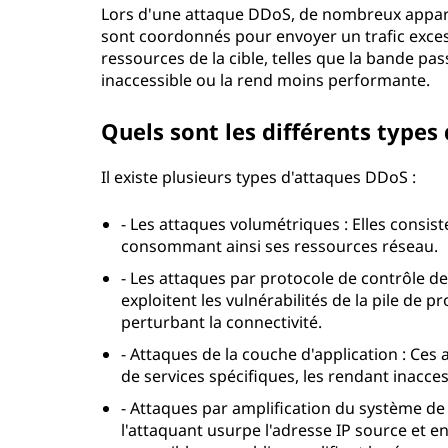
Lors d'une attaque DDoS, de nombreux appareil
sont coordonnés pour envoyer un trafic excessi
ressources de la cible, telles que la bande pa
inaccessible ou la rend moins performante.
Quels sont les différents types
Il existe plusieurs types d'attaques DDoS :
- Les attaques volumétriques : Elles consist
consommant ainsi ses ressources réseau.
- Les attaques par protocole de contrôle de
exploitent les vulnérabilités de la pile de 
perturbant la connectivité.
- Attaques de la couche d'application : Ces 
de services spécifiques, les rendant inacces
- Attaques par amplification du système d
l'attaquant usurpe l'adresse IP source et