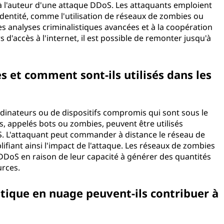
u'à l'auteur d'une attaque DDoS. Les attaquants emploient
dentité, comme l'utilisation de réseaux de zombies ou
es analyses criminalistiques avancées et à la coopération
s d'accès à l'internet, il est possible de remonter jusqu'à
 et comment sont-ils utilisés dans les
dinateurs ou de dispositifs compromis qui sont sous le
s, appelés bots ou zombies, peuvent être utilisés
S. L'attaquant peut commander à distance le réseau de
ifiant ainsi l'impact de l'attaque. Les réseaux de zombies
DDoS en raison de leur capacité à générer des quantités
urces.
atique en nuage peuvent-ils contribuer à