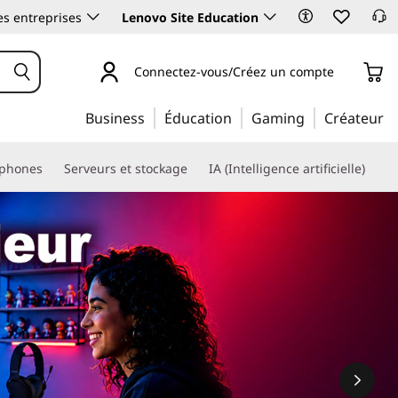
es entreprises
Lenovo Site Education
Connectez-vous/Créez un compte
Business
Éducation
Gaming
Créateur
phones
Serveurs et stockage
IA (Intelligence artificielle)