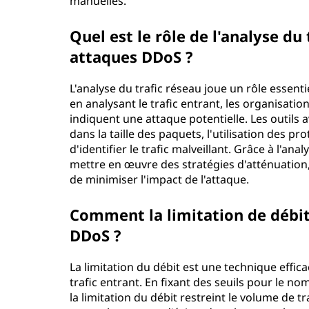
manuelles.
Quel est le rôle de l'analyse du
attaques DDoS ?
L'analyse du trafic réseau joue un rôle essent
en analysant le trafic entrant, les organisat
indiquent une attaque potentielle. Les outils 
dans la taille des paquets, l'utilisation des p
d'identifier le trafic malveillant. Grâce à l'a
mettre en œuvre des stratégies d'atténuation, te
de minimiser l'impact de l'attaque.
Comment la limitation de débit 
DDoS ?
La limitation du débit est une technique effic
trafic entrant. En fixant des seuils pour le 
la limitation du débit restreint le volume de tr