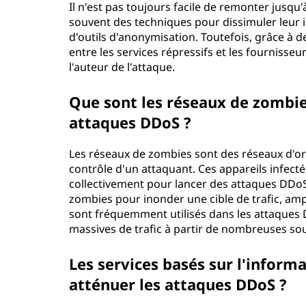
Il n'est pas toujours facile de remonter jusq
souvent des techniques pour dissimuler leur i
d'outils d'anonymisation. Toutefois, grâce à d
entre les services répressifs et les fournisseur
l'auteur de l'attaque.
Que sont les réseaux de zombies
attaques DDoS ?
Les réseaux de zombies sont des réseaux d'or
contrôle d'un attaquant. Ces appareils infecté
collectivement pour lancer des attaques DDo
zombies pour inonder une cible de trafic, ampl
sont fréquemment utilisés dans les attaques 
massives de trafic à partir de nombreuses so
Les services basés sur l'inform
atténuer les attaques DDoS ?