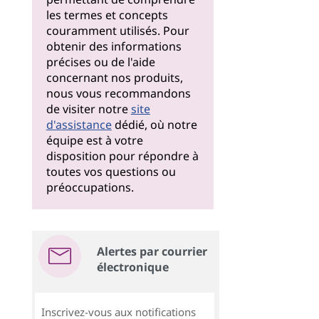
les termes et concepts
couramment utilisés. Pour
obtenir des informations
précises ou de l'aide
concernant nos produits,
nous vous recommandons
de visiter notre
site
d'assistance
dédié, où notre
équipe est à votre
disposition pour répondre à
toutes vos questions ou
préoccupations.
Alertes par courrier
électronique
Inscrivez-vous aux notifications