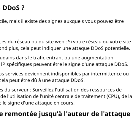
 DDoS ?
ile, mais il existe des signes auxquels vous pouvez être
es du réseau ou du site web : Si votre réseau ou votre site
nd plus, cela peut indiquer une attaque DDoS potentielle.
soudains dans le trafic entrant ou une augmentation
s IP spécifiques peuvent être le signe d'une attaque DDoS.
 vos services deviennent indisponibles par intermittence ou
cela peut être dû à une attaque DDoS.
du serveur : Surveillez l'utilisation des ressources de
l'utilisation de l'unité centrale de traitement (CPU), de la
 le signe d'une attaque en cours.
e remontée jusqu'à l'auteur de l'attaque