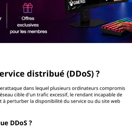
ervice distribué (DDoS) ?
cyberattaque dans lequel plusieurs ordinateurs compromis
seau cible d'un trafic excessif, le rendant incapable de
 à perturber la disponibilité du service ou du site web
ue DDoS ?