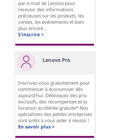
par e-mail de Lenovo pour
recevoir des informations
précieuses sur les produits, les
ventes, les événements et bien
plus encore...
S'inscrire >
Lenovo Pro
Inscrivez-vous gratuitement pour
commencer à économiser dès
aujourd'hui. Débloquez des prix
exclusifs, des récompenses et la
livraison accélérée gratuite* Nos
spécialistes des petites entreprises
sont prêts à vous aider à réussir !
En savoir plus >