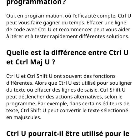
programmation ?
Oui, en programmation, où l'efficacité compte, Ctrl U
peut vous faire gagner du temps. Effacer une ligne
de code avec Ctrl U et recommencer peut vous aider
à itérer et à tester rapidement différentes solutions.
Quelle est la différence entre Ctrl U
et Ctrl Maj U ?
Ctrl U et Ctrl Shift U ont souvent des fonctions
différentes. Alors que Ctrl U est utilisé pour souligner
du texte ou effacer des lignes de saisie, Ctrl Shift U
peut déclencher des actions alternatives, selon le
programme. Par exemple, dans certains éditeurs de
texte, Ctrl Shift U peut convertir le texte sélectionné
en majuscules.
Ctrl U pourrait-il être utilisé pour le