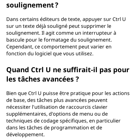
soulignement ?
Dans certains éditeurs de texte, appuyer sur Ctrl U
sur un texte déjà souligné peut supprimer le
soulignement. Il agit comme un interrupteur à
bascule pour le formatage du soulignement.
Cependant, ce comportement peut varier en
fonction du logiciel que vous utilisez.
Quand Ctrl U ne suffirait-il pas pour
les tâches avancées ?
Bien que Ctrl U puisse être pratique pour les actions
de base, des tâches plus avancées peuvent
nécessiter l'utilisation de raccourcis clavier
supplémentaires, d'options de menu ou de
techniques de codage spécifiques, en particulier
dans les tâches de programmation et de
développement.