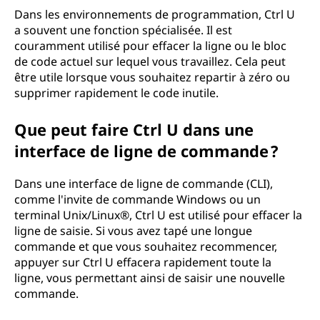
Dans les environnements de programmation, Ctrl U
a souvent une fonction spécialisée. Il est
couramment utilisé pour effacer la ligne ou le bloc
de code actuel sur lequel vous travaillez. Cela peut
être utile lorsque vous souhaitez repartir à zéro ou
supprimer rapidement le code inutile.
Que peut faire Ctrl U dans une
interface de ligne de commande ?
Dans une interface de ligne de commande (CLI),
comme l'invite de commande Windows ou un
terminal Unix/Linux®, Ctrl U est utilisé pour effacer la
ligne de saisie. Si vous avez tapé une longue
commande et que vous souhaitez recommencer,
appuyer sur Ctrl U effacera rapidement toute la
ligne, vous permettant ainsi de saisir une nouvelle
commande.