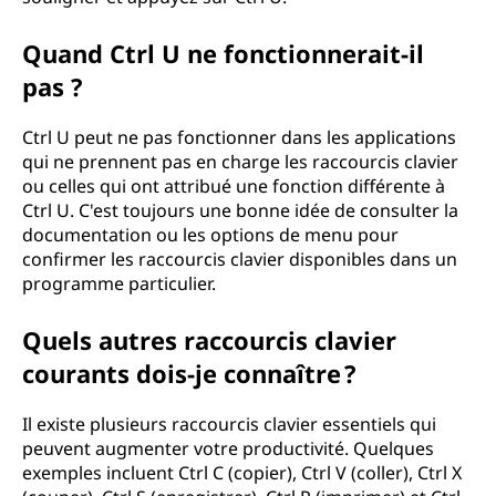
Quand Ctrl U ne fonctionnerait-il
pas ?
Ctrl U peut ne pas fonctionner dans les applications
qui ne prennent pas en charge les raccourcis clavier
ou celles qui ont attribué une fonction différente à
Ctrl U. C'est toujours une bonne idée de consulter la
documentation ou les options de menu pour
confirmer les raccourcis clavier disponibles dans un
programme particulier.
Quels autres raccourcis clavier
courants dois-je connaître ?
Il existe plusieurs raccourcis clavier essentiels qui
peuvent augmenter votre productivité. Quelques
exemples incluent Ctrl C (copier), Ctrl V (coller), Ctrl X