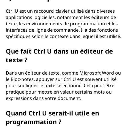
Ctrl U est un raccourci clavier utilisé dans diverses
applications logicielles, notamment les éditeurs de
texte, les environnements de programmation et les
interfaces de ligne de commande. Il a des fonctions
spécifiques selon le contexte dans lequel il est utilisé.
Que fait Ctrl U dans un éditeur de
texte ?
Dans un éditeur de texte, comme Microsoft Word ou
le Bloc-notes, appuyer sur Ctrl U est souvent utilisé
pour souligner le texte sélectionné. Cela peut être
pratique pour mettre en valeur certains mots ou
expressions dans votre document.
Quand Ctrl U serait-il utile en
programmation ?