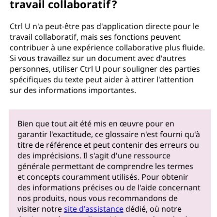
travail collaboratif ?
Ctrl U n'a peut-être pas d'application directe pour le
travail collaboratif, mais ses fonctions peuvent
contribuer à une expérience collaborative plus fluide.
Si vous travaillez sur un document avec d'autres
personnes, utiliser Ctrl U pour souligner des parties
spécifiques du texte peut aider à attirer l'attention
sur des informations importantes.
Bien que tout ait été mis en œuvre pour en
garantir l'exactitude, ce glossaire n'est fourni qu'à
titre de référence et peut contenir des erreurs ou
des imprécisions. Il s'agit d'une ressource
générale permettant de comprendre les termes
et concepts couramment utilisés. Pour obtenir
des informations précises ou de l'aide concernant
nos produits, nous vous recommandons de
visiter notre
site d'assistance
dédié, où notre