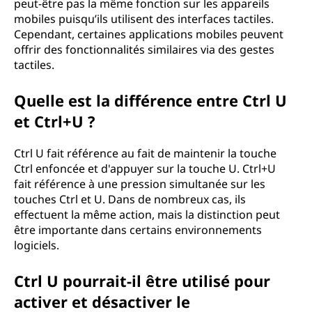
peut-être pas la même fonction sur les appareils
mobiles puisqu’ils utilisent des interfaces tactiles.
Cependant, certaines applications mobiles peuvent
offrir des fonctionnalités similaires via des gestes
tactiles.
Quelle est la différence entre Ctrl U
et Ctrl+U ?
Ctrl U fait référence au fait de maintenir la touche
Ctrl enfoncée et d'appuyer sur la touche U. Ctrl+U
fait référence à une pression simultanée sur les
touches Ctrl et U. Dans de nombreux cas, ils
effectuent la même action, mais la distinction peut
être importante dans certains environnements
logiciels.
Ctrl U pourrait-il être utilisé pour
activer et désactiver le