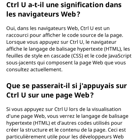
Ctrl U a-t-il une signification dans
les navigateurs Web ?
Oui, dans les navigateurs Web, Ctrl U est un
raccourci pour afficher le code source de la page.
Lorsque vous appuyez sur Ctrl U, le navigateur
affiche le langage de balisage hypertexte (HTML), les
feuilles de style en cascade (CSS) et le code JavaScript
sous-jacents qui composent la page Web que vous
consultez actuellement.
Que se passerait-il si j'appuyais sur
Ctrl U sur une page Web ?
Si vous appuyez sur Ctrl U lors de la visualisation
d'une page Web, vous verrez le langage de balisage
hypertexte (HTML) et d'autres codes utilisés pour
créer la structure et le contenu de la page. Ceci est
particulièrement utile pour les développeurs Web