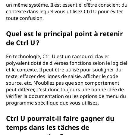
un même système. Il est essentiel d'être conscient du
contexte dans lequel vous utilisez Ctrl U pour éviter
toute confusion.
Quel est le principal point à retenir
de Ctrl U ?
En technologie, Ctrl U est un raccourci clavier
polyvalent doté de diverses fonctions selon le logiciel
et le contexte. Il peut être utilisé pour souligner du
texte, effacer des lignes de saisie, afficher le code
source, etc. N'oubliez pas que son comportement
peut différer, c'est donc toujours une bonne idée de
vérifier la documentation ou les options de menu du
programme spécifique que vous utilisez.
Ctrl U pourrait-il faire gagner du
temps dans les tâches de