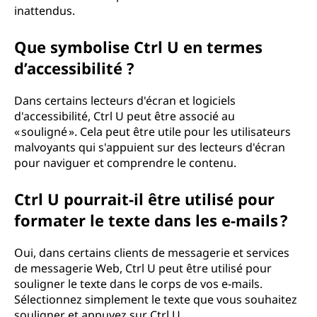
inattendus.
Que symbolise Ctrl U en termes
d’accessibilité ?
Dans certains lecteurs d'écran et logiciels
d'accessibilité, Ctrl U peut être associé au
« souligné ». Cela peut être utile pour les utilisateurs
malvoyants qui s'appuient sur des lecteurs d'écran
pour naviguer et comprendre le contenu.
Ctrl U pourrait-il être utilisé pour
formater le texte dans les e-mails ?
Oui, dans certains clients de messagerie et services
de messagerie Web, Ctrl U peut être utilisé pour
souligner le texte dans le corps de vos e-mails.
Sélectionnez simplement le texte que vous souhaitez
souligner et appuyez sur Ctrl U.