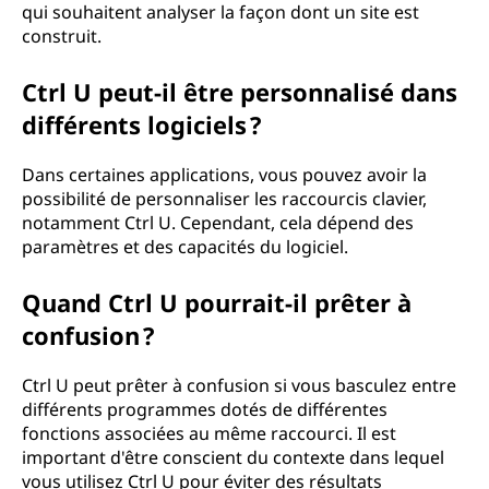
qui souhaitent analyser la façon dont un site est
construit.
Ctrl U peut-il être personnalisé dans
différents logiciels ?
Dans certaines applications, vous pouvez avoir la
possibilité de personnaliser les raccourcis clavier,
notamment Ctrl U. Cependant, cela dépend des
paramètres et des capacités du logiciel.
Quand Ctrl U pourrait-il prêter à
confusion ?
Ctrl U peut prêter à confusion si vous basculez entre
différents programmes dotés de différentes
fonctions associées au même raccourci. Il est
important d'être conscient du contexte dans lequel
vous utilisez Ctrl U pour éviter des résultats