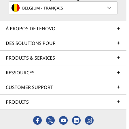
BELGIUM - FRANÇAIS
À PROPOS DE LENOVO
DES SOLUTIONS POUR
PRODUITS & SERVICES
RESSOURCES
CUSTOMER SUPPORT
PRODUITS