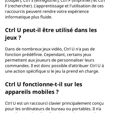
(couper), Ctrl S (enregistrer), Ctrl P (imprimer) et Ctrl
F (rechercher). L'apprentissage et l'utilisation de ces
raccourcis peuvent rendre votre expérience
informatique plus fluide.
Ctrl U peut-il être utilisé dans les
jeux ?
Dans de nombreux jeux vidéo, Ctrl U n'a pas de
fonction prédéfinie. Cependant, certains jeux
permettent aux joueurs de personnaliser leurs
commandes. Il est donc possible d'attribuer Ctrl U à
une action spécifique si le jeu la prend en charge.
Ctrl U fonctionne-t-il sur les
appareils mobiles ?
Ctrl U est un raccourci clavier principalement conçu
pour les ordinateurs de bureau ou portables. Il n’a