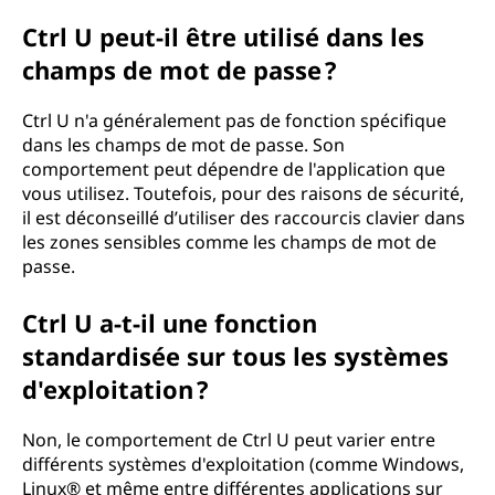
Ctrl U peut-il être utilisé dans les
champs de mot de passe ?
Ctrl U n'a généralement pas de fonction spécifique
dans les champs de mot de passe. Son
comportement peut dépendre de l'application que
vous utilisez. Toutefois, pour des raisons de sécurité,
il est déconseillé d’utiliser des raccourcis clavier dans
les zones sensibles comme les champs de mot de
passe.
Ctrl U a-t-il une fonction
standardisée sur tous les systèmes
d'exploitation ?
Non, le comportement de Ctrl U peut varier entre
différents systèmes d'exploitation (comme Windows,
Linux® et même entre différentes applications sur