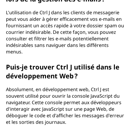
L'utilisation de Ctrl J dans les clients de messagerie
peut vous aider à gérer efficacement vos e-mails en
fournissant un accès rapide à votre dossier spam ou
courrier indésirable. De cette façon, vous pouvez
consulter et filtrer les e-mails potentiellement
indésirables sans naviguer dans les différents
menus.
Puis-je trouver Ctrl J utilisé dans le
développement Web ?
Absolument, en développement web, Ctrl J est
souvent utilisé pour ouvrir la console JavaScript du
navigateur. Cette console permet aux développeurs
d'interagir avec JavaScript sur une page Web, de
déboguer le code et d'afficher les messages d'erreur
et les sorties des journaux.