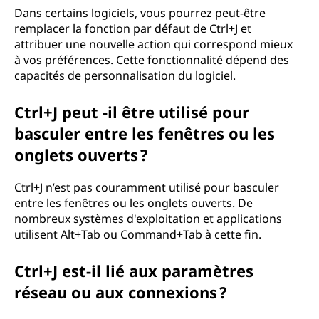
Dans certains logiciels, vous pourrez peut-être
remplacer la fonction par défaut de Ctrl+J et
attribuer une nouvelle action qui correspond mieux
à vos préférences. Cette fonctionnalité dépend des
capacités de personnalisation du logiciel.
Ctrl+J peut -il être utilisé pour
basculer entre les fenêtres ou les
onglets ouverts ?
Ctrl+J n’est pas couramment utilisé pour basculer
entre les fenêtres ou les onglets ouverts. De
nombreux systèmes d'exploitation et applications
utilisent Alt+Tab ou Command+Tab à cette fin.
Ctrl+J est-il lié aux paramètres
réseau ou aux connexions ?