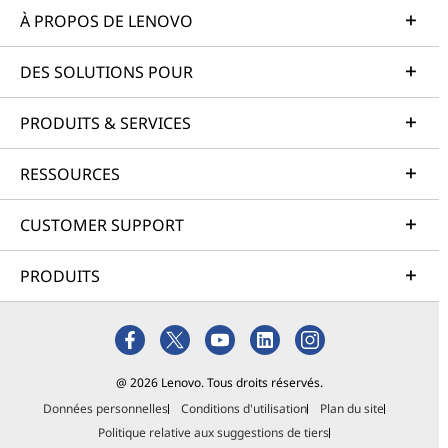
À PROPOS DE LENOVO
DES SOLUTIONS POUR
PRODUITS & SERVICES
RESSOURCES
CUSTOMER SUPPORT
PRODUITS
@ 2026 Lenovo. Tous droits réservés.
Données personnelles
Conditions d'utilisation
Plan du site
Politique relative aux suggestions de tiers