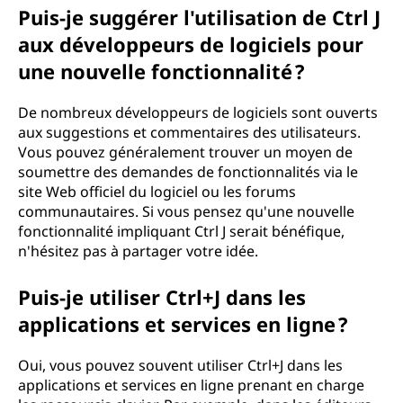
Puis-je suggérer l'utilisation de Ctrl J
aux développeurs de logiciels pour
une nouvelle fonctionnalité ?
De nombreux développeurs de logiciels sont ouverts
aux suggestions et commentaires des utilisateurs.
Vous pouvez généralement trouver un moyen de
soumettre des demandes de fonctionnalités via le
site Web officiel du logiciel ou les forums
communautaires. Si vous pensez qu'une nouvelle
fonctionnalité impliquant Ctrl J serait bénéfique,
n'hésitez pas à partager votre idée.
Puis-je utiliser Ctrl+J dans les
applications et services en ligne ?
Oui, vous pouvez souvent utiliser Ctrl+J dans les
applications et services en ligne prenant en charge