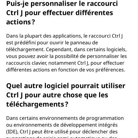
Puis-je personnaliser le raccourci
Ctrl J pour effectuer différentes
actions ?
Dans la plupart des applications, le raccourci Ctrl J
est prédéfini pour ouvrir le panneau de
téléchargement. Cependant, dans certains logiciels,
vous pouvez avoir la possibilité de personnaliser les
raccourcis clavier, notamment Ctrl J, pour effectuer
différentes actions en fonction de vos préférences.
Quel autre logiciel pourrait utiliser
Ctrl J pour autre chose que les
téléchargements ?
Dans certains environnements de programmation
ou environnements de développement intégrés
(IDE), Ctrl J peut être utilisé pour déclencher des