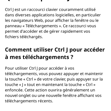
Ctrl J est un raccourci clavier couramment utilisé
dans diverses applications logicielles, en particulier
les navigateurs Web, pour afficher la fenêtre ou le
panneau « Téléchargements ». Ce raccourci vous
permet d'accéder et de gérer rapidement vos
fichiers téléchargés.
Comment utiliser Ctrl J pour accéder
à mes téléchargements ?
Pour utiliser Ctrl J pour accéder à vos
téléchargements, vous pouvez appuyer et maintenir
la touche « Ctrl » de votre clavier, puis appuyer sur la
touche « J » tout en maintenant la touche « Ctrl »
enfoncée. Cette action ouvrira généralement un
nouvel onglet ou une nouvelle fenêtre affichant vos
téléchargements récents.