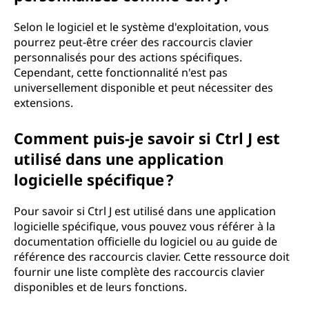
Selon le logiciel et le système d'exploitation, vous
pourrez peut-être créer des raccourcis clavier
personnalisés pour des actions spécifiques.
Cependant, cette fonctionnalité n'est pas
universellement disponible et peut nécessiter des
extensions.
Comment puis-je savoir si Ctrl J est
utilisé dans une application
logicielle spécifique ?
Pour savoir si Ctrl J est utilisé dans une application
logicielle spécifique, vous pouvez vous référer à la
documentation officielle du logiciel ou au guide de
référence des raccourcis clavier. Cette ressource doit
fournir une liste complète des raccourcis clavier
disponibles et de leurs fonctions.