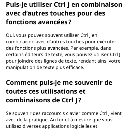
Puis-je utiliser Ctrl J en combinaison
avec d’autres touches pour des
fonctions avancées ?
Oui, vous pouvez souvent utiliser Ctrl J en
combinaison avec d'autres touches pour exécuter
des fonctions plus avancées. Par exemple, dans
certains éditeurs de texte, vous pouvez utiliser Ctrl J
pour joindre des lignes de texte, rendant ainsi votre
manipulation de texte plus efficace.
Comment puis-je me souvenir de
toutes ces utilisations et
combinaisons de Ctrl J ?
Se souvenir des raccourcis clavier comme Ctrl J vient
avec de la pratique. Au fur et à mesure que vous
utilisez diverses applications logicielles et