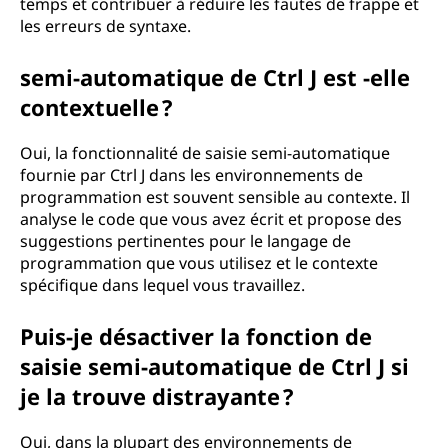
temps et contribuer à réduire les fautes de frappe et
les erreurs de syntaxe.
semi-automatique de Ctrl J est -elle
contextuelle ?
Oui, la fonctionnalité de saisie semi-automatique
fournie par Ctrl J dans les environnements de
programmation est souvent sensible au contexte. Il
analyse le code que vous avez écrit et propose des
suggestions pertinentes pour le langage de
programmation que vous utilisez et le contexte
spécifique dans lequel vous travaillez.
Puis-je désactiver la fonction de
saisie semi-automatique de Ctrl J si
je la trouve distrayante ?
Oui, dans la plupart des environnements de