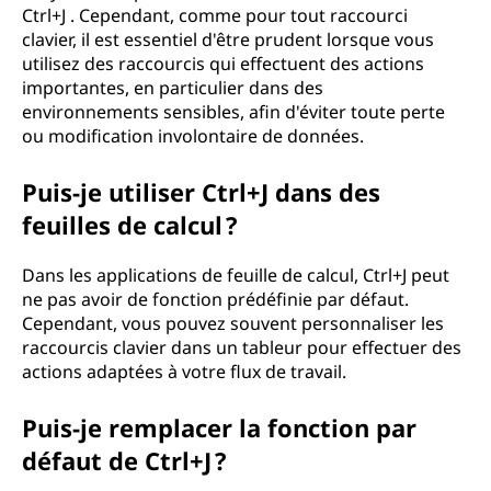
Ctrl+J . Cependant, comme pour tout raccourci
clavier, il est essentiel d'être prudent lorsque vous
utilisez des raccourcis qui effectuent des actions
importantes, en particulier dans des
environnements sensibles, afin d'éviter toute perte
ou modification involontaire de données.
Puis-je utiliser Ctrl+J dans des
feuilles de calcul ?
Dans les applications de feuille de calcul, Ctrl+J peut
ne pas avoir de fonction prédéfinie par défaut.
Cependant, vous pouvez souvent personnaliser les
raccourcis clavier dans un tableur pour effectuer des
actions adaptées à votre flux de travail.
Puis-je remplacer la fonction par
défaut de Ctrl+J ?