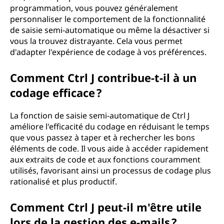
programmation, vous pouvez généralement
personnaliser le comportement de la fonctionnalité
de saisie semi-automatique ou même la désactiver si
vous la trouvez distrayante. Cela vous permet
d'adapter l'expérience de codage à vos préférences.
Comment Ctrl J contribue-t-il à un
codage efficace ?
La fonction de saisie semi-automatique de Ctrl J
améliore l'efficacité du codage en réduisant le temps
que vous passez à taper et à rechercher les bons
éléments de code. Il vous aide à accéder rapidement
aux extraits de code et aux fonctions couramment
utilisés, favorisant ainsi un processus de codage plus
rationalisé et plus productif.
Comment Ctrl J peut-il m'être utile
lors de la gestion des e-mails ?