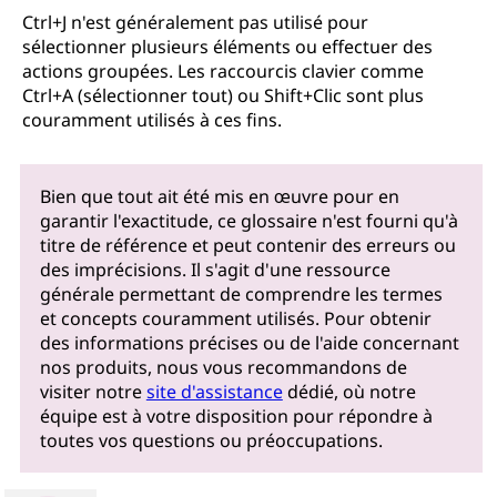
Ctrl+J n'est généralement pas utilisé pour
sélectionner plusieurs éléments ou effectuer des
actions groupées. Les raccourcis clavier comme
Ctrl+A (sélectionner tout) ou Shift+Clic sont plus
couramment utilisés à ces fins.
Bien que tout ait été mis en œuvre pour en
garantir l'exactitude, ce glossaire n'est fourni qu'à
titre de référence et peut contenir des erreurs ou
des imprécisions. Il s'agit d'une ressource
générale permettant de comprendre les termes
et concepts couramment utilisés. Pour obtenir
des informations précises ou de l'aide concernant
nos produits, nous vous recommandons de
visiter notre
site d'assistance
dédié, où notre
équipe est à votre disposition pour répondre à
toutes vos questions ou préoccupations.