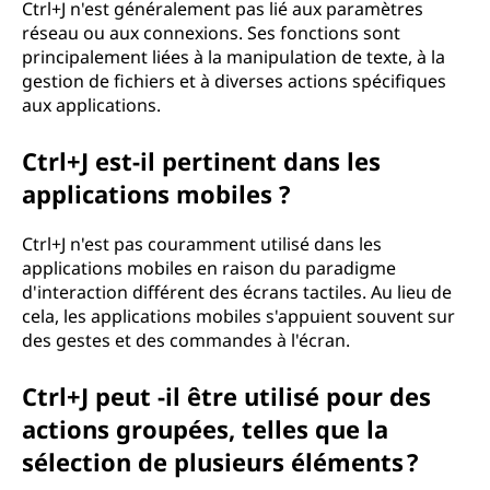
Ctrl+J n'est généralement pas lié aux paramètres
réseau ou aux connexions. Ses fonctions sont
principalement liées à la manipulation de texte, à la
gestion de fichiers et à diverses actions spécifiques
aux applications.
Ctrl+J est-il pertinent dans les
applications mobiles ?
Ctrl+J n'est pas couramment utilisé dans les
applications mobiles en raison du paradigme
d'interaction différent des écrans tactiles. Au lieu de
cela, les applications mobiles s'appuient souvent sur
des gestes et des commandes à l'écran.
Ctrl+J peut -il être utilisé pour des
actions groupées, telles que la
sélection de plusieurs éléments ?