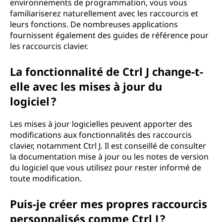
environnements de programmation, vous vous
familiariserez naturellement avec les raccourcis et
leurs fonctions. De nombreuses applications
fournissent également des guides de référence pour
les raccourcis clavier.
La fonctionnalité de Ctrl J change-t-
elle avec les mises à jour du
logiciel ?
Les mises à jour logicielles peuvent apporter des
modifications aux fonctionnalités des raccourcis
clavier, notamment Ctrl J. Il est conseillé de consulter
la documentation mise à jour ou les notes de version
du logiciel que vous utilisez pour rester informé de
toute modification.
Puis-je créer mes propres raccourcis
personnalisés comme Ctrl J ?