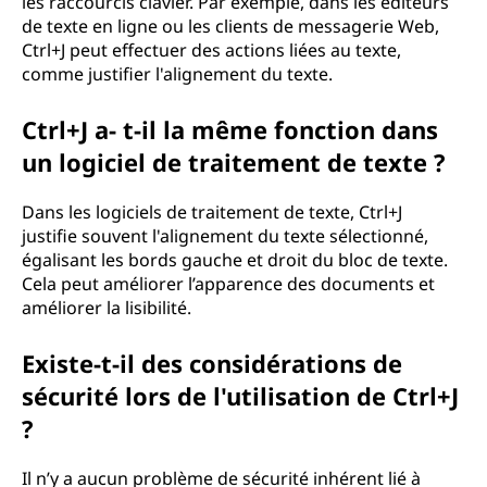
les raccourcis clavier. Par exemple, dans les éditeurs
de texte en ligne ou les clients de messagerie Web,
Ctrl+J peut effectuer des actions liées au texte,
comme justifier l'alignement du texte.
Ctrl+J a- t-il la même fonction dans
un logiciel de traitement de texte ?
Dans les logiciels de traitement de texte, Ctrl+J
justifie souvent l'alignement du texte sélectionné,
égalisant les bords gauche et droit du bloc de texte.
Cela peut améliorer l’apparence des documents et
améliorer la lisibilité.
Existe-t-il des considérations de
sécurité lors de l'utilisation de Ctrl+J
?
Il n’y a aucun problème de sécurité inhérent lié à