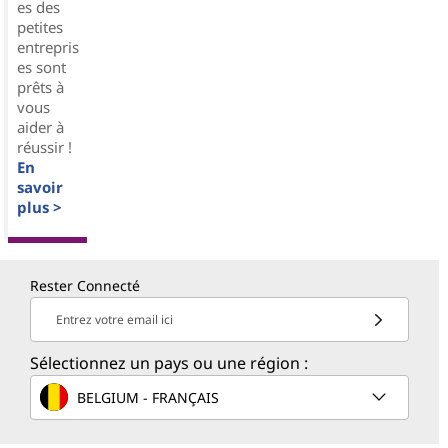
es des
petites
entrepris
es sont
prêts à
vous
aider à
réussir !
En
savoir
plus >
Rester Connecté
Entrez votre email ici
Sélectionnez un pays ou une région :
BELGIUM - FRANÇAIS