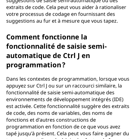
suggestions de saisie semi-automatique ou des
extraits de code. Cela peut vous aider à rationaliser
votre processus de codage en fournissant des
suggestions au fur et à mesure que vous tapez.
Comment fonctionne la
fonctionnalité de saisie semi-
automatique de Ctrl J en
programmation ?
Dans les contextes de programmation, lorsque vous
appuyez sur Ctrl J ou sur un raccourci similaire, la
fonctionnalité de saisie semi-automatique des
environnements de développement intégrés (IDE)
est activée. Cette fonctionnalité suggère des extraits
de code, des noms de variables, des noms de
fonctions et d'autres constructions de
programmation en fonction de ce que vous avez
tapé jusqu'à présent. Cela peut vous faire gagner du