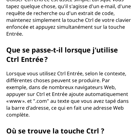
tapez quelque chose, qu'il s'agisse d'un e-mail, d'une
requête de recherche ou d'un extrait de code,
maintenez simplement la touche Ctrl de votre clavier
enfoncée et appuyez simultanément sur la touche
Entrée.
Que se passe-t-il lorsque j'utilise
Ctrl Entrée ?
Lorsque vous utilisez Ctrl Entrée, selon le contexte,
différentes choses peuvent se produire. Par
exemple, dans de nombreux navigateurs Web,
appuyer sur Ctrl et Entrée ajoute automatiquement
« www ». et ".com" au texte que vous avez tapé dans
la barre d'adresse, ce qui en fait une adresse Web
complète.
Où se trouve la touche Ctrl ?