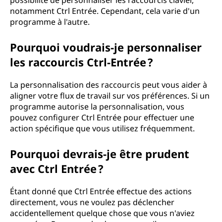
possibilité de personnaliser les raccourcis clavier,
notamment Ctrl Entrée. Cependant, cela varie d'un
programme à l'autre.
Pourquoi voudrais-je personnaliser
les raccourcis Ctrl-Entrée ?
La personnalisation des raccourcis peut vous aider à
aligner votre flux de travail sur vos préférences. Si un
programme autorise la personnalisation, vous
pouvez configurer Ctrl Entrée pour effectuer une
action spécifique que vous utilisez fréquemment.
Pourquoi devrais-je être prudent
avec Ctrl Entrée ?
Étant donné que Ctrl Entrée effectue des actions
directement, vous ne voulez pas déclencher
accidentellement quelque chose que vous n'aviez