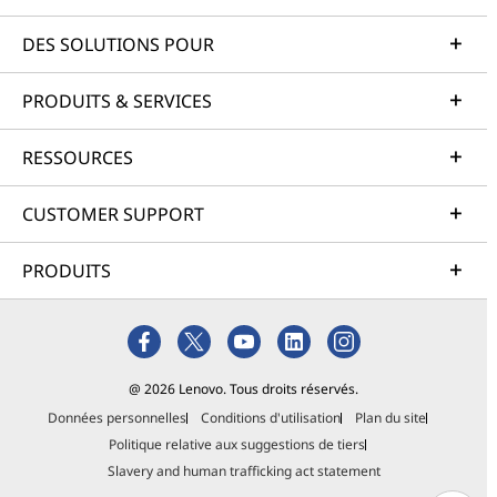
DES SOLUTIONS POUR
PRODUITS & SERVICES
RESSOURCES
CUSTOMER SUPPORT
PRODUITS
@ 2026 Lenovo. Tous droits réservés.
Données personnelles
Conditions d'utilisation
Plan du site
Politique relative aux suggestions de tiers
Slavery and human trafficking act statement