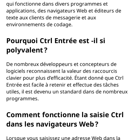
qui fonctionne dans divers programmes et
applications, des navigateurs Web et éditeurs de
texte aux clients de messagerie et aux
environnements de codage.
Pourquoi Ctrl Entrée est -il si
polyvalent ?
De nombreux développeurs et concepteurs de
logiciels reconnaissent la valeur des raccourcis
clavier pour plus d’efficacité. Étant donné que Ctrl
Entrée est facile à retenir et effectue des tâches
utiles, il est devenu un standard dans de nombreux
programmes.
Comment fonctionne la saisie Ctrl
dans les navigateurs Web ?
Lorsque vous saisissez une adresse Web dans la