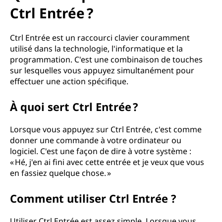
Ctrl Entrée ?
Ctrl Entrée est un raccourci clavier couramment
utilisé dans la technologie, l'informatique et la
programmation. C'est une combinaison de touches
sur lesquelles vous appuyez simultanément pour
effectuer une action spécifique.
À quoi sert Ctrl Entrée ?
Lorsque vous appuyez sur Ctrl Entrée, c'est comme
donner une commande à votre ordinateur ou
logiciel. C'est une façon de dire à votre système :
« Hé, j'en ai fini avec cette entrée et je veux que vous
en fassiez quelque chose. »
Comment utiliser Ctrl Entrée ?
Utiliser Ctrl Entrée est assez simple. Lorsque vous