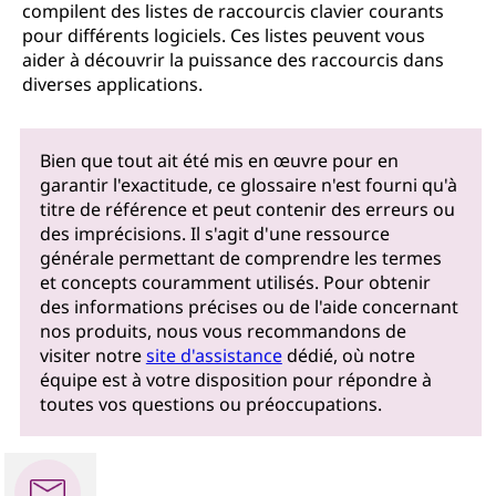
compilent des listes de raccourcis clavier courants
pour différents logiciels. Ces listes peuvent vous
aider à découvrir la puissance des raccourcis dans
diverses applications.
Bien que tout ait été mis en œuvre pour en
garantir l'exactitude, ce glossaire n'est fourni qu'à
titre de référence et peut contenir des erreurs ou
des imprécisions. Il s'agit d'une ressource
générale permettant de comprendre les termes
et concepts couramment utilisés. Pour obtenir
des informations précises ou de l'aide concernant
nos produits, nous vous recommandons de
visiter notre
site d'assistance
dédié, où notre
équipe est à votre disposition pour répondre à
toutes vos questions ou préoccupations.