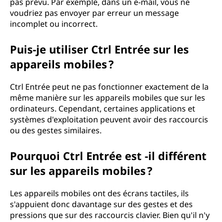
pas prévu. Par exemple, dans un e-mail, vous ne
voudriez pas envoyer par erreur un message
incomplet ou incorrect.
Puis-je utiliser Ctrl Entrée sur les
appareils mobiles ?
Ctrl Entrée peut ne pas fonctionner exactement de la
même manière sur les appareils mobiles que sur les
ordinateurs. Cependant, certaines applications et
systèmes d'exploitation peuvent avoir des raccourcis
ou des gestes similaires.
Pourquoi Ctrl Entrée est -il différent
sur les appareils mobiles ?
Les appareils mobiles ont des écrans tactiles, ils
s'appuient donc davantage sur des gestes et des
pressions que sur des raccourcis clavier. Bien qu'il n'y