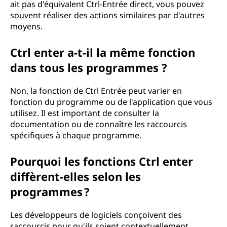
ait pas d'équivalent Ctrl-Entrée direct, vous pouvez
souvent réaliser des actions similaires par d'autres
moyens.
Ctrl enter a-t-il la même fonction
dans tous les programmes ?
Non, la fonction de Ctrl Entrée peut varier en
fonction du programme ou de l'application que vous
utilisez. Il est important de consulter la
documentation ou de connaître les raccourcis
spécifiques à chaque programme.
Pourquoi les fonctions Ctrl enter
diffèrent-elles selon les
programmes ?
Les développeurs de logiciels conçoivent des
raccourcis pour qu'ils soient contextuellement