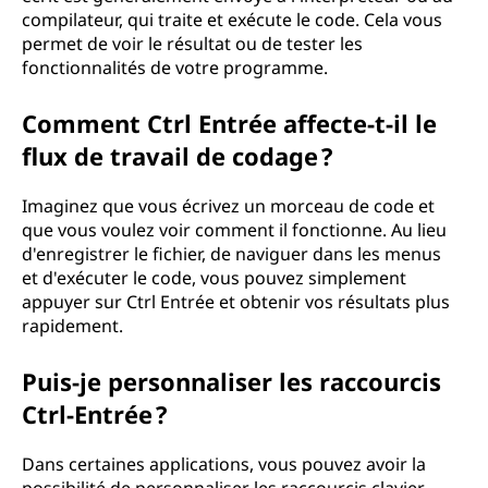
compilateur, qui traite et exécute le code. Cela vous
permet de voir le résultat ou de tester les
fonctionnalités de votre programme.
Comment Ctrl Entrée affecte-t-il le
flux de travail de codage ?
Imaginez que vous écrivez un morceau de code et
que vous voulez voir comment il fonctionne. Au lieu
d'enregistrer le fichier, de naviguer dans les menus
et d'exécuter le code, vous pouvez simplement
appuyer sur Ctrl Entrée et obtenir vos résultats plus
rapidement.
Puis-je personnaliser les raccourcis
Ctrl-Entrée ?
Dans certaines applications, vous pouvez avoir la