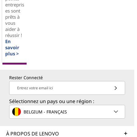
entrepris
es sont
prêts à
vous
aider à
réussir !
En
savoir
plus >
Rester Connecté
Entrez votre email ici
Sélectionnez un pays ou une région :
BELGIUM - FRANÇAIS
À PROPOS DE LENOVO