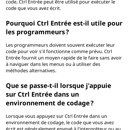
code, Ctrl Entrée peut être utilisé pour exécuter le
code que vous avez écrit.
Pourquoi Ctrl Entrée est-il utile pour
les programmeurs ?
Les programmeurs doivent souvent exécuter leur
code pour voir s'il fonctionne comme prévu. Ctrl
Entrée fournit un moyen rapide de le faire sans avoir
à naviguer dans les menus ou à utiliser des
méthodes alternatives.
Que se passe-t-il lorsque j'appuie
sur Ctrl Entrée dans un
environnement de codage ?
Lorsque vous appuyez sur Ctrl Entrée dans un
environnement de codage, le code que vous avez
écrit est généralement envoyé à l'interpréteur ou au