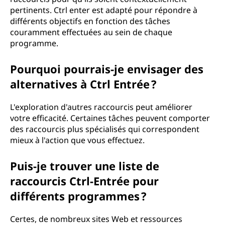
pertinents. Ctrl enter est adapté pour répondre à
différents objectifs en fonction des tâches
couramment effectuées au sein de chaque
programme.
Pourquoi pourrais-je envisager des
alternatives à Ctrl Entrée ?
L'exploration d'autres raccourcis peut améliorer
votre efficacité. Certaines tâches peuvent comporter
des raccourcis plus spécialisés qui correspondent
mieux à l'action que vous effectuez.
Puis-je trouver une liste de
raccourcis Ctrl-Entrée pour
différents programmes ?
Certes, de nombreux sites Web et ressources