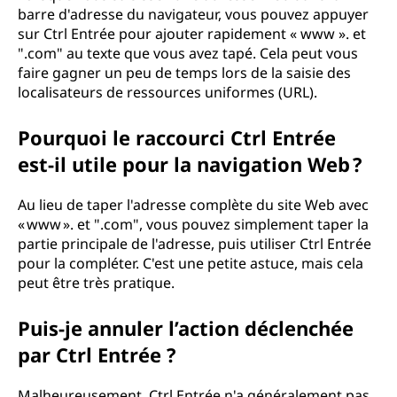
barre d'adresse du navigateur, vous pouvez appuyer
sur Ctrl Entrée pour ajouter rapidement « www ». et
".com" au texte que vous avez tapé. Cela peut vous
faire gagner un peu de temps lors de la saisie des
localisateurs de ressources uniformes (URL).
Pourquoi le raccourci Ctrl Entrée
est-il utile pour la navigation Web ?
Au lieu de taper l'adresse complète du site Web avec
« www ». et ".com", vous pouvez simplement taper la
partie principale de l'adresse, puis utiliser Ctrl Entrée
pour la compléter. C'est une petite astuce, mais cela
peut être très pratique.
Puis-je annuler l’action déclenchée
par Ctrl Entrée ?
Malheureusement, Ctrl Entrée n'a généralement pas