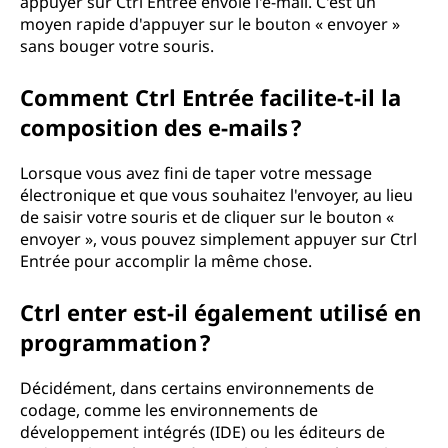
appuyer sur Ctrl Entrée envoie l'e-mail. C'est un
moyen rapide d'appuyer sur le bouton « envoyer »
sans bouger votre souris.
Comment Ctrl Entrée facilite-t-il la
composition des e-mails ?
Lorsque vous avez fini de taper votre message
électronique et que vous souhaitez l'envoyer, au lieu
de saisir votre souris et de cliquer sur le bouton «
envoyer », vous pouvez simplement appuyer sur Ctrl
Entrée pour accomplir la même chose.
Ctrl enter est-il également utilisé en
programmation ?
Décidément, dans certains environnements de
codage, comme les environnements de
développement intégrés (IDE) ou les éditeurs de