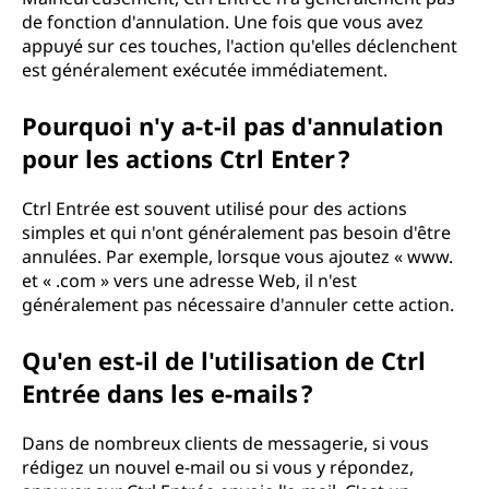
de fonction d'annulation. Une fois que vous avez
appuyé sur ces touches, l'action qu'elles déclenchent
est généralement exécutée immédiatement.
Pourquoi n'y a-t-il pas d'annulation
pour les actions Ctrl Enter ?
Ctrl Entrée est souvent utilisé pour des actions
simples et qui n'ont généralement pas besoin d'être
annulées. Par exemple, lorsque vous ajoutez « www.
et « .com » vers une adresse Web, il n'est
généralement pas nécessaire d'annuler cette action.
Qu'en est-il de l'utilisation de Ctrl
Entrée dans les e-mails ?
Dans de nombreux clients de messagerie, si vous
rédigez un nouvel e-mail ou si vous y répondez,