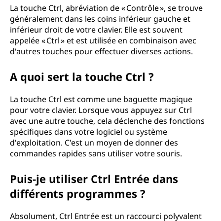
La touche Ctrl, abréviation de « Contrôle », se trouve
généralement dans les coins inférieur gauche et
inférieur droit de votre clavier. Elle est souvent
appelée « Ctrl » et est utilisée en combinaison avec
d'autres touches pour effectuer diverses actions.
A quoi sert la touche Ctrl ?
La touche Ctrl est comme une baguette magique
pour votre clavier. Lorsque vous appuyez sur Ctrl
avec une autre touche, cela déclenche des fonctions
spécifiques dans votre logiciel ou système
d'exploitation. C'est un moyen de donner des
commandes rapides sans utiliser votre souris.
Puis-je utiliser Ctrl Entrée dans
différents programmes ?
Absolument, Ctrl Entrée est un raccourci polyvalent