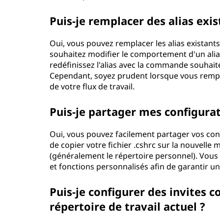
Puis-je remplacer des alias exist
Oui, vous pouvez remplacer les alias existants
souhaitez modifier le comportement d'un alia
redéfinissez l'alias avec la commande souhait
Cependant, soyez prudent lorsque vous remplac
de votre flux de travail.
Puis-je partager mes configurat
Oui, vous pouvez facilement partager vos confi
de copier votre fichier .cshrc sur la nouvelle
(généralement le répertoire personnel). Vous
et fonctions personnalisés afin de garantir u
Puis-je configurer des invites c
répertoire de travail actuel ?