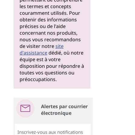
les termes et concepts
couramment utilisés. Pour
obtenir des informations
précises ou de l'aide
concernant nos produits,
nous vous recommandons
de visiter notre
site
d'assistance
dédié, où notre
équipe est à votre
disposition pour répondre à
toutes vos questions ou
préoccupations.
Alertes par courrier
électronique
Inscrivez-vous aux notifications