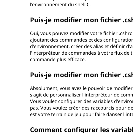
l'environnement du shell C.
Puis-je modifier mon fichier .cs
Oui, vous pouvez modifier votre fichier .cshr
ajoutant des commandes et des configurations 
d'environnement, créer des alias et définir d
l'interpréteur de commandes à votre flux de tr
commande plus efficace.
Puis-je modifier mon fichier .cs
Absolument, vous avez le pouvoir de modifier vo
s'agit de personnaliser l'interpréteur de com
Vous voulez configurer des variables d'enviro
pas. Vous voulez créer des raccourcis pour d
est votre terrain de jeu pour faire danser l'
Comment configurer les variabl