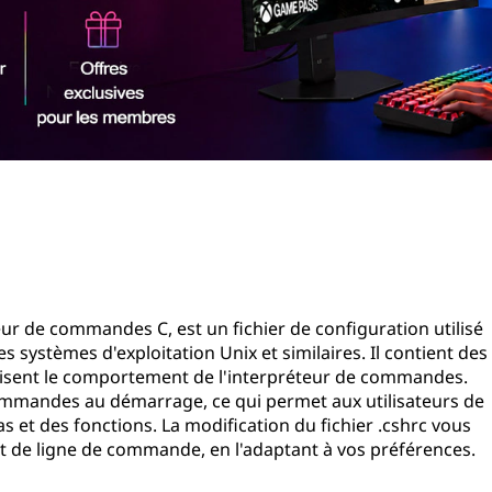
teur de commandes C, est un fichier de configuration utilisé
s systèmes d'exploitation Unix et similaires. Il contient des
sent le comportement de l'interpréteur de commandes.
e commandes au démarrage, ce qui permet aux utilisateurs de
as et des fonctions. La modification du fichier .cshrc vous
 de ligne de commande, en l'adaptant à vos préférences.