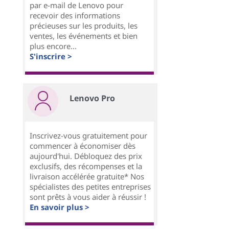
par e-mail de Lenovo pour
recevoir des informations
précieuses sur les produits, les
ventes, les événements et bien
plus encore...
S'inscrire >
Lenovo Pro
Inscrivez-vous gratuitement pour
commencer à économiser dès
aujourd'hui. Débloquez des prix
exclusifs, des récompenses et la
livraison accélérée gratuite* Nos
spécialistes des petites entreprises
sont prêts à vous aider à réussir !
En savoir plus >