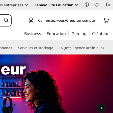
es entreprises
Lenovo Site Education
Connectez-vous/Créez un compte
Business
Éducation
Gaming
Créateur
phones
Serveurs et stockage
IA (Intelligence artificielle)