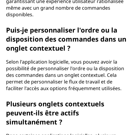
garantissant une expérience utilisateur rationalisée
même avec un grand nombre de commandes
disponibles.
Puis-je personnaliser l'ordre ou la
disposition des commandes dans un
onglet contextuel ?
Selon l'application logicielle, vous pouvez avoir la
possibilité de personnaliser l'ordre ou la disposition
des commandes dans un onglet contextuel. Cela
permet de personnaliser le flux de travail et de
faciliter l'accès aux options fréquemment utilisées.
Plusieurs onglets contextuels
peuvent-ils être actifs
simultanément ?