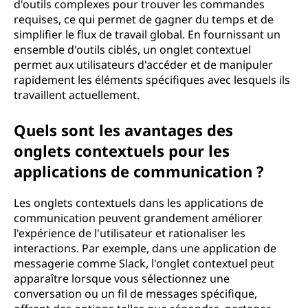
d'outils complexes pour trouver les commandes
requises, ce qui permet de gagner du temps et de
simplifier le flux de travail global. En fournissant un
ensemble d'outils ciblés, un onglet contextuel
permet aux utilisateurs d'accéder et de manipuler
rapidement les éléments spécifiques avec lesquels ils
travaillent actuellement.
Quels sont les avantages des
onglets contextuels pour les
applications de communication ?
Les onglets contextuels dans les applications de
communication peuvent grandement améliorer
l'expérience de l'utilisateur et rationaliser les
interactions. Par exemple, dans une application de
messagerie comme Slack, l'onglet contextuel peut
apparaître lorsque vous sélectionnez une
conversation ou un fil de messages spécifique,