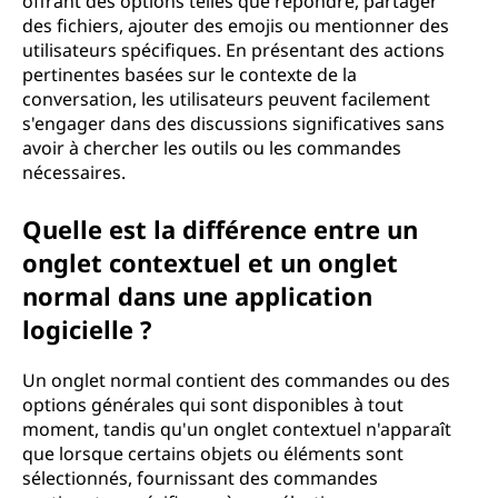
offrant des options telles que répondre, partager
des fichiers, ajouter des emojis ou mentionner des
utilisateurs spécifiques. En présentant des actions
pertinentes basées sur le contexte de la
conversation, les utilisateurs peuvent facilement
s'engager dans des discussions significatives sans
avoir à chercher les outils ou les commandes
nécessaires.
Quelle est la différence entre un
onglet contextuel et un onglet
normal dans une application
logicielle ?
Un onglet normal contient des commandes ou des
options générales qui sont disponibles à tout
moment, tandis qu'un onglet contextuel n'apparaît
que lorsque certains objets ou éléments sont
sélectionnés, fournissant des commandes