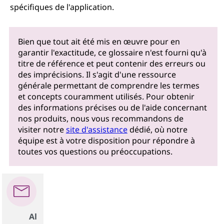
spécifiques de l'application.
Bien que tout ait été mis en œuvre pour en
garantir l'exactitude, ce glossaire n'est fourni qu'à
titre de référence et peut contenir des erreurs ou
des imprécisions. Il s'agit d'une ressource
générale permettant de comprendre les termes
et concepts couramment utilisés. Pour obtenir
des informations précises ou de l'aide concernant
nos produits, nous vous recommandons de
visiter notre
site d'assistance
dédié, où notre
équipe est à votre disposition pour répondre à
toutes vos questions ou préoccupations.
Al