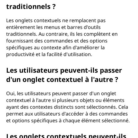
traditionnels ?
Les onglets contextuels ne remplacent pas
entièrement les menus et barres d'outils
traditionnels. Au contraire, ils les complètent en
fournissant des commandes et des options
spécifiques au contexte afin d'améliorer la
productivité et la facilité d'utilisation.
Les utilisateurs peuvent-ils passer
d'un onglet contextuel à l'autre ?
Oui, les utilisateurs peuvent passer d'un onglet
contextuel à l'autre si plusieurs objets ou éléments
ayant des contextes distincts sont sélectionnés. Cela
permet aux utilisateurs d'accéder à des commandes
et options spécifiques à chaque élément sélectionné.
Les onglets contextuels peuvent-ils