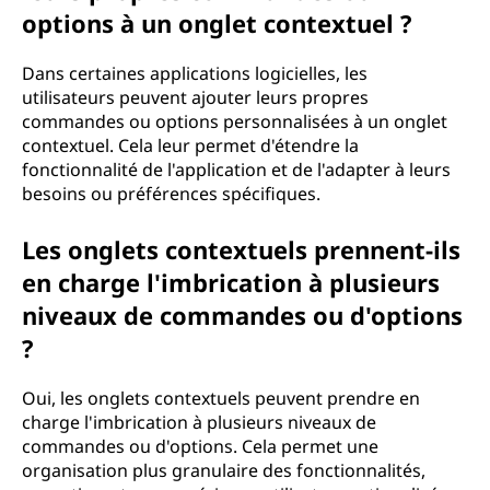
options à un onglet contextuel ?
Dans certaines applications logicielles, les
utilisateurs peuvent ajouter leurs propres
commandes ou options personnalisées à un onglet
contextuel. Cela leur permet d'étendre la
fonctionnalité de l'application et de l'adapter à leurs
besoins ou préférences spécifiques.
Les onglets contextuels prennent-ils
en charge l'imbrication à plusieurs
niveaux de commandes ou d'options
?
Oui, les onglets contextuels peuvent prendre en
charge l'imbrication à plusieurs niveaux de
commandes ou d'options. Cela permet une
organisation plus granulaire des fonctionnalités,