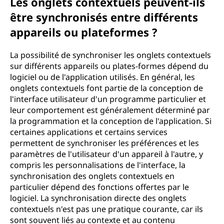
Les onglets contextuels peuvent-ils
être synchronisés entre différents
appareils ou plateformes ?
La possibilité de synchroniser les onglets contextuels
sur différents appareils ou plates-formes dépend du
logiciel ou de l'application utilisés. En général, les
onglets contextuels font partie de la conception de
l'interface utilisateur d'un programme particulier et
leur comportement est généralement déterminé par
la programmation et la conception de l'application. Si
certaines applications et certains services
permettent de synchroniser les préférences et les
paramètres de l'utilisateur d'un appareil à l'autre, y
compris les personnalisations de l'interface, la
synchronisation des onglets contextuels en
particulier dépend des fonctions offertes par le
logiciel. La synchronisation directe des onglets
contextuels n'est pas une pratique courante, car ils
sont souvent liés au contexte et au contenu