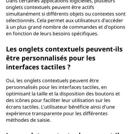
Dans certaines applications logicielles, plusieurs
onglets contextuels peuvent être actifs
simultanément si différents objets ou contextes sont
sélectionnés. Cela permet aux utilisateurs d'accéder
à un plus grand nombre de commandes et d'options
en fonction de leurs besoins spécifiques.
Les onglets contextuels peuvent-ils
être personnalisés pour les
interfaces tactiles ?
Oui, les onglets contextuels peuvent être
personnalisés pour les interfaces tactiles, en
optimisant la taille et la disposition des boutons et
des icônes pour faciliter leur utilisation sur les
écrans tactiles. L'utilisateur bénéficie ainsi d'une
expérience transparente pour les différentes
méthodes de saisie.