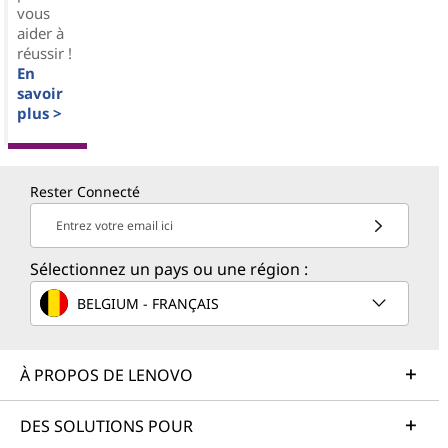
vous
aider à
réussir !
En
savoir
plus >
Rester Connecté
Entrez votre email ici
Sélectionnez un pays ou une région :
BELGIUM - FRANÇAIS
À PROPOS DE LENOVO
DES SOLUTIONS POUR