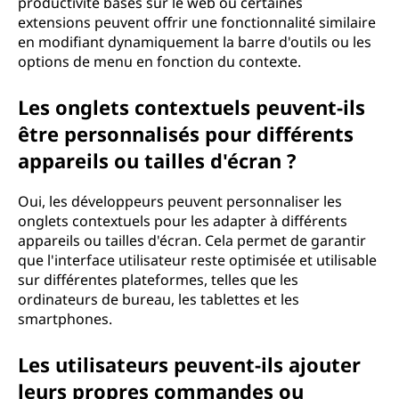
productivité basés sur le web ou certaines
extensions peuvent offrir une fonctionnalité similaire
en modifiant dynamiquement la barre d'outils ou les
options de menu en fonction du contexte.
Les onglets contextuels peuvent-ils
être personnalisés pour différents
appareils ou tailles d'écran ?
Oui, les développeurs peuvent personnaliser les
onglets contextuels pour les adapter à différents
appareils ou tailles d'écran. Cela permet de garantir
que l'interface utilisateur reste optimisée et utilisable
sur différentes plateformes, telles que les
ordinateurs de bureau, les tablettes et les
smartphones.
Les utilisateurs peuvent-ils ajouter
leurs propres commandes ou