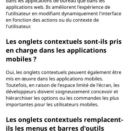
dans les applications de bureau que dans les
applications web. Ils améliorent l'expérience de
l'utilisateur en modifiant dynamiquement l'interface
en fonction des actions ou du contexte de
l'utilisateur.
Les onglets contextuels sont-ils pris
en charge dans les applications
mobiles ?
Oui, les onglets contextuels peuvent également être
mis en œuvre dans les applications mobiles.
Toutefois, en raison de l'espace limité de l'écran, les
développeurs doivent soigneusement concevoir et
hiérarchiser les options ou les commandes les plus
importantes pour les utilisateurs mobiles.
Les onglets contextuels remplacent-
ils les menus et barres d'outils