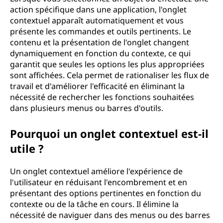
action spécifique dans une application, l'onglet
contextuel apparaît automatiquement et vous
présente les commandes et outils pertinents. Le
contenu et la présentation de l'onglet changent
dynamiquement en fonction du contexte, ce qui
garantit que seules les options les plus appropriées
sont affichées. Cela permet de rationaliser les flux de
travail et d'améliorer l'efficacité en éliminant la
nécessité de rechercher les fonctions souhaitées
dans plusieurs menus ou barres d'outils.
Pourquoi un onglet contextuel est-il
utile ?
Un onglet contextuel améliore l'expérience de
l'utilisateur en réduisant l'encombrement et en
présentant des options pertinentes en fonction du
contexte ou de la tâche en cours. Il élimine la
nécessité de naviguer dans des menus ou des barres