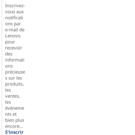
Inscrivez-
vous aux
notificati
ons par
e-mail de
Lenovo
pour
recevoir
des
informati
ons
précieuse
s sur les
produits,
les
ventes,
les
événeme
nts et
bien plus
encore...
S'inscrir