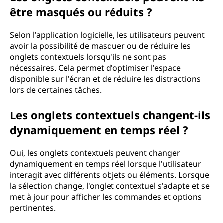
être masqués ou réduits ?
Selon l'application logicielle, les utilisateurs peuvent
avoir la possibilité de masquer ou de réduire les
onglets contextuels lorsqu'ils ne sont pas
nécessaires. Cela permet d'optimiser l'espace
disponible sur l'écran et de réduire les distractions
lors de certaines tâches.
Les onglets contextuels changent-ils
dynamiquement en temps réel ?
Oui, les onglets contextuels peuvent changer
dynamiquement en temps réel lorsque l'utilisateur
interagit avec différents objets ou éléments. Lorsque
la sélection change, l'onglet contextuel s'adapte et se
met à jour pour afficher les commandes et options
pertinentes.