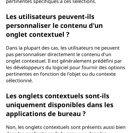
pertinentes spécifiques à ces sélections.
Les utilisateurs peuvent-ils
personnaliser le contenu d'un
onglet contextuel ?
Dans la plupart des cas, les utilisateurs ne peuvent
pas personnaliser directement le contenu d'un
onglet contextuel. Il est généralement prédéfini par
les développeurs du logiciel pour fournir des options
pertinentes en fonction de l'objet ou du contexte
sélectionné.
Les onglets contextuels sont-ils
uniquement disponibles dans les
applications de bureau ?
Non, les onglets contextuels sont présents aussi bien