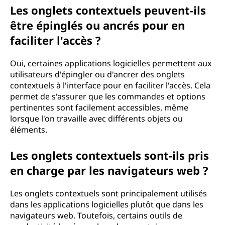
Les onglets contextuels peuvent-ils
être épinglés ou ancrés pour en
faciliter l'accès ?
Oui, certaines applications logicielles permettent aux
utilisateurs d'épingler ou d'ancrer des onglets
contextuels à l'interface pour en faciliter l'accès. Cela
permet de s'assurer que les commandes et options
pertinentes sont facilement accessibles, même
lorsque l'on travaille avec différents objets ou
éléments.
Les onglets contextuels sont-ils pris
en charge par les navigateurs web ?
Les onglets contextuels sont principalement utilisés
dans les applications logicielles plutôt que dans les
navigateurs web. Toutefois, certains outils de