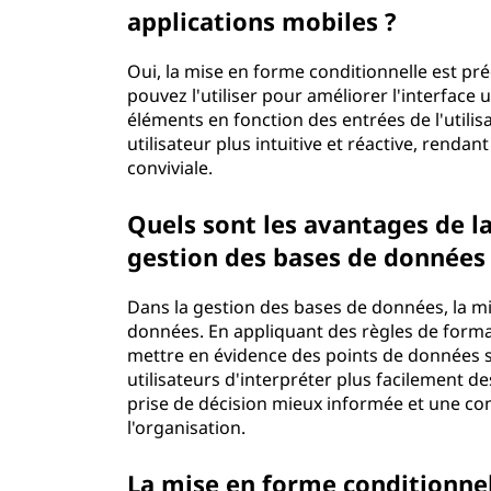
applications mobiles ?
Oui, la mise en forme conditionnelle est p
pouvez l'utiliser pour améliorer l'interfac
éléments en fonction des entrées de l'utilis
utilisateur plus intuitive et réactive, rendant
conviviale.
Quels sont les avantages de l
gestion des bases de données
Dans la gestion des bases de données, la mi
données. En appliquant des règles de forma
mettre en évidence des points de données si
utilisateurs d'interpréter plus facilement 
prise de décision mieux informée et une co
l'organisation.
La mise en forme conditionnel