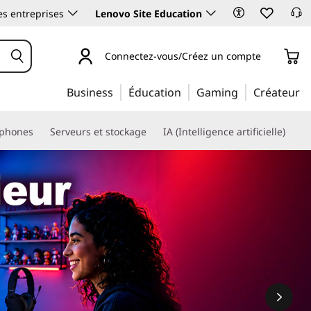
es entreprises
Lenovo Site Education
Connectez-vous/Créez un compte
Business
Éducation
Gaming
Créateur
phones
Serveurs et stockage
IA (Intelligence artificielle)