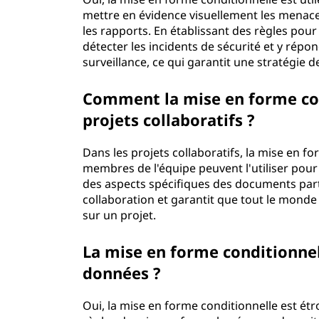
mettre en évidence visuellement les menaces
les rapports. En établissant des règles pou
détecter les incidents de sécurité et y répo
surveillance, ce qui garantit une stratégie d
Comment la mise en forme cond
projets collaboratifs ?
Dans les projets collaboratifs, la mise en fo
membres de l'équipe peuvent l'utiliser pour 
des aspects spécifiques des documents partag
collaboration et garantit que tout le monde
sur un projet.
La mise en forme conditionnell
données ?
Oui, la mise en forme conditionnelle est étr