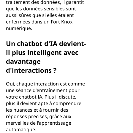
traitement des données, il garantit
que les données sensibles sont
aussi sûres que si elles étaient
enfermées dans un Fort Knox
numérique.
Un chatbot d'IA devient-
il plus intelligent avec
davantage
d'interactions ?
Oui, chaque interaction est comme
une séance d'entraînement pour
votre chatbot IA. Plus il discute,
plus il devient apte à comprendre
les nuances et à fournir des
réponses précises, grâce aux
merveilles de l'apprentissage
automatique.