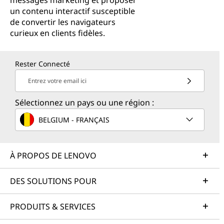
messages marketing et proposer
un contenu interactif susceptible
de convertir les navigateurs
curieux en clients fidèles.
Rester Connecté
Entrez votre email ici
Sélectionnez un pays ou une région :
BELGIUM - FRANÇAIS
À PROPOS DE LENOVO
DES SOLUTIONS POUR
PRODUITS & SERVICES