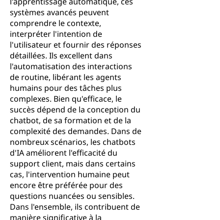
l'apprentissage automatique, ces
systèmes avancés peuvent
comprendre le contexte,
interpréter l'intention de
l'utilisateur et fournir des réponses
détaillées. Ils excellent dans
l'automatisation des interactions
de routine, libérant les agents
humains pour des tâches plus
complexes. Bien qu'efficace, le
succès dépend de la conception du
chatbot, de sa formation et de la
complexité des demandes. Dans de
nombreux scénarios, les chatbots
d'IA améliorent l'efficacité du
support client, mais dans certains
cas, l'intervention humaine peut
encore être préférée pour des
questions nuancées ou sensibles.
Dans l'ensemble, ils contribuent de
manière significative à la