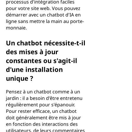
processus d'intégration faciles
pour votre site web. Vous pouvez
démarrer avec un chatbot d'IA en
ligne sans mettre la main au porte-
monnaie.
Un chatbot nécessite-t-il
des mises à jour
constantes ou s'agit-il
d'une installation
unique ?
Pensez à un chatbot comme à un
jardin : il a besoin d'être entretenu
régulièrement pour s'épanouir.
Pour rester efficace, un chatbot
doit généralement être mis à jour
en fonction des interactions des
utilisateurs, de leurs commentaires