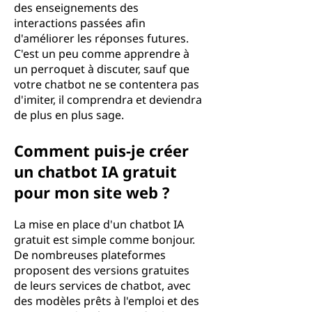
des enseignements des
interactions passées afin
d'améliorer les réponses futures.
C'est un peu comme apprendre à
un perroquet à discuter, sauf que
votre chatbot ne se contentera pas
d'imiter, il comprendra et deviendra
de plus en plus sage.
Comment puis-je créer
un chatbot IA gratuit
pour mon site web ?
La mise en place d'un chatbot IA
gratuit est simple comme bonjour.
De nombreuses plateformes
proposent des versions gratuites
de leurs services de chatbot, avec
des modèles prêts à l'emploi et des