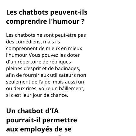
Les chatbots peuvent-ils
comprendre l'humour ?
Les chatbots ne sont peut-être pas
des comédiens, mais ils
comprennent de mieux en mieux
l'humour. Vous pouvez les doter
d'un répertoire de répliques
pleines d'esprit et de badinages,
afin de fournir aux utilisateurs non
seulement de l'aide, mais aussi un
ou deux rires, voire un bâillement,
si c'est leur jour de chance.
Un chatbot d'IA
pourrait-il permettre
aux employés de se