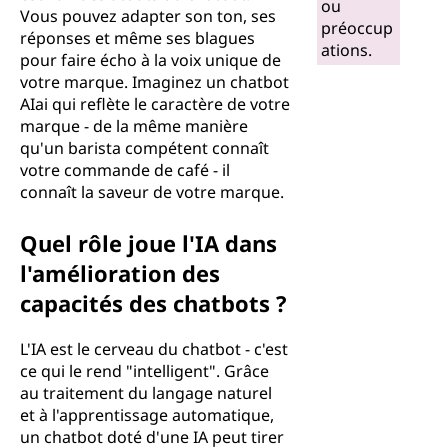
ou
Vous pouvez adapter son ton, ses
préoccup
réponses et même ses blagues
ations.
pour faire écho à la voix unique de
votre marque. Imaginez un chatbot
AIai qui reflète le caractère de votre
marque - de la même manière
qu'un barista compétent connaît
votre commande de café - il
connaît la saveur de votre marque.
Quel rôle joue l'IA dans
l'amélioration des
capacités des chatbots ?
L'IA est le cerveau du chatbot - c'est
ce qui le rend "intelligent". Grâce
au traitement du langage naturel
et à l'apprentissage automatique,
un chatbot doté d'une IA peut tirer