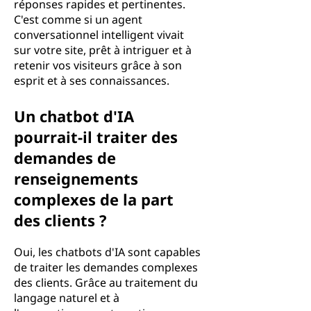
réponses rapides et pertinentes.
C'est comme si un agent
conversationnel intelligent vivait
sur votre site, prêt à intriguer et à
retenir vos visiteurs grâce à son
esprit et à ses connaissances.
Un chatbot d'IA
pourrait-il traiter des
demandes de
renseignements
complexes de la part
des clients ?
Oui, les chatbots d'IA sont capables
de traiter les demandes complexes
des clients. Grâce au traitement du
langage naturel et à