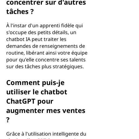
concentrer sur d'autres
tâches ?
À l'instar d'un apprenti fidèle qui
s'occupe des petits détails, un
chatbot IA peut traiter les
demandes de renseignements de
routine, libérant ainsi votre équipe
pour qu'elle concentre ses talents
sur des tâches plus stratégiques.
Comment puis-je
utiliser le chatbot
ChatGPT pour
augmenter mes ventes
?
Grâce à l'utilisation intelligente du