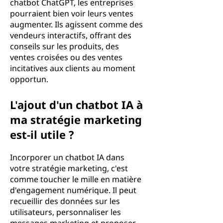
chatbot ChatGPT, les entreprises
pourraient bien voir leurs ventes
augmenter. Ils agissent comme des
vendeurs interactifs, offrant des
conseils sur les produits, des
ventes croisées ou des ventes
incitatives aux clients au moment
opportun.
L'ajout d'un chatbot IA à
ma stratégie marketing
est-il utile ?
Incorporer un chatbot IA dans
votre stratégie marketing, c'est
comme toucher le mille en matière
d'engagement numérique. Il peut
recueillir des données sur les
utilisateurs, personnaliser les