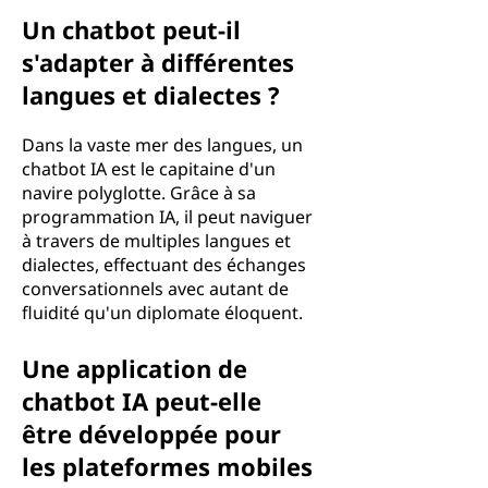
Un chatbot peut-il
s'adapter à différentes
langues et dialectes ?
Dans la vaste mer des langues, un
chatbot IA est le capitaine d'un
navire polyglotte. Grâce à sa
programmation IA, il peut naviguer
à travers de multiples langues et
dialectes, effectuant des échanges
conversationnels avec autant de
fluidité qu'un diplomate éloquent.
Une application de
chatbot IA peut-elle
être développée pour
les plateformes mobiles