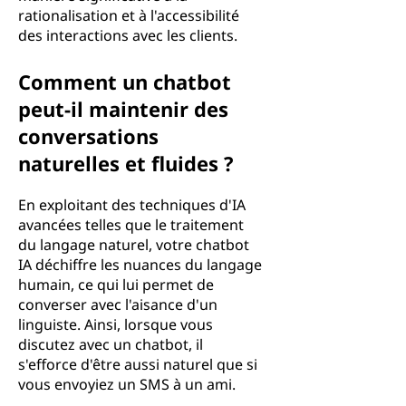
rationalisation et à l'accessibilité
des interactions avec les clients.
Comment un chatbot
peut-il maintenir des
conversations
naturelles et fluides ?
En exploitant des techniques d'IA
avancées telles que le traitement
du langage naturel, votre chatbot
IA déchiffre les nuances du langage
humain, ce qui lui permet de
converser avec l'aisance d'un
linguiste. Ainsi, lorsque vous
discutez avec un chatbot, il
s'efforce d'être aussi naturel que si
vous envoyiez un SMS à un ami.