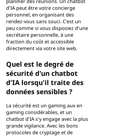
planifier des réunions. Un chatbot
d'IA peut être votre concierge
personnel, en organisant des
rendez-vous sans souci. C'est un
peu comme si vous disposiez d'une
secrétaire personnelle, à une
fraction du coût et accessible
directement via votre site web.
Quel est le degré de
sécurité d'un chatbot
d'IA lorsqu'il traite des
données sensibles ?
La sécurité est un gaming aux en
gaming considérables, et un
chatbot d'IA s'y engage avec la plus
grande vigilance. Avec les bons
protocoles de cryptage et de