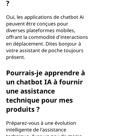
?
Oui, les applications de chatbot Ai
peuvent être conçues pour
diverses plateformes mobiles,
offrant la commodité d'interactions
en déplacement. Dites bonjour à
votre assistant de poche toujours
présent.
Pourrais-je apprendre à
un chatbot IA à fournir
une assistance
technique pour mes
produits ?
Préparez-vous à une évolution
intelligente de l'assistance