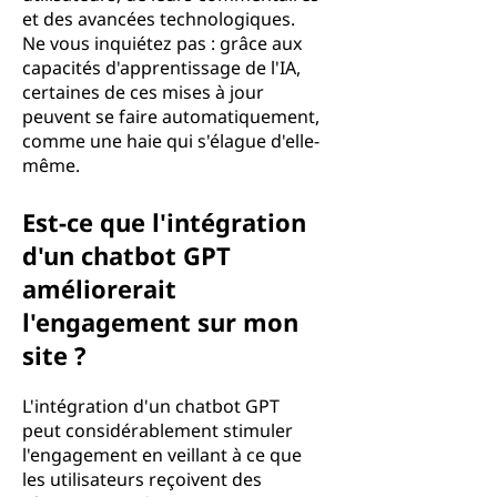
et des avancées technologiques.
Ne vous inquiétez pas : grâce aux
capacités d'apprentissage de l'IA,
certaines de ces mises à jour
peuvent se faire automatiquement,
comme une haie qui s'élague d'elle-
même.
Est-ce que l'intégration
d'un chatbot GPT
améliorerait
l'engagement sur mon
site ?
L'intégration d'un chatbot GPT
peut considérablement stimuler
l'engagement en veillant à ce que
les utilisateurs reçoivent des