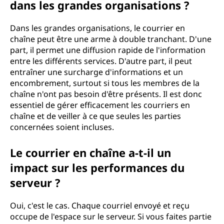
dans les grandes organisations ?
Dans les grandes organisations, le courrier en
chaîne peut être une arme à double tranchant. D'une
part, il permet une diffusion rapide de l'information
entre les différents services. D'autre part, il peut
entraîner une surcharge d'informations et un
encombrement, surtout si tous les membres de la
chaîne n'ont pas besoin d'être présents. Il est donc
essentiel de gérer efficacement les courriers en
chaîne et de veiller à ce que seules les parties
concernées soient incluses.
Le courrier en chaîne a-t-il un
impact sur les performances du
serveur ?
Oui, c'est le cas. Chaque courriel envoyé et reçu
occupe de l'espace sur le serveur. Si vous faites partie