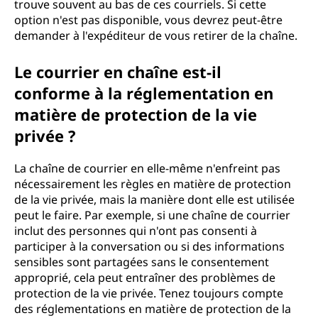
trouve souvent au bas de ces courriels. Si cette
option n'est pas disponible, vous devrez peut-être
demander à l'expéditeur de vous retirer de la chaîne.
Le courrier en chaîne est-il
conforme à la réglementation en
matière de protection de la vie
privée ?
La chaîne de courrier en elle-même n'enfreint pas
nécessairement les règles en matière de protection
de la vie privée, mais la manière dont elle est utilisée
peut le faire. Par exemple, si une chaîne de courrier
inclut des personnes qui n'ont pas consenti à
participer à la conversation ou si des informations
sensibles sont partagées sans le consentement
approprié, cela peut entraîner des problèmes de
protection de la vie privée. Tenez toujours compte
des réglementations en matière de protection de la