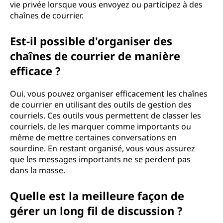
vie privée lorsque vous envoyez ou participez à des
chaînes de courrier.
Est-il possible d'organiser des
chaînes de courrier de manière
efficace ?
Oui, vous pouvez organiser efficacement les chaînes
de courrier en utilisant des outils de gestion des
courriels. Ces outils vous permettent de classer les
courriels, de les marquer comme importants ou
même de mettre certaines conversations en
sourdine. En restant organisé, vous vous assurez
que les messages importants ne se perdent pas
dans la masse.
Quelle est la meilleure façon de
gérer un long fil de discussion ?