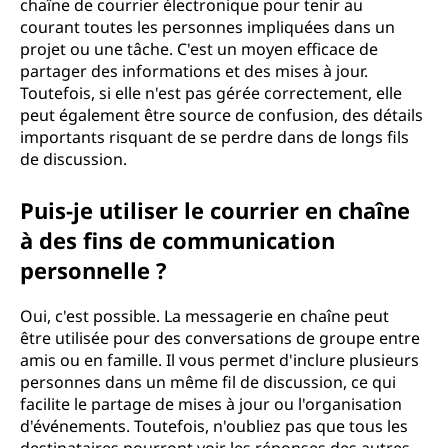
chaîne de courrier électronique pour tenir au
courant toutes les personnes impliquées dans un
projet ou une tâche. C'est un moyen efficace de
partager des informations et des mises à jour.
Toutefois, si elle n'est pas gérée correctement, elle
peut également être source de confusion, des détails
importants risquant de se perdre dans de longs fils
de discussion.
Puis-je utiliser le courrier en chaîne
à des fins de communication
personnelle ?
Oui, c'est possible. La messagerie en chaîne peut
être utilisée pour des conversations de groupe entre
amis ou en famille. Il vous permet d'inclure plusieurs
personnes dans un même fil de discussion, ce qui
facilite le partage de mises à jour ou l'organisation
d'événements. Toutefois, n'oubliez pas que tous les