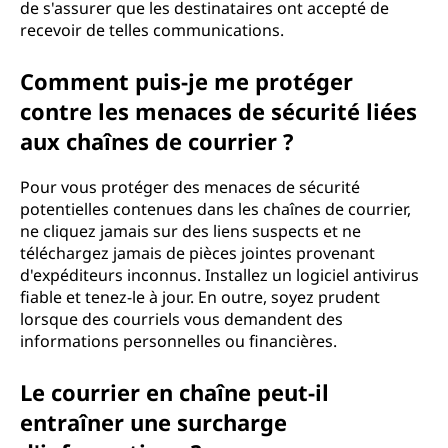
de s'assurer que les destinataires ont accepté de
recevoir de telles communications.
Comment puis-je me protéger
contre les menaces de sécurité liées
aux chaînes de courrier ?
Pour vous protéger des menaces de sécurité
potentielles contenues dans les chaînes de courrier,
ne cliquez jamais sur des liens suspects et ne
téléchargez jamais de pièces jointes provenant
d'expéditeurs inconnus. Installez un logiciel antivirus
fiable et tenez-le à jour. En outre, soyez prudent
lorsque des courriels vous demandent des
informations personnelles ou financières.
Le courrier en chaîne peut-il
entraîner une surcharge