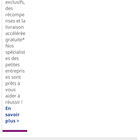
exclusifs,
des
récompe
nses et la
livraison
accélérée
gratuite*
Nos
spécialist
es des
petites
entrepris
es sont
prêts à
vous
aider à
réussir !
En
savoir
plus >