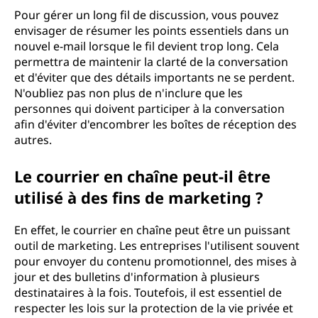
Pour gérer un long fil de discussion, vous pouvez
envisager de résumer les points essentiels dans un
nouvel e-mail lorsque le fil devient trop long. Cela
permettra de maintenir la clarté de la conversation
et d'éviter que des détails importants ne se perdent.
N'oubliez pas non plus de n'inclure que les
personnes qui doivent participer à la conversation
afin d'éviter d'encombrer les boîtes de réception des
autres.
Le courrier en chaîne peut-il être
utilisé à des fins de marketing ?
En effet, le courrier en chaîne peut être un puissant
outil de marketing. Les entreprises l'utilisent souvent
pour envoyer du contenu promotionnel, des mises à
jour et des bulletins d'information à plusieurs
destinataires à la fois. Toutefois, il est essentiel de
respecter les lois sur la protection de la vie privée et