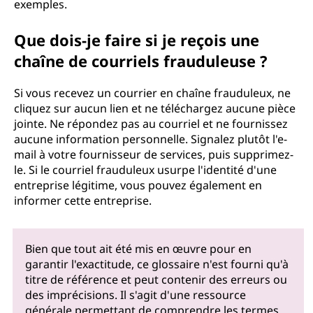
exemples.
Que dois-je faire si je reçois une
chaîne de courriels frauduleuse ?
Si vous recevez un courrier en chaîne frauduleux, ne
cliquez sur aucun lien et ne téléchargez aucune pièce
jointe. Ne répondez pas au courriel et ne fournissez
aucune information personnelle. Signalez plutôt l'e-
mail à votre fournisseur de services, puis supprimez-
le. Si le courriel frauduleux usurpe l'identité d'une
entreprise légitime, vous pouvez également en
informer cette entreprise.
Bien que tout ait été mis en œuvre pour en
garantir l'exactitude, ce glossaire n'est fourni qu'à
titre de référence et peut contenir des erreurs ou
des imprécisions. Il s'agit d'une ressource
générale permettant de comprendre les termes