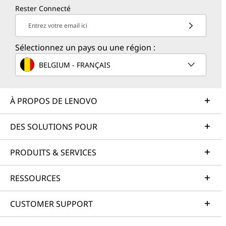
Rester Connecté
Entrez votre email ici
Sélectionnez un pays ou une région :
BELGIUM - FRANÇAIS
À PROPOS DE LENOVO
DES SOLUTIONS POUR
PRODUITS & SERVICES
RESSOURCES
CUSTOMER SUPPORT