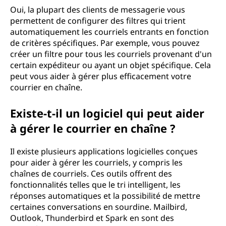
Oui, la plupart des clients de messagerie vous
permettent de configurer des filtres qui trient
automatiquement les courriels entrants en fonction
de critères spécifiques. Par exemple, vous pouvez
créer un filtre pour tous les courriels provenant d'un
certain expéditeur ou ayant un objet spécifique. Cela
peut vous aider à gérer plus efficacement votre
courrier en chaîne.
Existe-t-il un logiciel qui peut aider
à gérer le courrier en chaîne ?
Il existe plusieurs applications logicielles conçues
pour aider à gérer les courriels, y compris les
chaînes de courriels. Ces outils offrent des
fonctionnalités telles que le tri intelligent, les
réponses automatiques et la possibilité de mettre
certaines conversations en sourdine. Mailbird,
Outlook, Thunderbird et Spark en sont des