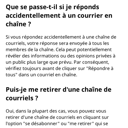
Que se passe-t-il si je réponds
accidentellement à un courrier en
chaîne ?
Si vous répondez accidentellement à une chaîne de
courriels, votre réponse sera envoyée à tous les
membres de la chaîne. Cela peut potentiellement
révéler des informations ou des opinions privées à
un public plus large que prévu. Par conséquent,
vérifiez toujours avant de cliquer sur "Répondre à
tous" dans un courriel en chaîne.
Puis-je me retirer d'une chaîne de
courriels ?
Oui, dans la plupart des cas, vous pouvez vous
retirer d'une chaîne de courriels en cliquant sur
l'option "se désabonner" ou "me retirer" qui se