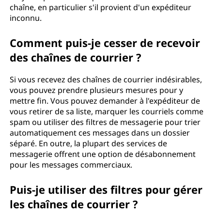
chaîne, en particulier s'il provient d'un expéditeur
inconnu.
Comment puis-je cesser de recevoir
des chaînes de courrier ?
Si vous recevez des chaînes de courrier indésirables,
vous pouvez prendre plusieurs mesures pour y
mettre fin. Vous pouvez demander à l'expéditeur de
vous retirer de sa liste, marquer les courriels comme
spam ou utiliser des filtres de messagerie pour trier
automatiquement ces messages dans un dossier
séparé. En outre, la plupart des services de
messagerie offrent une option de désabonnement
pour les messages commerciaux.
Puis-je utiliser des filtres pour gérer
les chaînes de courrier ?