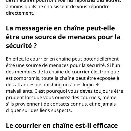
destinataires pourront voir les réponses des autres,
à moins qu'ils ne choisissent de vous répondre
directement.
La messagerie en chaîne peut-elle
être une source de menaces pour la
sécurité ?
En effet, le courrier en chaîne peut potentiellement
être une source de menaces pour la sécurité. Si l'un
des membres de la chaîne de courrier électronique
est compromis, toute la chaîne peut être exposée à
des attaques de phishing ou à des logiciels
malveillants. C'est pourquoi vous devez toujours être
prudent lorsque vous ouvrez des courriels, même
s'ils proviennent de contacts connus, et ne jamais
cliquer sur des liens suspects.
Le courrier en chaîne est-il efficace