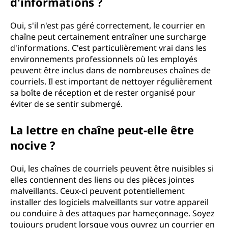
d'informations ?
Oui, s'il n'est pas géré correctement, le courrier en
chaîne peut certainement entraîner une surcharge
d'informations. C'est particulièrement vrai dans les
environnements professionnels où les employés
peuvent être inclus dans de nombreuses chaînes de
courriels. Il est important de nettoyer régulièrement
sa boîte de réception et de rester organisé pour
éviter de se sentir submergé.
La lettre en chaîne peut-elle être
nocive ?
Oui, les chaînes de courriels peuvent être nuisibles si
elles contiennent des liens ou des pièces jointes
malveillants. Ceux-ci peuvent potentiellement
installer des logiciels malveillants sur votre appareil
ou conduire à des attaques par hameçonnage. Soyez
toujours prudent lorsque vous ouvrez un courrier en