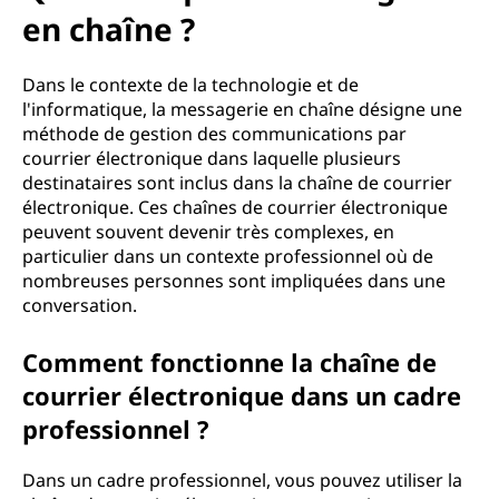
en chaîne ?
Dans le contexte de la technologie et de
l'informatique, la messagerie en chaîne désigne une
méthode de gestion des communications par
courrier électronique dans laquelle plusieurs
destinataires sont inclus dans la chaîne de courrier
électronique. Ces chaînes de courrier électronique
peuvent souvent devenir très complexes, en
particulier dans un contexte professionnel où de
nombreuses personnes sont impliquées dans une
conversation.
Comment fonctionne la chaîne de
courrier électronique dans un cadre
professionnel ?
Dans un cadre professionnel, vous pouvez utiliser la