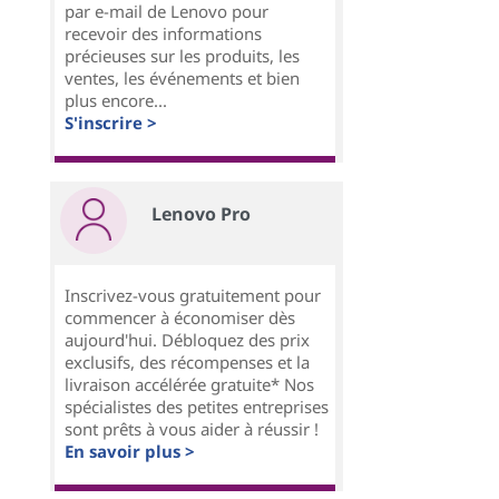
par e-mail de Lenovo pour
recevoir des informations
précieuses sur les produits, les
ventes, les événements et bien
plus encore...
S'inscrire >
Lenovo Pro
Inscrivez-vous gratuitement pour
commencer à économiser dès
aujourd'hui. Débloquez des prix
exclusifs, des récompenses et la
livraison accélérée gratuite* Nos
spécialistes des petites entreprises
sont prêts à vous aider à réussir !
En savoir plus >