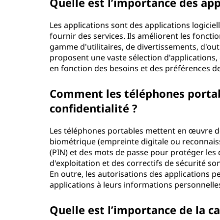
Quelle est l’importance des app
Les applications sont des applications logicie
fournir des services. Ils améliorent les fonct
gamme d'utilitaires, de divertissements, d'out
proposent une vaste sélection d'applications, 
en fonction des besoins et des préférences d
Comment les téléphones portable
confidentialité ?
Les téléphones portables mettent en œuvre des
biométrique (empreinte digitale ou reconnaiss
(PIN) et des mots de passe pour protéger les 
d'exploitation et des correctifs de sécurité so
En outre, les autorisations des applications p
applications à leurs informations personnelle
Quelle est l’importance de la c