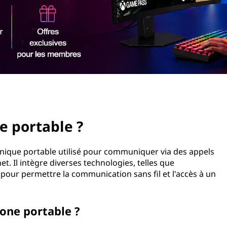
e portable ?
onique portable utilisé pour communiquer via des appels
t. Il intègre diverses technologies, telles que
 pour permettre la communication sans fil et l'accès à un
one portable ?