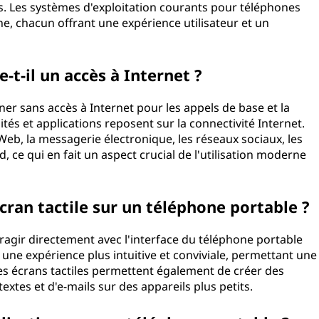
ls. Les systèmes d'exploitation courants pour téléphones
, chacun offrant une expérience utilisateur et un
-t-il un accès à Internet ?
r sans accès à Internet pour les appels de base et la
és et applications reposent sur la connectivité Internet.
 Web, la messagerie électronique, les réseaux sociaux, les
d, ce qui en fait un aspect crucial de l'utilisation moderne
cran tactile sur un téléphone portable ?
eragir directement avec l'interface du téléphone portable
e une expérience plus intuitive et conviviale, permettant une
Les écrans tactiles permettent également de créer des
e textes et d'e-mails sur des appareils plus petits.