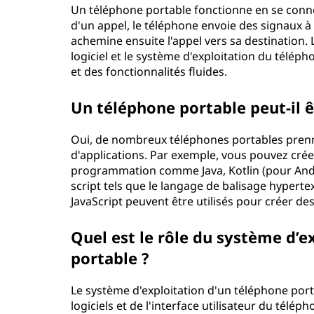
Un téléphone portable fonctionne en se conne
d'un appel, le téléphone envoie des signaux à l
achemine ensuite l'appel vers sa destination. 
logiciel et le système d'exploitation du tél
et des fonctionnalités fluides.
Un téléphone portable peut-il 
Oui, de nombreux téléphones portables pren
d'applications. Par exemple, vous pouvez crée
programmation comme Java, Kotlin (pour Andr
script tels que le langage de balisage hypertex
JavaScript peuvent être utilisés pour créer d
Quel est le rôle du système d’e
portable ?
Le système d'exploitation d'un téléphone port
logiciels et de l'interface utilisateur du télép