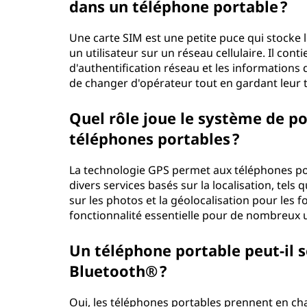
dans un téléphone portable ?
Une carte SIM est une petite puce qui stocke l
un utilisateur sur un réseau cellulaire. Il con
d'authentification réseau et les informations 
de changer d'opérateur tout en gardant leur t
Quel rôle joue le système de p
téléphones portables ?
La technologie GPS permet aux téléphones por
divers services basés sur la localisation, tels 
sur les photos et la géolocalisation pour les f
fonctionnalité essentielle pour de nombreux u
Un téléphone portable peut-il s
Bluetooth® ?
Oui, les téléphones portables prennent en cha