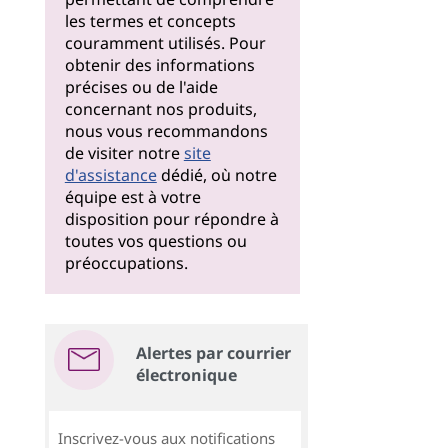
les termes et concepts
couramment utilisés. Pour
obtenir des informations
précises ou de l'aide
concernant nos produits,
nous vous recommandons
de visiter notre
site
d'assistance
dédié, où notre
équipe est à votre
disposition pour répondre à
toutes vos questions ou
préoccupations.
Alertes par courrier
électronique
Inscrivez-vous aux notifications