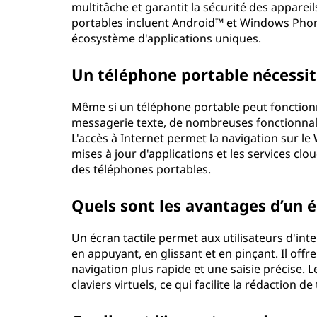
multitâche et garantit la sécurité des apparei
portables incluent Android™ et Windows Phone
écosystème d'applications uniques.
Un téléphone portable nécessite
Même si un téléphone portable peut fonctionne
messagerie texte, de nombreuses fonctionnalit
L'accès à Internet permet la navigation sur le
mises à jour d'applications et les services clou
des téléphones portables.
Quels sont les avantages d’un é
Un écran tactile permet aux utilisateurs d'int
en appuyant, en glissant et en pinçant. Il offr
navigation plus rapide et une saisie précise. 
claviers virtuels, ce qui facilite la rédaction d