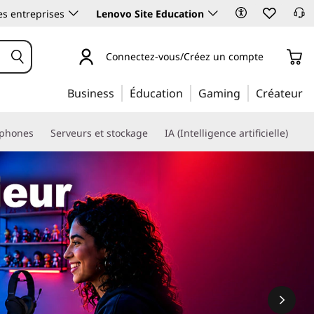
es entreprises
Lenovo Site Education
Connectez-vous/Créez un compte
Business
Éducation
Gaming
Créateur
phones
Serveurs et stockage
IA (Intelligence artificielle)