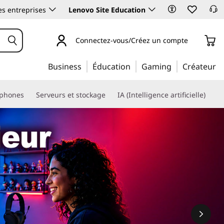
es entreprises
Lenovo Site Education
Connectez-vous/Créez un compte
Business
Éducation
Gaming
Créateur
phones
Serveurs et stockage
IA (Intelligence artificielle)