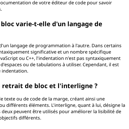
 documentation de votre éditeur de code pour savoir
.
 bloc varie-t-elle d'un langage de
ier d'un langage de programmation à l'autre. Dans certains
ntaxiquement significative et un nombre spécifique
vaScript ou C++, l'indentation n'est pas syntaxiquement
d'espaces ou de tabulations à utiliser. Cependant, il est
 indentation.
 retrait de bloc et l'interligne ?
 de texte ou de code de la marge, créant ainsi une
ou différents éléments. L'interligne, quant à lui, désigne la
s deux peuvent être utilisés pour améliorer la lisibilité de
bjectifs différents.