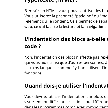
Bien sûr, en HTML, vous pouvez utiliser les feu
Vous utiliserez la propriété "padding" ou "ma
l'élément qui le contient. Cela permet de sépa
web, ce qui facilite la lecture et la navigation.
L'indentation des blocs a-t-ell
code ?
Non, l'indentation des blocs n'affecte pas l'ex
qui vous aide, ainsi que d'autres personnes, à
certains langages comme Python utilisent l'in
fonctions.
Quand dois-je utiliser l'indent
Vous devriez utiliser l'indentation par blocs
visuellement différentes sections ou différent
dans les programmes complexes comportant de