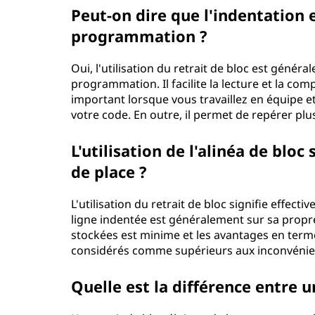
Peut-on dire que l'indentation 
programmation ?
Oui, l'utilisation du retrait de bloc est gé
programmation. Il facilite la lecture et la co
important lorsque vous travaillez en équipe 
votre code. En outre, il permet de repérer plu
L'utilisation de l'alinéa de blo
de place ?
L'utilisation du retrait de bloc signifie effec
ligne indentée est généralement sur sa propre
stockées est minime et les avantages en terme
considérés comme supérieurs aux inconvénien
Quelle est la différence entre u