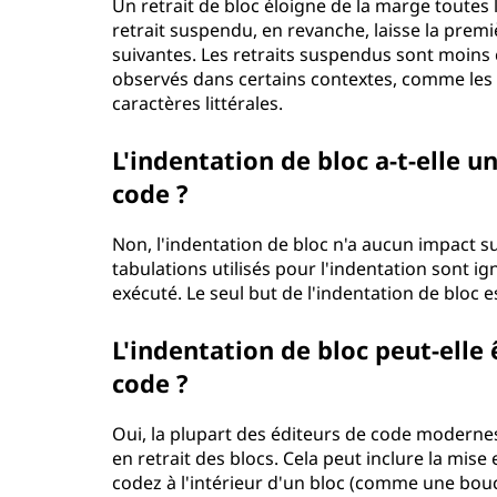
Un retrait de bloc éloigne de la marge toutes
retrait suspendu, en revanche, laisse la premi
suivantes. Les retraits suspendus sont moins
observés dans certains contextes, comme les 
caractères littérales.
L'indentation de bloc a-t-elle 
code ?
Non, l'indentation de bloc n'a aucun impact s
tabulations utilisés pour l'indentation sont ig
exécuté. Le seul but de l'indentation de bloc e
L'indentation de bloc peut-ell
code ?
Oui, la plupart des éditeurs de code moderne
en retrait des blocs. Cela peut inclure la mis
codez à l'intérieur d'un bloc (comme une boucl