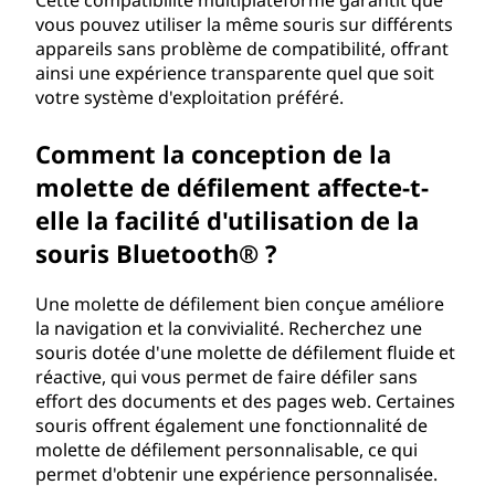
Cette compatibilité multiplateforme garantit que
vous pouvez utiliser la même souris sur différents
appareils sans problème de compatibilité, offrant
ainsi une expérience transparente quel que soit
votre système d'exploitation préféré.
Comment la conception de la
molette de défilement affecte-t-
elle la facilité d'utilisation de la
souris Bluetooth® ?
Une molette de défilement bien conçue améliore
la navigation et la convivialité. Recherchez une
souris dotée d'une molette de défilement fluide et
réactive, qui vous permet de faire défiler sans
effort des documents et des pages web. Certaines
souris offrent également une fonctionnalité de
molette de défilement personnalisable, ce qui
permet d'obtenir une expérience personnalisée.