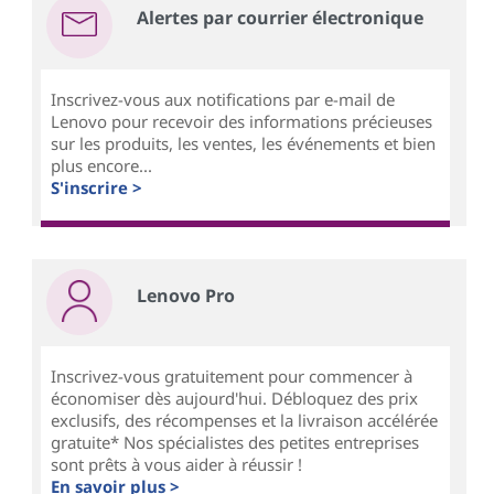
Alertes par courrier électronique
Inscrivez-vous aux notifications par e-mail de
Lenovo pour recevoir des informations précieuses
sur les produits, les ventes, les événements et bien
plus encore...
S'inscrire >
Lenovo Pro
Inscrivez-vous gratuitement pour commencer à
économiser dès aujourd'hui. Débloquez des prix
exclusifs, des récompenses et la livraison accélérée
gratuite* Nos spécialistes des petites entreprises
sont prêts à vous aider à réussir !
En savoir plus >