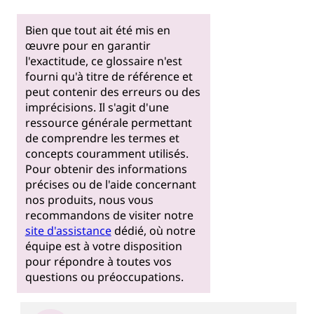
Bien que tout ait été mis en
œuvre pour en garantir
l'exactitude, ce glossaire n'est
fourni qu'à titre de référence et
peut contenir des erreurs ou des
imprécisions. Il s'agit d'une
ressource générale permettant
de comprendre les termes et
concepts couramment utilisés.
Pour obtenir des informations
précises ou de l'aide concernant
nos produits, nous vous
recommandons de visiter notre
site d'assistance
dédié, où notre
équipe est à votre disposition
pour répondre à toutes vos
questions ou préoccupations.