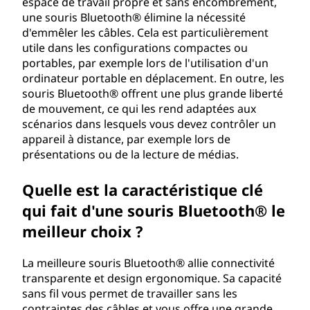
espace de travail propre et sans encombrement,
une souris Bluetooth® élimine la nécessité
d'emmêler les câbles. Cela est particulièrement
utile dans les configurations compactes ou
portables, par exemple lors de l'utilisation d'un
ordinateur portable en déplacement. En outre, les
souris Bluetooth® offrent une plus grande liberté
de mouvement, ce qui les rend adaptées aux
scénarios dans lesquels vous devez contrôler un
appareil à distance, par exemple lors de
présentations ou de la lecture de médias.
Quelle est la caractéristique clé
qui fait d'une souris Bluetooth® le
meilleur choix ?
La meilleure souris Bluetooth® allie connectivité
transparente et design ergonomique. Sa capacité
sans fil vous permet de travailler sans les
contraintes des câbles et vous offre une grande