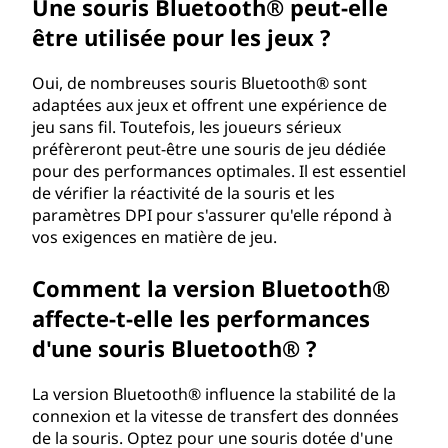
Une souris Bluetooth® peut-elle
être utilisée pour les jeux ?
Oui, de nombreuses souris Bluetooth® sont
adaptées aux jeux et offrent une expérience de
jeu sans fil. Toutefois, les joueurs sérieux
préfèreront peut-être une souris de jeu dédiée
pour des performances optimales. Il est essentiel
de vérifier la réactivité de la souris et les
paramètres DPI pour s'assurer qu'elle répond à
vos exigences en matière de jeu.
Comment la version Bluetooth®
affecte-t-elle les performances
d'une souris Bluetooth® ?
La version Bluetooth® influence la stabilité de la
connexion et la vitesse de transfert des données
de la souris. Optez pour une souris dotée d'une