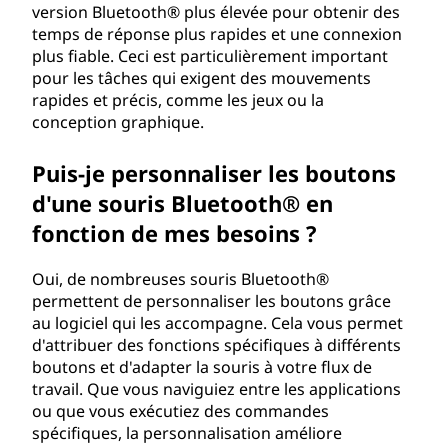
version Bluetooth® plus élevée pour obtenir des
temps de réponse plus rapides et une connexion
plus fiable. Ceci est particulièrement important
pour les tâches qui exigent des mouvements
rapides et précis, comme les jeux ou la
conception graphique.
Puis-je personnaliser les boutons
d'une souris Bluetooth® en
fonction de mes besoins ?
Oui, de nombreuses souris Bluetooth®
permettent de personnaliser les boutons grâce
au logiciel qui les accompagne. Cela vous permet
d'attribuer des fonctions spécifiques à différents
boutons et d'adapter la souris à votre flux de
travail. Que vous naviguiez entre les applications
ou que vous exécutiez des commandes
spécifiques, la personnalisation améliore