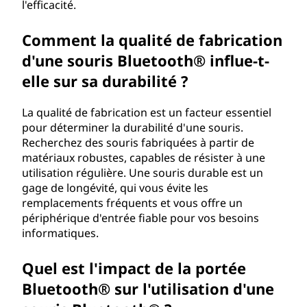
l'efficacité.
Comment la qualité de fabrication
d'une souris Bluetooth® influe-t-
elle sur sa durabilité ?
La qualité de fabrication est un facteur essentiel
pour déterminer la durabilité d'une souris.
Recherchez des souris fabriquées à partir de
matériaux robustes, capables de résister à une
utilisation régulière. Une souris durable est un
gage de longévité, qui vous évite les
remplacements fréquents et vous offre un
périphérique d'entrée fiable pour vos besoins
informatiques.
Quel est l'impact de la portée
Bluetooth® sur l'utilisation d'une