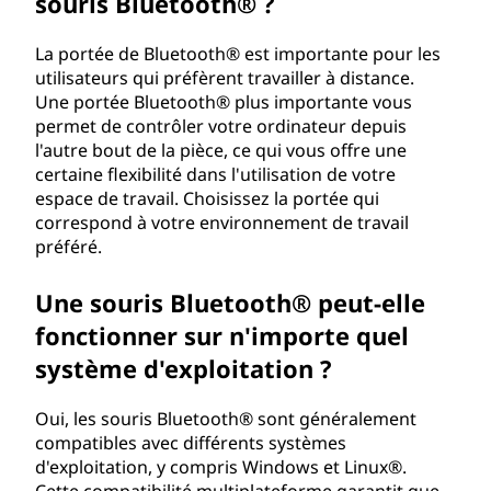
souris Bluetooth® ?
La portée de Bluetooth® est importante pour les
utilisateurs qui préfèrent travailler à distance.
Une portée Bluetooth® plus importante vous
permet de contrôler votre ordinateur depuis
l'autre bout de la pièce, ce qui vous offre une
certaine flexibilité dans l'utilisation de votre
espace de travail. Choisissez la portée qui
correspond à votre environnement de travail
préféré.
Une souris Bluetooth® peut-elle
fonctionner sur n'importe quel
système d'exploitation ?
Oui, les souris Bluetooth® sont généralement
compatibles avec différents systèmes
d'exploitation, y compris Windows et Linux®.