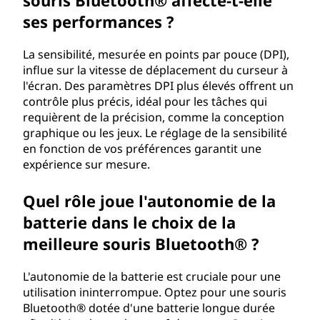
souris Bluetooth® affecte-t-elle
ses performances ?
La sensibilité, mesurée en points par pouce (DPI),
influe sur la vitesse de déplacement du curseur à
l'écran. Des paramètres DPI plus élevés offrent un
contrôle plus précis, idéal pour les tâches qui
requièrent de la précision, comme la conception
graphique ou les jeux. Le réglage de la sensibilité
en fonction de vos préférences garantit une
expérience sur mesure.
Quel rôle joue l'autonomie de la
batterie dans le choix de la
meilleure souris Bluetooth® ?
L'autonomie de la batterie est cruciale pour une
utilisation ininterrompue. Optez pour une souris
Bluetooth® dotée d'une batterie longue durée