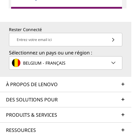
Rester Connecté
Entrez votre email ici
Sélectionnez un pays ou une région :
BELGIUM - FRANÇAIS
À PROPOS DE LENOVO
DES SOLUTIONS POUR
PRODUITS & SERVICES
RESSOURCES