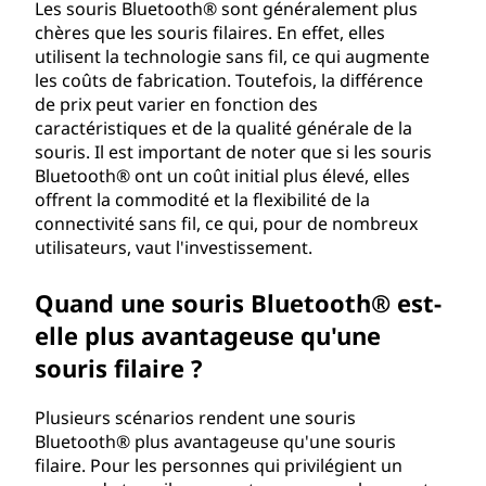
Les souris Bluetooth® sont généralement plus
chères que les souris filaires. En effet, elles
utilisent la technologie sans fil, ce qui augmente
les coûts de fabrication. Toutefois, la différence
de prix peut varier en fonction des
caractéristiques et de la qualité générale de la
souris. Il est important de noter que si les souris
Bluetooth® ont un coût initial plus élevé, elles
offrent la commodité et la flexibilité de la
connectivité sans fil, ce qui, pour de nombreux
utilisateurs, vaut l'investissement.
Quand une souris Bluetooth® est-
elle plus avantageuse qu'une
souris filaire ?
Plusieurs scénarios rendent une souris
Bluetooth® plus avantageuse qu'une souris
filaire. Pour les personnes qui privilégient un