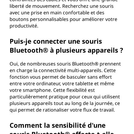
liberté de mouvement. Recherchez une souris
avec une prise en main confortable et des
boutons personnalisables pour améliorer votre
productivité.
Puis-je connecter une souris
Bluetooth® à plusieurs appareils ?
Oui, de nombreuses souris Bluetooth® prennent
en charge la connectivité multi-appareils. Cette
fonction vous permet de basculer sans effort
entre votre ordinateur, votre tablette et même
votre smartphone. Cette flexibilité est
particulièrement pratique pour ceux qui utilisent
plusieurs appareils tout au long de la journée, ce
qui permet de rationaliser votre flux de travail.
Comment la sensibilité d'une