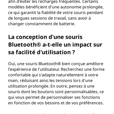
afin d'éviter les recharges fréquentes. Certains
modèles bénéficient d'une autonomie prolongée,
ce qui garantit la fiabilité de votre souris pendant
de longues sessions de travail, sans avoir à
changer constamment de batterie.
La conception d'une souris
Bluetooth® a-t-elle un impact sur
sa facilité d'utilisation ?
Oui, une souris Bluetooth® bien conçue améliore
l'expérience de l'utilisateur. Recherchez une forme
confortable qui s'adapte naturellement à votre
main, réduisant ainsi les tensions lors d'une
utilisation prolongée. En outre, pensez à une
souris dont les boutons sont personnalisables, ce
qui vous permet de personnaliser ses fonctions
en fonction de vos besoins et de vos préférences.