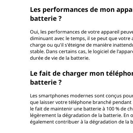
Les performances de mon appare
batterie ?
Oui, les performances de votre appareil peuven
diminuant avec le temps, il se peut que votr
charge ou qu'il s'éteigne de manière inattendu
stable. Dans certains cas, le logiciel de l'ap
durée de vie de la batterie.
Le fait de charger mon télépho
batterie ?
Les smartphones modernes sont conçus pour s'
que laisser votre téléphone branché pendant 
le fait de maintenir une batterie à 100 % de 
légèrement la dégradation de la batterie. En o
également contribuer à la dégradation de la bat