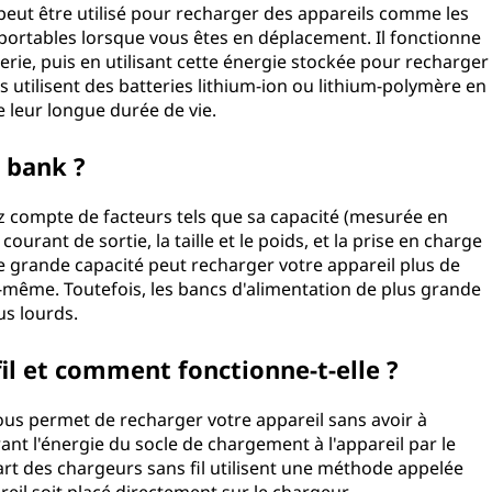
eut être utilisé pour recharger des appareils comme les
 portables lorsque vous êtes en déplacement. Il fonctionne
erie, puis en utilisant cette énergie stockée pour recharger
 utilisent des batteries lithium-ion ou lithium-polymère en
e leur longue durée de vie.
 bank ?
 compte de facteurs tels que sa capacité (mesurée en
ourant de sortie, la taille et le poids, et la prise en charge
 grande capacité peut recharger votre appareil plus de
lui-même. Toutefois, les bancs d'alimentation de plus grande
us lourds.
fil et comment fonctionne-t-elle ?
vous permet de recharger votre appareil sans avoir à
ant l'énergie du socle de chargement à l'appareil par le
rt des chargeurs sans fil utilisent une méthode appelée