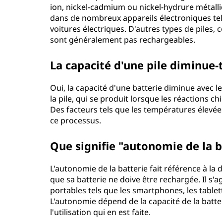
ion, nickel-cadmium ou nickel-hydrure métalliq
dans de nombreux appareils électroniques tel
voitures électriques. D'autres types de piles, 
sont généralement pas rechargeables.
La capacité d'une pile diminue-t
Oui, la capacité d'une batterie diminue avec 
la pile, qui se produit lorsque les réactions ch
Des facteurs tels que les températures élevé
ce processus.
Que signifie "autonomie de la b
L'autonomie de la batterie fait référence à la
que sa batterie ne doive être rechargée. Il s'a
portables tels que les smartphones, les tablett
L'autonomie dépend de la capacité de la batte
l'utilisation qui en est faite.