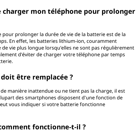
de charger mon téléphone pour prolonger
pour prolonger la durée de vie de la batterie est de la
ps. En effet, les batteries lithium-ion, couramment
 de vie plus longue lorsqu'elles ne sont pas régulièrement
alement d'éviter de charger votre téléphone par temps
terie.
doit être remplacée ?
de manière inattendue ou ne tient pas la charge, il est
 plupart des smartphones disposent d'une fonction de
eut vous indiquer si votre batterie fonctionne
comment fonctionne-t-il ?