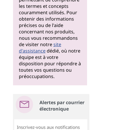
les termes et concepts
couramment utilisés. Pour
obtenir des informations
précises ou de l'aide
concernant nos produits,
nous vous recommandons
de visiter notre
site
d'assistance
dédié, où notre
équipe est à votre
disposition pour répondre à
toutes vos questions ou
préoccupations.
Alertes par courrier
électronique
Inscrivez-vous aux notifications