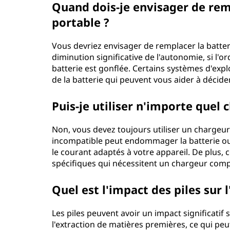
Quand dois-je envisager de rem
portable ?
Vous devriez envisager de remplacer la batte
diminution significative de l'autonomie, si l'o
batterie est gonflée. Certains systèmes d'expl
de la batterie qui peuvent vous aider à décide
Puis-je utiliser n'importe quel
Non, vous devez toujours utiliser un chargeur 
incompatible peut endommager la batterie ou l
le courant adaptés à votre appareil. De plus, 
spécifiques qui nécessitent un chargeur com
Quel est l'impact des piles sur
Les piles peuvent avoir un impact significatif
l'extraction de matières premières, ce qui peu