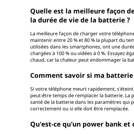
Quelle est la meilleure façon 
la durée de vie de la batterie ?
La meilleure façon de charger votre téléphone 
maintenir entre 20 % et 80 % la plupart du tem
utilisées dans les smartphones, ont une durée
chargées à 100 % ou vidées à 0 %. Essayez ég
chaud, car la chaleur peut endommager la bat
Comment savoir si ma batterie 
Si votre téléphone meurt rapidement, s'éteint 
peut-être temps de remplacer la batterie. La
santé de la batterie dans les paramètres qui p
correctement ou si elle doit être remplacée.
Qu'est-ce qu'un power bank et 