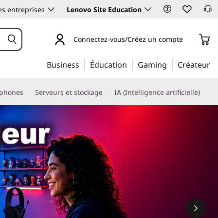
es entreprises
Lenovo Site Education
Connectez-vous/Créez un compte
Business
Éducation
Gaming
Créateur
phones
Serveurs et stockage
IA (Intelligence artificielle)