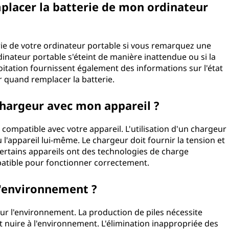
placer la batterie de mon ordinateur
rie de votre ordinateur portable si vous remarquez une
rdinateur portable s'éteint de manière inattendue ou si la
oitation fournissent également des informations sur l'état
r quand remplacer la batterie.
 chargeur avec mon appareil ?
compatible avec votre appareil. L'utilisation d'un chargeur
'appareil lui-même. Le chargeur doit fournir la tension et
certains appareils ont des technologies de charge
patible pour fonctionner correctement.
 l'environnement ?
 sur l'environnement. La production de piles nécessite
t nuire à l'environnement. L'élimination inappropriée des