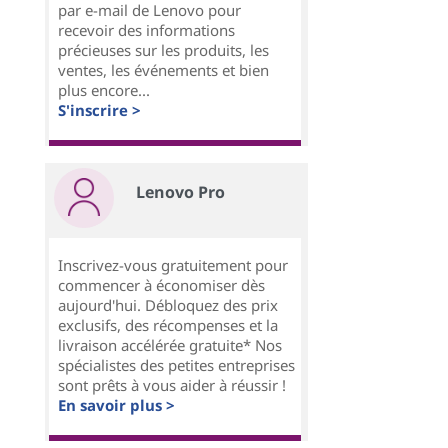
par e-mail de Lenovo pour
recevoir des informations
précieuses sur les produits, les
ventes, les événements et bien
plus encore...
S'inscrire >
Lenovo Pro
Inscrivez-vous gratuitement pour
commencer à économiser dès
aujourd'hui. Débloquez des prix
exclusifs, des récompenses et la
livraison accélérée gratuite* Nos
spécialistes des petites entreprises
sont prêts à vous aider à réussir !
En savoir plus >