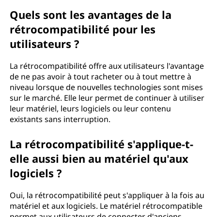
Quels sont les avantages de la
rétrocompatibilité pour les
utilisateurs ?
La rétrocompatibilité offre aux utilisateurs l'avantage
de ne pas avoir à tout racheter ou à tout mettre à
niveau lorsque de nouvelles technologies sont mises
sur le marché. Elle leur permet de continuer à utiliser
leur matériel, leurs logiciels ou leur contenu
existants sans interruption.
La rétrocompatibilité s'applique-t-
elle aussi bien au matériel qu'aux
logiciels ?
Oui, la rétrocompatibilité peut s'appliquer à la fois au
matériel et aux logiciels. Le matériel rétrocompatible
permet aux utilisateurs de connecter d'anciens