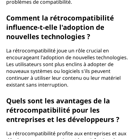
problèmes de compatibilité.
Comment la rétrocompatibilité
influence-t-elle l'adoption de
nouvelles technologies ?
La rétrocompatibilité joue un rôle crucial en
encourageant l'adoption de nouvelles technologies.
Les utilisateurs sont plus enclins à adopter de
nouveaux systèmes ou logiciels s'ils peuvent
continuer à utiliser leur contenu ou leur matériel
existant sans interruption.
Quels sont les avantages de la
rétrocompatibilité pour les
entreprises et les développeurs ?
La rétrocompatibilité profite aux entreprises et aux