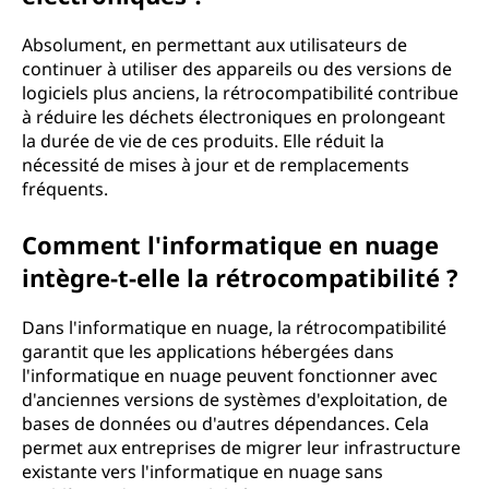
Absolument, en permettant aux utilisateurs de
continuer à utiliser des appareils ou des versions de
logiciels plus anciens, la rétrocompatibilité contribue
à réduire les déchets électroniques en prolongeant
la durée de vie de ces produits. Elle réduit la
nécessité de mises à jour et de remplacements
fréquents.
Comment l'informatique en nuage
intègre-t-elle la rétrocompatibilité ?
Dans l'informatique en nuage, la rétrocompatibilité
garantit que les applications hébergées dans
l'informatique en nuage peuvent fonctionner avec
d'anciennes versions de systèmes d'exploitation, de
bases de données ou d'autres dépendances. Cela
permet aux entreprises de migrer leur infrastructure
existante vers l'informatique en nuage sans