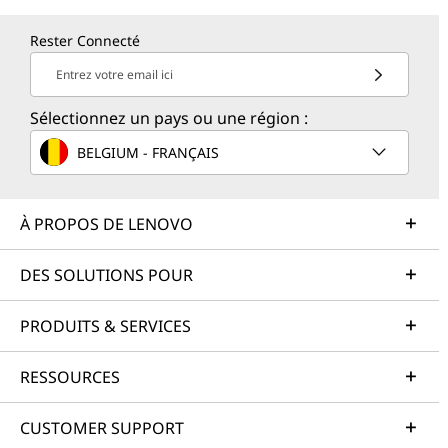
Rester Connecté
Entrez votre email ici
Sélectionnez un pays ou une région :
BELGIUM - FRANÇAIS
À PROPOS DE LENOVO
DES SOLUTIONS POUR
PRODUITS & SERVICES
RESSOURCES
CUSTOMER SUPPORT