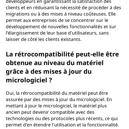
développeurs en garantissant la satisfaction des
clients et en réduisant la nécessité de procéder à des
migrations ou à des mises à niveau coûteuses. Elle
permet aux entreprises de se concentrer sur le
développement de nouvelles fonctionnalités et sur
l'élargissement de leur base d'utilisateurs, sans
laisser de côté les clients existants.
La rétrocompatibilité peut-elle être
obtenue au niveau du matériel
grâce à des mises à jour du
micrologiciel ?
Oui, la rétrocompatibilité du matériel peut être
assurée par des mises à jour du micrologiciel. En
mettant à jour le micrologiciel, le matériel plus
ancien peut devenir compatible avec des
technologies ou des protocoles plus récents, ce qui
permet d'en étendre l'utilisation et la fonctionnalité.