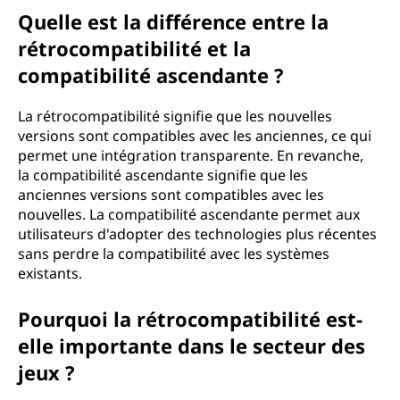
Quelle est la différence entre la
rétrocompatibilité et la
compatibilité ascendante ?
La rétrocompatibilité signifie que les nouvelles
versions sont compatibles avec les anciennes, ce qui
permet une intégration transparente. En revanche,
la compatibilité ascendante signifie que les
anciennes versions sont compatibles avec les
nouvelles. La compatibilité ascendante permet aux
utilisateurs d'adopter des technologies plus récentes
sans perdre la compatibilité avec les systèmes
existants.
Pourquoi la rétrocompatibilité est-
elle importante dans le secteur des
jeux ?