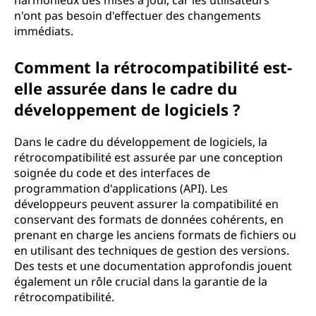
harmonieux des mises à jour, car les utilisateurs
n'ont pas besoin d'effectuer des changements
immédiats.
Comment la rétrocompatibilité est-
elle assurée dans le cadre du
développement de logiciels ?
Dans le cadre du développement de logiciels, la
rétrocompatibilité est assurée par une conception
soignée du code et des interfaces de
programmation d'applications (API). Les
développeurs peuvent assurer la compatibilité en
conservant des formats de données cohérents, en
prenant en charge les anciens formats de fichiers ou
en utilisant des techniques de gestion des versions.
Des tests et une documentation approfondis jouent
également un rôle crucial dans la garantie de la
rétrocompatibilité.