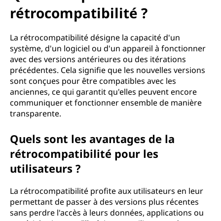
rétrocompatibilité ?
La rétrocompatibilité désigne la capacité d'un
système, d'un logiciel ou d'un appareil à fonctionner
avec des versions antérieures ou des itérations
précédentes. Cela signifie que les nouvelles versions
sont conçues pour être compatibles avec les
anciennes, ce qui garantit qu'elles peuvent encore
communiquer et fonctionner ensemble de manière
transparente.
Quels sont les avantages de la
rétrocompatibilité pour les
utilisateurs ?
La rétrocompatibilité profite aux utilisateurs en leur
permettant de passer à des versions plus récentes
sans perdre l'accès à leurs données, applications ou