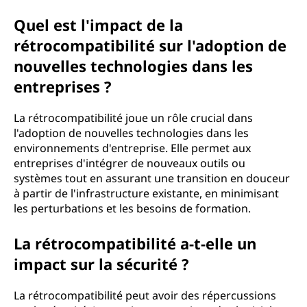
Quel est l'impact de la
rétrocompatibilité sur l'adoption de
nouvelles technologies dans les
entreprises ?
La rétrocompatibilité joue un rôle crucial dans
l'adoption de nouvelles technologies dans les
environnements d'entreprise. Elle permet aux
entreprises d'intégrer de nouveaux outils ou
systèmes tout en assurant une transition en douceur
à partir de l'infrastructure existante, en minimisant
les perturbations et les besoins de formation.
La rétrocompatibilité a-t-elle un
impact sur la sécurité ?
La rétrocompatibilité peut avoir des répercussions