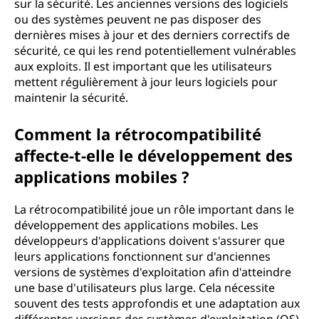
sur la sécurité. Les anciennes versions des logiciels
ou des systèmes peuvent ne pas disposer des
dernières mises à jour et des derniers correctifs de
sécurité, ce qui les rend potentiellement vulnérables
aux exploits. Il est important que les utilisateurs
mettent régulièrement à jour leurs logiciels pour
maintenir la sécurité.
Comment la rétrocompatibilité
affecte-t-elle le développement des
applications mobiles ?
La rétrocompatibilité joue un rôle important dans le
développement des applications mobiles. Les
développeurs d'applications doivent s'assurer que
leurs applications fonctionnent sur d'anciennes
versions de systèmes d'exploitation afin d'atteindre
une base d'utilisateurs plus large. Cela nécessite
souvent des tests approfondis et une adaptation aux