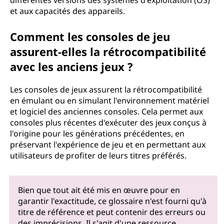
différentes versions des systèmes d'exploitation (OS)
et aux capacités des appareils.
Comment les consoles de jeu
assurent-elles la rétrocompatibilité
avec les anciens jeux ?
Les consoles de jeux assurent la rétrocompatibilité
en émulant ou en simulant l'environnement matériel
et logiciel des anciennes consoles. Cela permet aux
consoles plus récentes d'exécuter des jeux conçus à
l'origine pour les générations précédentes, en
préservant l'expérience de jeu et en permettant aux
utilisateurs de profiter de leurs titres préférés.
Bien que tout ait été mis en œuvre pour en
garantir l'exactitude, ce glossaire n'est fourni qu'à
titre de référence et peut contenir des erreurs ou
des imprécisions. Il s'agit d'une ressource