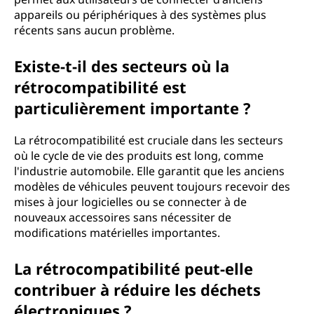
appareils ou périphériques à des systèmes plus
récents sans aucun problème.
Existe-t-il des secteurs où la
rétrocompatibilité est
particulièrement importante ?
La rétrocompatibilité est cruciale dans les secteurs
où le cycle de vie des produits est long, comme
l'industrie automobile. Elle garantit que les anciens
modèles de véhicules peuvent toujours recevoir des
mises à jour logicielles ou se connecter à de
nouveaux accessoires sans nécessiter de
modifications matérielles importantes.
La rétrocompatibilité peut-elle
contribuer à réduire les déchets
électroniques ?