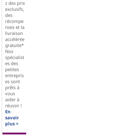
z des prix
exclusifs,
des
récompe
nses et la
livraison
accélérée
gratuite*
Nos
spécialist
es des
petites
entrepris
es sont
prêts à
vous
aider à
réussir !
En
savoir
plus >