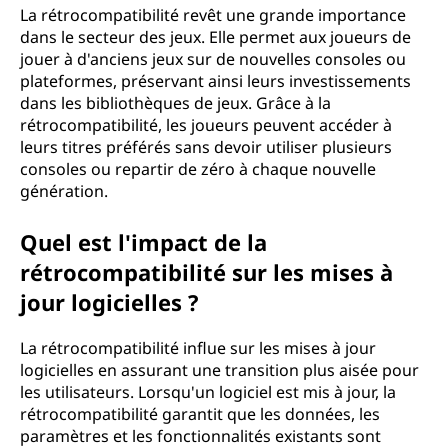
La rétrocompatibilité revêt une grande importance
dans le secteur des jeux. Elle permet aux joueurs de
jouer à d'anciens jeux sur de nouvelles consoles ou
plateformes, préservant ainsi leurs investissements
dans les bibliothèques de jeux. Grâce à la
rétrocompatibilité, les joueurs peuvent accéder à
leurs titres préférés sans devoir utiliser plusieurs
consoles ou repartir de zéro à chaque nouvelle
génération.
Quel est l'impact de la
rétrocompatibilité sur les mises à
jour logicielles ?
La rétrocompatibilité influe sur les mises à jour
logicielles en assurant une transition plus aisée pour
les utilisateurs. Lorsqu'un logiciel est mis à jour, la
rétrocompatibilité garantit que les données, les
paramètres et les fonctionnalités existants sont