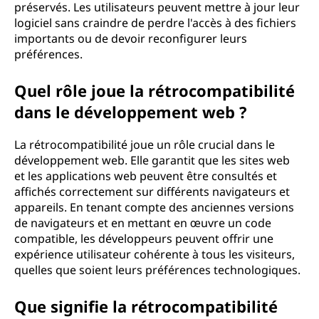
préservés. Les utilisateurs peuvent mettre à jour leur
logiciel sans craindre de perdre l'accès à des fichiers
importants ou de devoir reconfigurer leurs
préférences.
Quel rôle joue la rétrocompatibilité
dans le développement web ?
La rétrocompatibilité joue un rôle crucial dans le
développement web. Elle garantit que les sites web
et les applications web peuvent être consultés et
affichés correctement sur différents navigateurs et
appareils. En tenant compte des anciennes versions
de navigateurs et en mettant en œuvre un code
compatible, les développeurs peuvent offrir une
expérience utilisateur cohérente à tous les visiteurs,
quelles que soient leurs préférences technologiques.
Que signifie la rétrocompatibilité