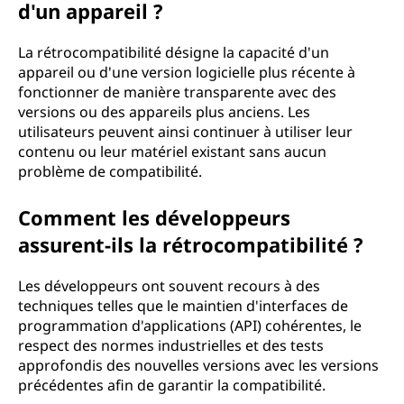
d'un appareil ?
La rétrocompatibilité désigne la capacité d'un
appareil ou d'une version logicielle plus récente à
fonctionner de manière transparente avec des
versions ou des appareils plus anciens. Les
utilisateurs peuvent ainsi continuer à utiliser leur
contenu ou leur matériel existant sans aucun
problème de compatibilité.
Comment les développeurs
assurent-ils la rétrocompatibilité ?
Les développeurs ont souvent recours à des
techniques telles que le maintien d'interfaces de
programmation d'applications (API) cohérentes, le
respect des normes industrielles et des tests
approfondis des nouvelles versions avec les versions
précédentes afin de garantir la compatibilité.