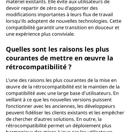
matériel existants. Elle évite aux utilisateurs de
devoir repartir de zéro ou d'apporter des
modifications importantes à leurs flux de travail
lorsqu'ils adoptent de nouvelles technologies. Cette
compatibilité garantit une transition en douceur et
une expérience plus conviviale.
Quelles sont les raisons les plus
courantes de mettre en œuvre la
rétrocompatibilité ?
L'une des raisons les plus courantes de la mise en
œuvre de la rétrocompatibilité est le maintien de la
compatibilité avec une large base d'utilisateurs. En
veillant à ce que les nouvelles versions puissent
fonctionner avec les anciennes, les développeurs
peuvent fidéliser les clients existants et les empêcher
de chercher d'autres solutions. En outre, la
rétrocompatibilité permet un déploiement plus