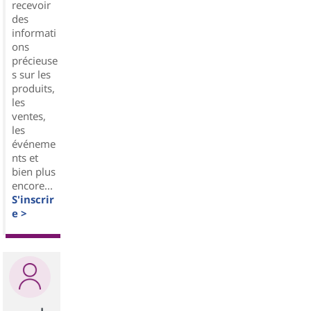
recevoir
des
informati
ons
précieuse
s sur les
produits,
les
ventes,
les
événeme
nts et
bien plus
encore...
S'inscrir
e >