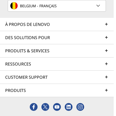
BELGIUM - FRANÇAIS
À PROPOS DE LENOVO
DES SOLUTIONS POUR
PRODUITS & SERVICES
RESSOURCES
CUSTOMER SUPPORT
PRODUITS