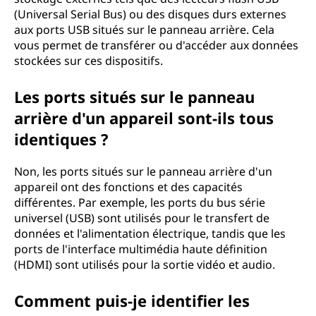
(Universal Serial Bus) ou des disques durs externes
aux ports USB situés sur le panneau arrière. Cela
vous permet de transférer ou d'accéder aux données
stockées sur ces dispositifs.
Les ports situés sur le panneau
arrière d'un appareil sont-ils tous
identiques ?
Non, les ports situés sur le panneau arrière d'un
appareil ont des fonctions et des capacités
différentes. Par exemple, les ports du bus série
universel (USB) sont utilisés pour le transfert de
données et l'alimentation électrique, tandis que les
ports de l'interface multimédia haute définition
(HDMI) sont utilisés pour la sortie vidéo et audio.
Comment puis-je identifier les