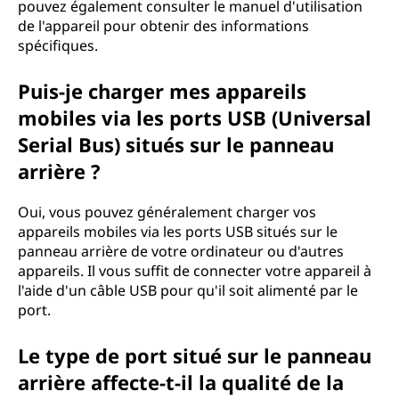
pouvez également consulter le manuel d'utilisation
de l'appareil pour obtenir des informations
spécifiques.
Puis-je charger mes appareils
mobiles via les ports USB (Universal
Serial Bus) situés sur le panneau
arrière ?
Oui, vous pouvez généralement charger vos
appareils mobiles via les ports USB situés sur le
panneau arrière de votre ordinateur ou d'autres
appareils. Il vous suffit de connecter votre appareil à
l'aide d'un câble USB pour qu'il soit alimenté par le
port.
Le type de port situé sur le panneau
arrière affecte-t-il la qualité de la