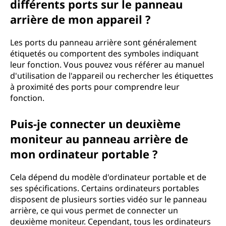
différents ports sur le panneau
arrière de mon appareil ?
Les ports du panneau arrière sont généralement
étiquetés ou comportent des symboles indiquant
leur fonction. Vous pouvez vous référer au manuel
d'utilisation de l'appareil ou rechercher les étiquettes
à proximité des ports pour comprendre leur
fonction.
Puis-je connecter un deuxième
moniteur au panneau arrière de
mon ordinateur portable ?
Cela dépend du modèle d'ordinateur portable et de
ses spécifications. Certains ordinateurs portables
disposent de plusieurs sorties vidéo sur le panneau
arrière, ce qui vous permet de connecter un
deuxième moniteur. Cependant, tous les ordinateurs