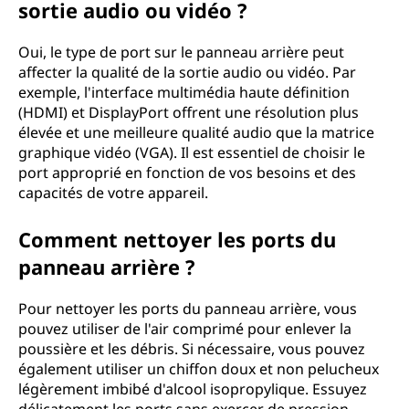
sortie audio ou vidéo ?
Oui, le type de port sur le panneau arrière peut
affecter la qualité de la sortie audio ou vidéo. Par
exemple, l'interface multimédia haute définition
(HDMI) et DisplayPort offrent une résolution plus
élevée et une meilleure qualité audio que la matrice
graphique vidéo (VGA). Il est essentiel de choisir le
port approprié en fonction de vos besoins et des
capacités de votre appareil.
Comment nettoyer les ports du
panneau arrière ?
Pour nettoyer les ports du panneau arrière, vous
pouvez utiliser de l'air comprimé pour enlever la
poussière et les débris. Si nécessaire, vous pouvez
également utiliser un chiffon doux et non pelucheux
légèrement imbibé d'alcool isopropylique. Essuyez