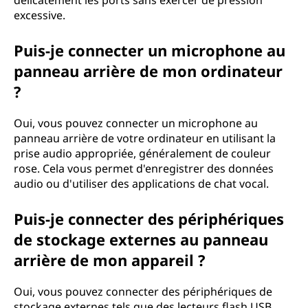
délicatement les ports sans exercer de pression
excessive.
Puis-je connecter un microphone au
panneau arrière de mon ordinateur
?
Oui, vous pouvez connecter un microphone au
panneau arrière de votre ordinateur en utilisant la
prise audio appropriée, généralement de couleur
rose. Cela vous permet d'enregistrer des données
audio ou d'utiliser des applications de chat vocal.
Puis-je connecter des périphériques
de stockage externes au panneau
arrière de mon appareil ?
Oui, vous pouvez connecter des périphériques de
stockage externes tels que des lecteurs flash USB