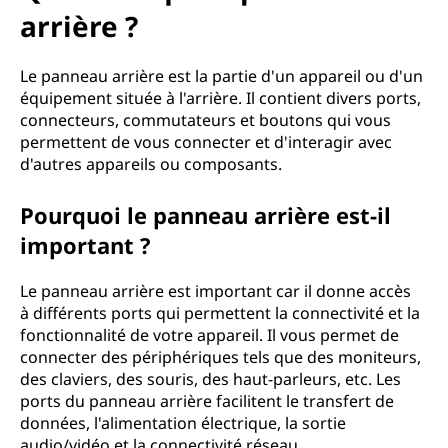
arrière ?
Le panneau arrière est la partie d'un appareil ou d'un
équipement située à l'arrière. Il contient divers ports,
connecteurs, commutateurs et boutons qui vous
permettent de vous connecter et d'interagir avec
d'autres appareils ou composants.
Pourquoi le panneau arrière est-il
important ?
Le panneau arrière est important car il donne accès
à différents ports qui permettent la connectivité et la
fonctionnalité de votre appareil. Il vous permet de
connecter des périphériques tels que des moniteurs,
des claviers, des souris, des haut-parleurs, etc. Les
ports du panneau arrière facilitent le transfert de
données, l'alimentation électrique, la sortie
audio/vidéo et la connectivité réseau.