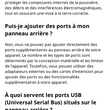
protéger les composants internes de la poussière,
des débris et des interférences électromagnétiques,
tout en assurant une mise à la terre correcte.
Puis-je ajouter des ports à mon
panneau arrière ?
Non, vous ne pouvez pas ajouter directement des
ports supplémentaires au panneau arrière de votre
appareil. Le nombre et les types de ports sont
déterminés par la conception matérielle et les limites
de l'appareil. Toutefois, vous pouvez utiliser des
adaptateurs externes ou des cartes d'extension pour
ajouter des ports ou des fonctionnalités
supplémentaires à votre appareil.
À quoi servent les ports USB
(Universal Serial Bus) situés sur le
panneau arrière ?