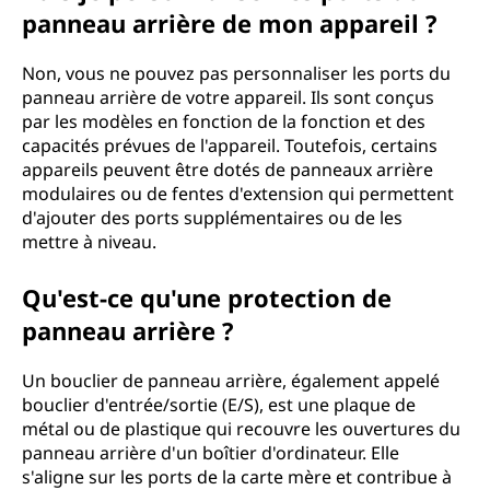
panneau arrière de mon appareil ?
Non, vous ne pouvez pas personnaliser les ports du
panneau arrière de votre appareil. Ils sont conçus
par les modèles en fonction de la fonction et des
capacités prévues de l'appareil. Toutefois, certains
appareils peuvent être dotés de panneaux arrière
modulaires ou de fentes d'extension qui permettent
d'ajouter des ports supplémentaires ou de les
mettre à niveau.
Qu'est-ce qu'une protection de
panneau arrière ?
Un bouclier de panneau arrière, également appelé
bouclier d'entrée/sortie (E/S), est une plaque de
métal ou de plastique qui recouvre les ouvertures du
panneau arrière d'un boîtier d'ordinateur. Elle
s'aligne sur les ports de la carte mère et contribue à