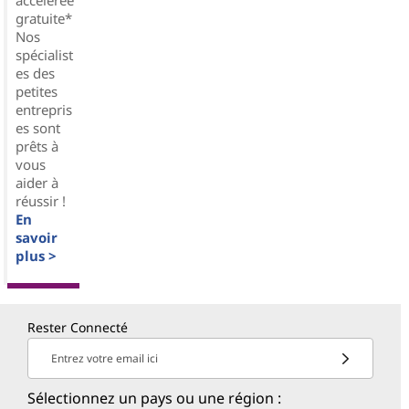
gratuite*
Nos
spécialist
es des
petites
entrepris
es sont
prêts à
vous
aider à
réussir !
En
savoir
plus >
Rester Connecté
Entrez votre email ici
Sélectionnez un pays ou une région :