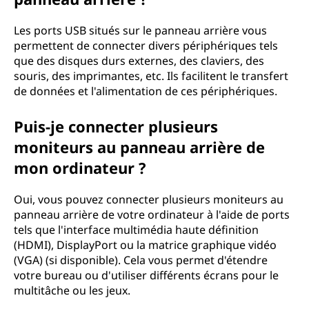
Les ports USB situés sur le panneau arrière vous
permettent de connecter divers périphériques tels
que des disques durs externes, des claviers, des
souris, des imprimantes, etc. Ils facilitent le transfert
de données et l'alimentation de ces périphériques.
Puis-je connecter plusieurs
moniteurs au panneau arrière de
mon ordinateur ?
Oui, vous pouvez connecter plusieurs moniteurs au
panneau arrière de votre ordinateur à l'aide de ports
tels que l'interface multimédia haute définition
(HDMI), DisplayPort ou la matrice graphique vidéo
(VGA) (si disponible). Cela vous permet d'étendre
votre bureau ou d'utiliser différents écrans pour le
multitâche ou les jeux.