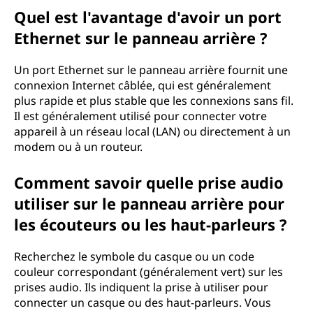
Quel est l'avantage d'avoir un port
Ethernet sur le panneau arrière ?
Un port Ethernet sur le panneau arrière fournit une
connexion Internet câblée, qui est généralement
plus rapide et plus stable que les connexions sans fil.
Il est généralement utilisé pour connecter votre
appareil à un réseau local (LAN) ou directement à un
modem ou à un routeur.
Comment savoir quelle prise audio
utiliser sur le panneau arrière pour
les écouteurs ou les haut-parleurs ?
Recherchez le symbole du casque ou un code
couleur correspondant (généralement vert) sur les
prises audio. Ils indiquent la prise à utiliser pour
connecter un casque ou des haut-parleurs. Vous