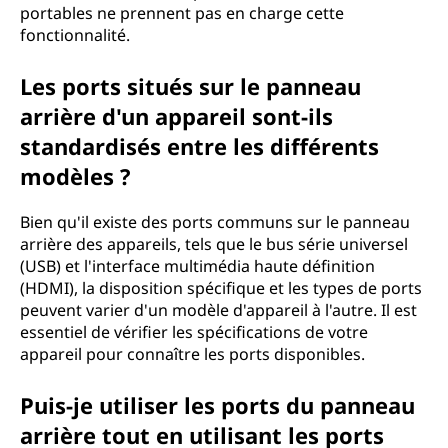
portables ne prennent pas en charge cette
fonctionnalité.
Les ports situés sur le panneau
arrière d'un appareil sont-ils
standardisés entre les différents
modèles ?
Bien qu'il existe des ports communs sur le panneau
arrière des appareils, tels que le bus série universel
(USB) et l'interface multimédia haute définition
(HDMI), la disposition spécifique et les types de ports
peuvent varier d'un modèle d'appareil à l'autre. Il est
essentiel de vérifier les spécifications de votre
appareil pour connaître les ports disponibles.
Puis-je utiliser les ports du panneau
arrière tout en utilisant les ports