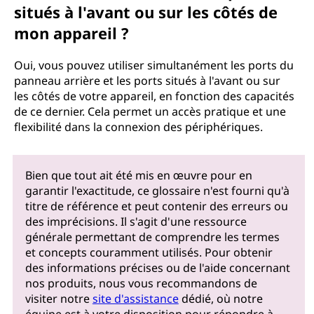
situés à l'avant ou sur les côtés de
mon appareil ?
Oui, vous pouvez utiliser simultanément les ports du
panneau arrière et les ports situés à l'avant ou sur
les côtés de votre appareil, en fonction des capacités
de ce dernier. Cela permet un accès pratique et une
flexibilité dans la connexion des périphériques.
Bien que tout ait été mis en œuvre pour en
garantir l'exactitude, ce glossaire n'est fourni qu'à
titre de référence et peut contenir des erreurs ou
des imprécisions. Il s'agit d'une ressource
générale permettant de comprendre les termes
et concepts couramment utilisés. Pour obtenir
des informations précises ou de l'aide concernant
nos produits, nous vous recommandons de
visiter notre
site d'assistance
dédié, où notre