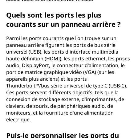
Quels sont les ports les plus
courants sur un panneau arrière ?
Parmi les ports courants que l'on trouve sur un
panneau arrière figurent les ports de bus série
universel (USB), les ports d'interface multimédia
haute définition (HDMI), les ports ethernet, les prises
audio, DisplayPort, le connecteur d'alimentation, le
port de matrice graphique vidéo (VGA) (sur les
appareils plus anciens) et les ports
Thunderbolt™/bus série universel de type C (USB-C).
Ces ports servent différents objectifs, tels que la
connexion de stockage externe, d'imprimantes, de
claviers, de souris, de périphériques audio, de
moniteurs, et la fourniture d'une alimentation
électrique.
Puis-je personnaliser les ports du