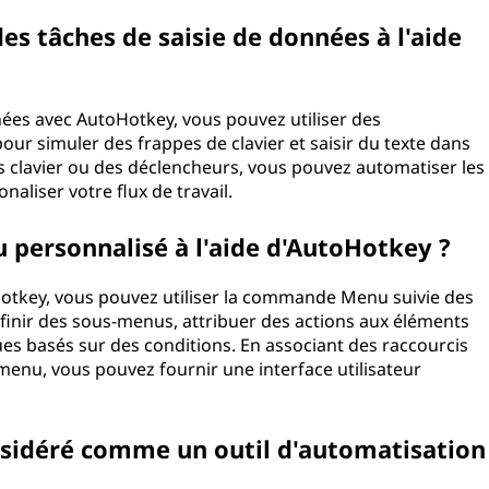
s tâches de saisie de données à l'aide
nées avec AutoHotkey, vous pouvez utiliser des
r simuler des frappes de clavier et saisir du texte dans
is clavier ou des déclencheurs, vous pouvez automatiser les
naliser votre flux de travail.
personnalisé à l'aide d'AutoHotkey ?
tkey, vous pouvez utiliser la commande Menu suivie des
inir des sous-menus, attribuer des actions aux éléments
 basés sur des conditions. En associant des raccourcis
menu, vous pouvez fournir une interface utilisateur
nsidéré comme un outil d'automatisation