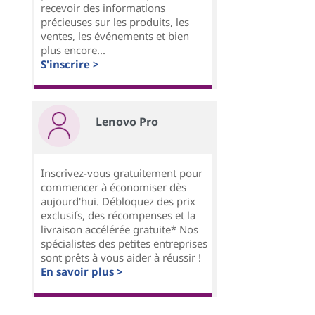
recevoir des informations
précieuses sur les produits, les
ventes, les événements et bien
plus encore...
S'inscrire >
Lenovo Pro
Inscrivez-vous gratuitement pour
commencer à économiser dès
aujourd'hui. Débloquez des prix
exclusifs, des récompenses et la
livraison accélérée gratuite* Nos
spécialistes des petites entreprises
sont prêts à vous aider à réussir !
En savoir plus >