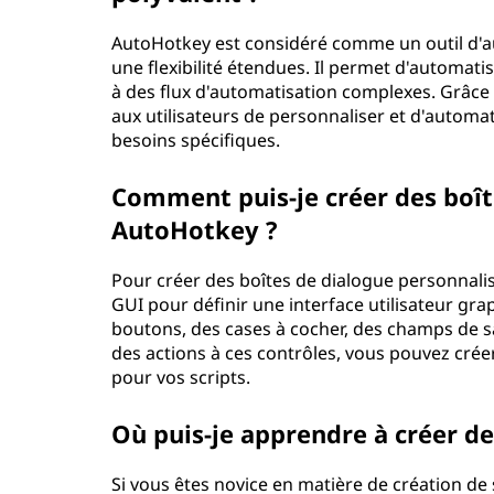
AutoHotkey est considéré comme un outil d'aut
une flexibilité étendues. Il permet d'automatis
à des flux d'automatisation complexes. Grâce
aux utilisateurs de personnaliser et d'automa
besoins spécifiques.
Comment puis-je créer des boît
AutoHotkey ?
Pour créer des boîtes de dialogue personnal
GUI pour définir une interface utilisateur gr
boutons, des cases à cocher, des champs de sai
des actions à ces contrôles, vous pouvez crée
pour vos scripts.
Où puis-je apprendre à créer de
Si vous êtes novice en matière de création de 