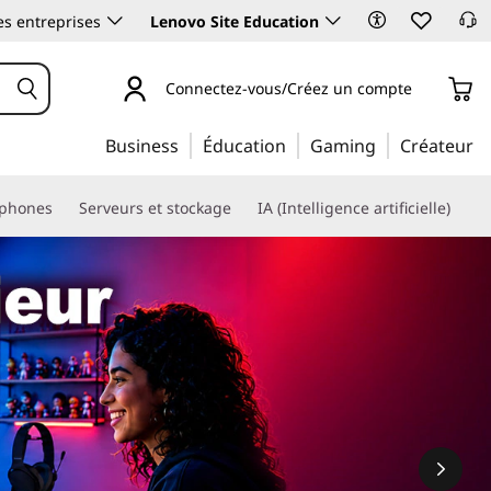
es entreprises
Lenovo Site Education
Connectez-vous/Créez un compte
Business
Éducation
Gaming
Créateur
phones
Serveurs et stockage
IA (Intelligence artificielle)