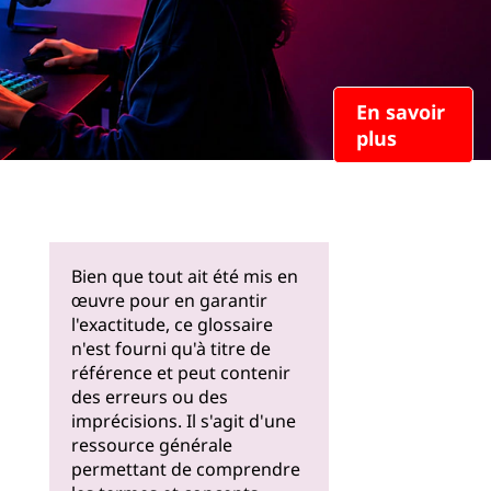
En savoir
plus
Bien que tout ait été mis en
œuvre pour en garantir
l'exactitude, ce glossaire
n'est fourni qu'à titre de
référence et peut contenir
des erreurs ou des
imprécisions. Il s'agit d'une
ressource générale
permettant de comprendre