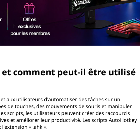
et comment peut-il être utilisé
t aux utilisateurs d'automatiser des tâches sur un
ppes de touches, des mouvements de souris et manipuler
s scripts, les utilisateurs peuvent créer des raccourcis
ives et améliorer leur productivité. Les scripts AutoHotkey
l'extension « .ahk ».