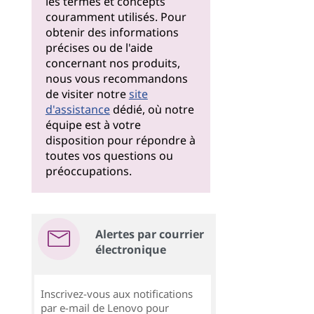
les termes et concepts
couramment utilisés. Pour
obtenir des informations
précises ou de l'aide
concernant nos produits,
nous vous recommandons
de visiter notre
site
d'assistance
dédié, où notre
équipe est à votre
disposition pour répondre à
toutes vos questions ou
préoccupations.
Alertes par courrier
électronique
Inscrivez-vous aux notifications
par e-mail de Lenovo pour