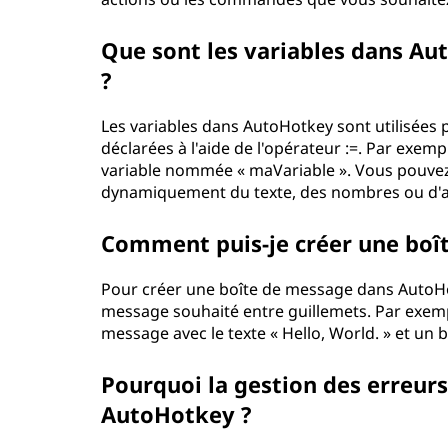
Que sont les variables dans Au
?
Les variables dans AutoHotkey sont utilisées 
déclarées à l'aide de l'opérateur :=. Par exempl
variable nommée « maVariable ». Vous pouvez e
dynamiquement du texte, des nombres ou d'a
Comment puis-je créer une boît
Pour créer une boîte de message dans AutoHo
message souhaité entre guillemets. Par exempl
message avec le texte « Hello, World. » et un
Pourquoi la gestion des erreurs
AutoHotkey ?