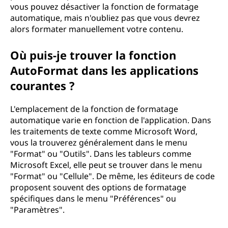
vous pouvez désactiver la fonction de formatage
automatique, mais n'oubliez pas que vous devrez
alors formater manuellement votre contenu.
Où puis-je trouver la fonction
AutoFormat dans les applications
courantes ?
L'emplacement de la fonction de formatage
automatique varie en fonction de l'application. Dans
les traitements de texte comme Microsoft Word,
vous la trouverez généralement dans le menu
"Format" ou "Outils". Dans les tableurs comme
Microsoft Excel, elle peut se trouver dans le menu
"Format" ou "Cellule". De même, les éditeurs de code
proposent souvent des options de formatage
spécifiques dans le menu "Préférences" ou
"Paramètres".