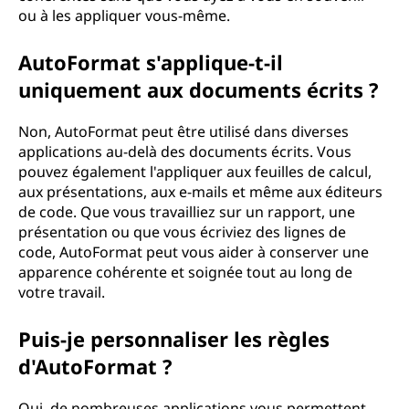
ou à les appliquer vous-même.
AutoFormat s'applique-t-il
uniquement aux documents écrits ?
Non, AutoFormat peut être utilisé dans diverses
applications au-delà des documents écrits. Vous
pouvez également l'appliquer aux feuilles de calcul,
aux présentations, aux e-mails et même aux éditeurs
de code. Que vous travailliez sur un rapport, une
présentation ou que vous écriviez des lignes de
code, AutoFormat peut vous aider à conserver une
apparence cohérente et soignée tout au long de
votre travail.
Puis-je personnaliser les règles
d'AutoFormat ?
Oui, de nombreuses applications vous permettent