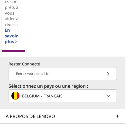
es sont
prêts à
vous
aider à
réussir !
En
savoir
plus >
Rester Connecté
Entrez votre email ici
Sélectionnez un pays ou une région :
BELGIUM - FRANÇAIS
À PROPOS DE LENOVO