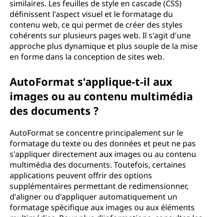
similaires. Les feuilles de style en cascade (CSS)
définissent l'aspect visuel et le formatage du
contenu web, ce qui permet de créer des styles
cohérents sur plusieurs pages web. Il s'agit d'une
approche plus dynamique et plus souple de la mise
en forme dans la conception de sites web.
AutoFormat s'applique-t-il aux
images ou au contenu multimédia
des documents ?
AutoFormat se concentre principalement sur le
formatage du texte ou des données et peut ne pas
s'appliquer directement aux images ou au contenu
multimédia des documents. Toutefois, certaines
applications peuvent offrir des options
supplémentaires permettant de redimensionner,
d'aligner ou d'appliquer automatiquement un
formatage spécifique aux images ou aux éléments