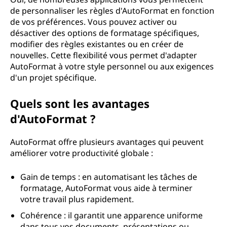
de personnaliser les règles d'AutoFormat en fonction
de vos préférences. Vous pouvez activer ou
désactiver des options de formatage spécifiques,
modifier des règles existantes ou en créer de
nouvelles. Cette flexibilité vous permet d'adapter
AutoFormat à votre style personnel ou aux exigences
d'un projet spécifique.
Quels sont les avantages
d'AutoFormat ?
AutoFormat offre plusieurs avantages qui peuvent
améliorer votre productivité globale :
Gain de temps : en automatisant les tâches de
formatage, AutoFormat vous aide à terminer
votre travail plus rapidement.
Cohérence : il garantit une apparence uniforme
dans tous vos documents, présentations ou