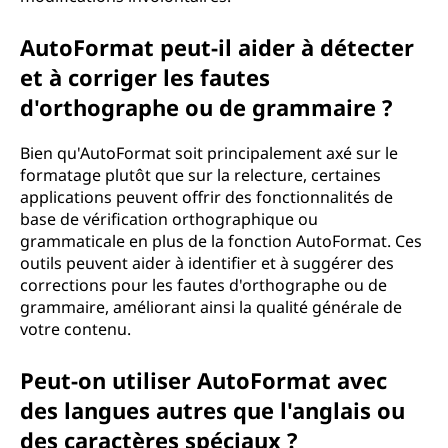
AutoFormat peut-il aider à détecter
et à corriger les fautes
d'orthographe ou de grammaire ?
Bien qu'AutoFormat soit principalement axé sur le
formatage plutôt que sur la relecture, certaines
applications peuvent offrir des fonctionnalités de
base de vérification orthographique ou
grammaticale en plus de la fonction AutoFormat. Ces
outils peuvent aider à identifier et à suggérer des
corrections pour les fautes d'orthographe ou de
grammaire, améliorant ainsi la qualité générale de
votre contenu.
Peut-on utiliser AutoFormat avec
des langues autres que l'anglais ou
des caractères spéciaux ?