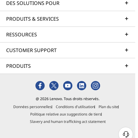
DES SOLUTIONS POUR
PRODUITS & SERVICES
RESSOURCES
CUSTOMER SUPPORT
PRODUITS
@ 2026 Lenovo. Tous droits réservés.
Données personnelles
Conditions d'utilisation
Plan du site
Politique relative aux suggestions de tiers
Slavery and human trafficking act statement