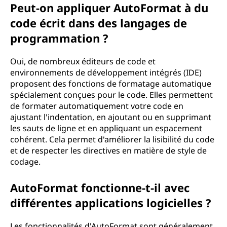
Peut-on appliquer AutoFormat à du
code écrit dans des langages de
programmation ?
Oui, de nombreux éditeurs de code et
environnements de développement intégrés (IDE)
proposent des fonctions de formatage automatique
spécialement conçues pour le code. Elles permettent
de formater automatiquement votre code en
ajustant l'indentation, en ajoutant ou en supprimant
les sauts de ligne et en appliquant un espacement
cohérent. Cela permet d'améliorer la lisibilité du code
et de respecter les directives en matière de style de
codage.
AutoFormat fonctionne-t-il avec
différentes applications logicielles ?
Les fonctionnalités d'AutoFormat sont généralement