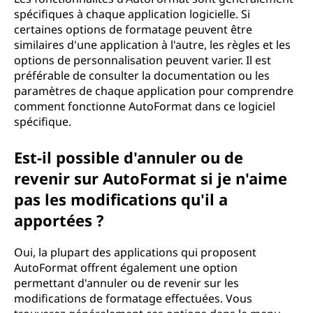
spécifiques à chaque application logicielle. Si
certaines options de formatage peuvent être
similaires d'une application à l'autre, les règles et les
options de personnalisation peuvent varier. Il est
préférable de consulter la documentation ou les
paramètres de chaque application pour comprendre
comment fonctionne AutoFormat dans ce logiciel
spécifique.
Est-il possible d'annuler ou de
revenir sur AutoFormat si je n'aime
pas les modifications qu'il a
apportées ?
Oui, la plupart des applications qui proposent
AutoFormat offrent également une option
permettant d'annuler ou de revenir sur les
modifications de formatage effectuées. Vous