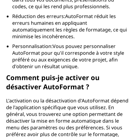
codes, ce qui les rend plus professionnels.
Réduction des erreurs:AutoFormat réduit les
erreurs humaines en appliquant
automatiquement les règles de formatage, ce qui
minimise les incohérences.
Personnalisation:Vous pouvez personnaliser
AutoFormat pour qu'il corresponde à votre style
préféré ou aux exigences de votre projet, afin
d'obtenir un résultat unique.
Comment puis-je activer ou
désactiver AutoFormat ?
L'activation ou la désactivation d'AutoFormat dépend
de l'application spécifique que vous utilisez. En
général, vous trouverez une option permettant de
désactiver la mise en forme automatique dans le
menu des paramètres ou des préférences. Si vous
préférez avoir plus de contrôle sur le formatage,