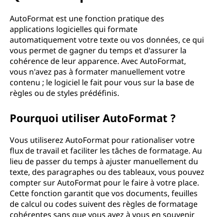
AutoFormat est une fonction pratique des
applications logicielles qui formate
automatiquement votre texte ou vos données, ce qui
vous permet de gagner du temps et d'assurer la
cohérence de leur apparence. Avec AutoFormat,
vous n'avez pas à formater manuellement votre
contenu ; le logiciel le fait pour vous sur la base de
règles ou de styles prédéfinis.
Pourquoi utiliser AutoFormat ?
Vous utiliserez AutoFormat pour rationaliser votre
flux de travail et faciliter les tâches de formatage. Au
lieu de passer du temps à ajuster manuellement du
texte, des paragraphes ou des tableaux, vous pouvez
compter sur AutoFormat pour le faire à votre place.
Cette fonction garantit que vos documents, feuilles
de calcul ou codes suivent des règles de formatage
cohérentes sans que vous ayez à vous en souvenir