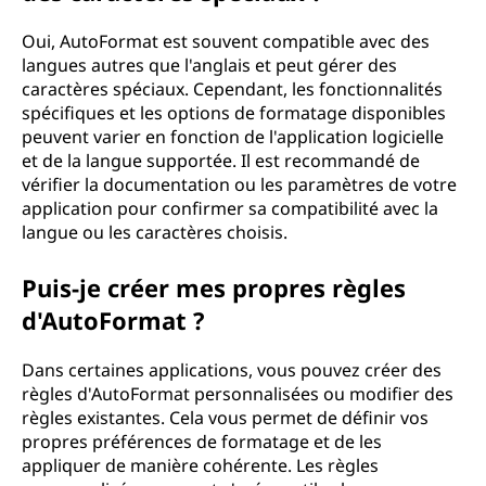
Oui, AutoFormat est souvent compatible avec des
langues autres que l'anglais et peut gérer des
caractères spéciaux. Cependant, les fonctionnalités
spécifiques et les options de formatage disponibles
peuvent varier en fonction de l'application logicielle
et de la langue supportée. Il est recommandé de
vérifier la documentation ou les paramètres de votre
application pour confirmer sa compatibilité avec la
langue ou les caractères choisis.
Puis-je créer mes propres règles
d'AutoFormat ?
Dans certaines applications, vous pouvez créer des
règles d'AutoFormat personnalisées ou modifier des
règles existantes. Cela vous permet de définir vos
propres préférences de formatage et de les
appliquer de manière cohérente. Les règles