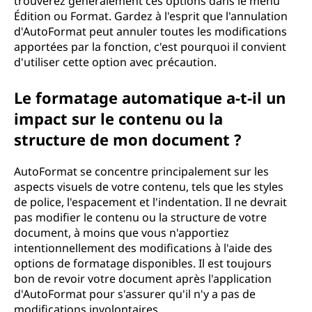
trouverez généralement ces options dans le menu
Édition ou Format. Gardez à l'esprit que l'annulation
d'AutoFormat peut annuler toutes les modifications
apportées par la fonction, c'est pourquoi il convient
d'utiliser cette option avec précaution.
Le formatage automatique a-t-il un
impact sur le contenu ou la
structure de mon document ?
AutoFormat se concentre principalement sur les
aspects visuels de votre contenu, tels que les styles
de police, l'espacement et l'indentation. Il ne devrait
pas modifier le contenu ou la structure de votre
document, à moins que vous n'apportiez
intentionnellement des modifications à l'aide des
options de formatage disponibles. Il est toujours
bon de revoir votre document après l'application
d'AutoFormat pour s'assurer qu'il n'y a pas de
modifications involontaires.