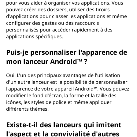
pour vous aider à organiser vos applications. Vous
pouvez créer des dossiers, utiliser des tiroirs
d'applications pour classer les applications et même
configurer des gestes ou des raccourcis
personnalisés pour accéder rapidement à des
applications spécifiques.
Puis-je personnaliser l'apparence de
mon lanceur Android™ ?
Oui. L'un des principaux avantages de l'utilisation
d'un autre lanceur est la possibilité de personnaliser
l'apparence de votre appareil Android™. Vous pouvez
modifier le fond d'écran, la forme et la taille des
icônes, les styles de police et même appliquer
différents thèmes.
Existe-t-il des lanceurs qui imitent
l'aspect et la convivialité d'autres