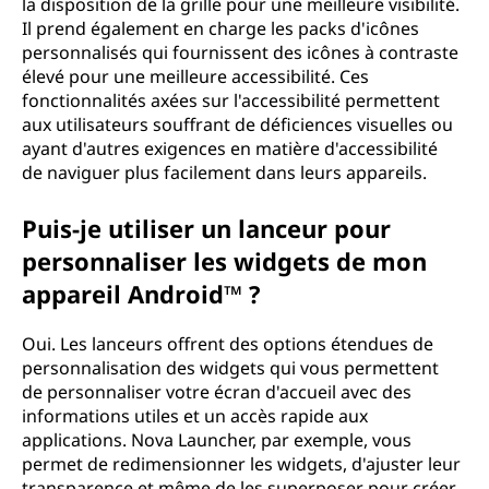
la disposition de la grille pour une meilleure visibilité.
Il prend également en charge les packs d'icônes
personnalisés qui fournissent des icônes à contraste
élevé pour une meilleure accessibilité. Ces
fonctionnalités axées sur l'accessibilité permettent
aux utilisateurs souffrant de déficiences visuelles ou
ayant d'autres exigences en matière d'accessibilité
de naviguer plus facilement dans leurs appareils.
Puis-je utiliser un lanceur pour
personnaliser les widgets de mon
appareil Android™ ?
Oui. Les lanceurs offrent des options étendues de
personnalisation des widgets qui vous permettent
de personnaliser votre écran d'accueil avec des
informations utiles et un accès rapide aux
applications. Nova Launcher, par exemple, vous
permet de redimensionner les widgets, d'ajuster leur
transparence et même de les superposer pour créer