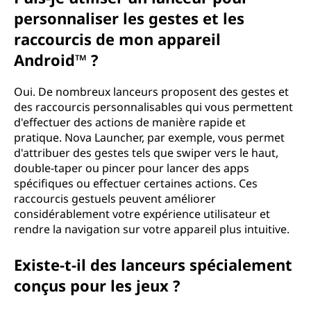
personnaliser les gestes et les
raccourcis de mon appareil
Android™ ?
Oui. De nombreux lanceurs proposent des gestes et
des raccourcis personnalisables qui vous permettent
d'effectuer des actions de manière rapide et
pratique. Nova Launcher, par exemple, vous permet
d'attribuer des gestes tels que swiper vers le haut,
double-taper ou pincer pour lancer des apps
spécifiques ou effectuer certaines actions. Ces
raccourcis gestuels peuvent améliorer
considérablement votre expérience utilisateur et
rendre la navigation sur votre appareil plus intuitive.
Existe-t-il des lanceurs spécialement
conçus pour les jeux ?