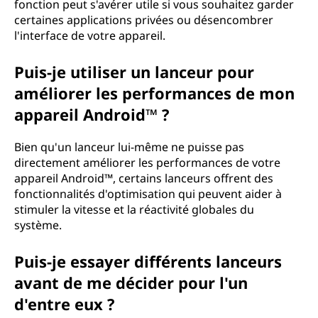
fonction peut s'avérer utile si vous souhaitez garder
certaines applications privées ou désencombrer
l'interface de votre appareil.
Puis-je utiliser un lanceur pour
améliorer les performances de mon
appareil Android™ ?
Bien qu'un lanceur lui-même ne puisse pas
directement améliorer les performances de votre
appareil Android™, certains lanceurs offrent des
fonctionnalités d'optimisation qui peuvent aider à
stimuler la vitesse et la réactivité globales du
système.
Puis-je essayer différents lanceurs
avant de me décider pour l'un
d'entre eux ?