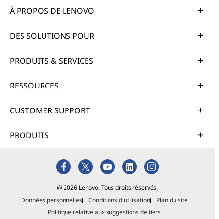
À PROPOS DE LENOVO
DES SOLUTIONS POUR
PRODUITS & SERVICES
RESSOURCES
CUSTOMER SUPPORT
PRODUITS
@ 2026 Lenovo. Tous droits réservés.
Données personnelles
Conditions d'utilisation
Plan du site
Politique relative aux suggestions de tiers