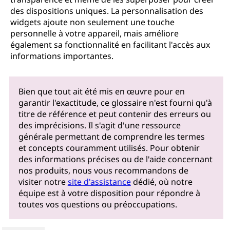
des dispositions uniques. La personnalisation des
widgets ajoute non seulement une touche
personnelle à votre appareil, mais améliore
également sa fonctionnalité en facilitant l'accès aux
informations importantes.
Bien que tout ait été mis en œuvre pour en
garantir l'exactitude, ce glossaire n'est fourni qu'à
titre de référence et peut contenir des erreurs ou
des imprécisions. Il s'agit d'une ressource
générale permettant de comprendre les termes
et concepts couramment utilisés. Pour obtenir
des informations précises ou de l'aide concernant
nos produits, nous vous recommandons de
visiter notre
site d'assistance
dédié, où notre
équipe est à votre disposition pour répondre à
toutes vos questions ou préoccupations.