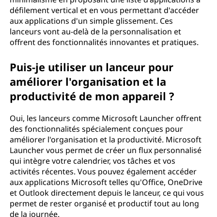
défilement vertical et en vous permettant d'accéder
aux applications d'un simple glissement. Ces
lanceurs vont au-delà de la personnalisation et
offrent des fonctionnalités innovantes et pratiques.
Puis-je utiliser un lanceur pour
améliorer l'organisation et la
productivité de mon appareil ?
Oui, les lanceurs comme Microsoft Launcher offrent
des fonctionnalités spécialement conçues pour
améliorer l'organisation et la productivité. Microsoft
Launcher vous permet de créer un flux personnalisé
qui intègre votre calendrier, vos tâches et vos
activités récentes. Vous pouvez également accéder
aux applications Microsoft telles qu'Office, OneDrive
et Outlook directement depuis le lanceur, ce qui vous
permet de rester organisé et productif tout au long
de la journée.