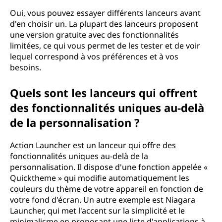
Oui, vous pouvez essayer différents lanceurs avant
d'en choisir un. La plupart des lanceurs proposent
une version gratuite avec des fonctionnalités
limitées, ce qui vous permet de les tester et de voir
lequel correspond à vos préférences et à vos
besoins.
Quels sont les lanceurs qui offrent
des fonctionnalités uniques au-delà
de la personnalisation ?
Action Launcher est un lanceur qui offre des
fonctionnalités uniques au-delà de la
personnalisation. Il dispose d'une fonction appelée «
Quicktheme » qui modifie automatiquement les
couleurs du thème de votre appareil en fonction de
votre fond d'écran. Un autre exemple est Niagara
Launcher, qui met l'accent sur la simplicité et le
minimalisme en proposant une liste d'applications à