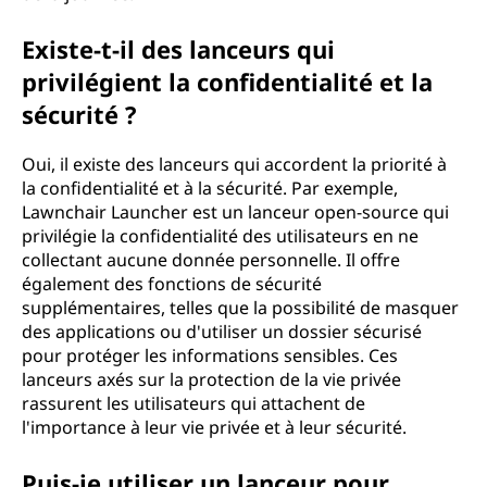
Existe-t-il des lanceurs qui
privilégient la confidentialité et la
sécurité ?
Oui, il existe des lanceurs qui accordent la priorité à
la confidentialité et à la sécurité. Par exemple,
Lawnchair Launcher est un lanceur open-source qui
privilégie la confidentialité des utilisateurs en ne
collectant aucune donnée personnelle. Il offre
également des fonctions de sécurité
supplémentaires, telles que la possibilité de masquer
des applications ou d'utiliser un dossier sécurisé
pour protéger les informations sensibles. Ces
lanceurs axés sur la protection de la vie privée
rassurent les utilisateurs qui attachent de
l'importance à leur vie privée et à leur sécurité.
Puis-je utiliser un lanceur pour