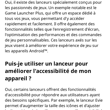
Oui, il existe des lanceurs spécialement conçus pour
les passionnés de jeux. Un exemple notable est le
Game Launcher Plus, qui offre un espace dédié à
tous vos jeux, vous permettant d'y accéder
rapidement et facilement. Il offre également des
fonctionnalités telles que l'enregistrement d'écran,
l'optimisation des performances et des commandes
de jeu personnalisables. Ces lanceurs axés sur les
jeux visent à améliorer votre expérience de jeu sur
les appareils Android™.
Puis-je utiliser un lanceur pour
améliorer l'accessibilité de mon
appareil ?
Oui, certains lanceurs offrent des fonctionnalités
d'accessibilité pour répondre aux utilisateurs ayant
des besoins spécifiques. Par exemple, le lanceur Evie
permet d'augmenter la taille des icônes et d'ajuster