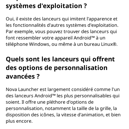
systèmes d'exploitation ?
Oui, il existe des lanceurs qui imitent l'apparence et
les fonctionnalités d'autres systèmes d'exploitation.
Par exemple, vous pouvez trouver des lanceurs qui
font ressembler votre appareil Android™ à un
téléphone Windows, ou même à un bureau Linux®.
Quels sont les lanceurs qui offrent
des options de personnalisation
avancées ?
Nova Launcher est largement considéré comme l'un
des lanceurs Android™ les plus personnalisables qui
soient. Il offre une pléthore d'options de
personnalisation, notamment la taille de la grille, la
disposition des icônes, la vitesse d'animation, et bien
plus encore.