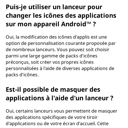
Puis-je utiliser un lanceur pour
changer les icônes des applications
sur mon appareil Android™ ?
Oui, la modification des icônes d'applis est une
option de personnalisation courante proposée par
de nombreux lanceurs. Vous pouvez soit choisir
parmi une large gamme de packs d'icônes
préconçus, soit créer vos propres icônes
personnalisées à l'aide de diverses applications de
packs d'icônes.
Est-il possible de masquer des
applications à l'aide d'un lanceur ?
Oui, certains lanceurs vous permettent de masquer
des applications spécifiques de votre tiroir
d'applications ou de votre écran d'accueil. Cette