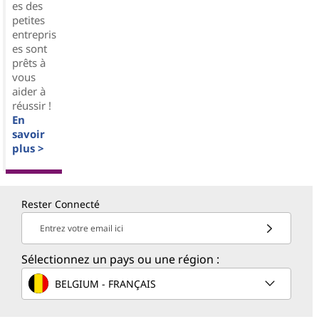
es des
petites
entrepris
es sont
prêts à
vous
aider à
réussir !
En
savoir
plus >
Rester Connecté
Entrez votre email ici
Sélectionnez un pays ou une région :
BELGIUM - FRANÇAIS