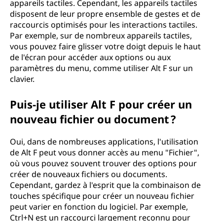
appareils tactiles. Cependant, les appareils tactiles
disposent de leur propre ensemble de gestes et de
raccourcis optimisés pour les interactions tactiles.
Par exemple, sur de nombreux appareils tactiles,
vous pouvez faire glisser votre doigt depuis le haut
de l'écran pour accéder aux options ou aux
paramètres du menu, comme utiliser Alt F sur un
clavier.
Puis-je utiliser Alt F pour créer un
nouveau fichier ou document ?
Oui, dans de nombreuses applications, l'utilisation
de Alt F peut vous donner accès au menu "Fichier",
où vous pouvez souvent trouver des options pour
créer de nouveaux fichiers ou documents.
Cependant, gardez à l'esprit que la combinaison de
touches spécifique pour créer un nouveau fichier
peut varier en fonction du logiciel. Par exemple,
Ctrl+N est un raccourci largement reconnu pour