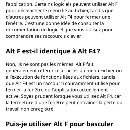
l'application. Certains logiciels peuvent utiliser Alt F
pour déclencher le menu lié au fichier, tandis que
d'autres peuvent utiliser Alt F4 pour fermer une
fenêtre. C'est une bonne idée de consulter la
documentation du logiciel que vous utilisez pour
comprendre ses raccourcis clavier.
Alt F est-il identique à Alt F4 ?
Non, ils ne sont pas les mêmes. Alt F fait
généralement référence à l'accès au menu Fichier ou
à l'exécution de fonctions liées aux fichiers, tandis
que Alt F4 est un raccourci couramment utilisé pour
fermer la fenêtre ou l'application actuellement
active. Soyez prudent lorsque vous utilisez Alt F4, car
la fermeture d'une fenêtre peut entraîner la perte du
travail non enregistré.
Puis-je utiliser Alt F pour basculer