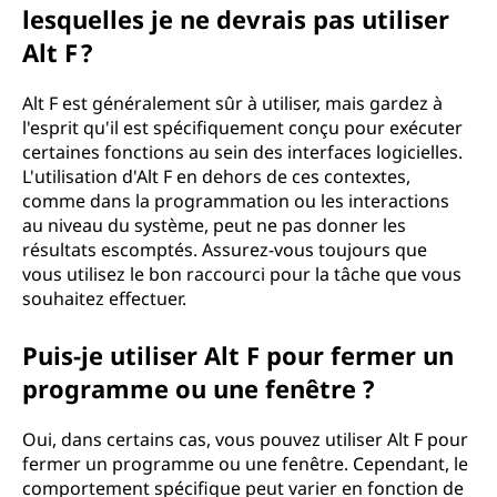
lesquelles je ne devrais pas utiliser
Alt F ?
Alt F est généralement sûr à utiliser, mais gardez à
l'esprit qu'il est spécifiquement conçu pour exécuter
certaines fonctions au sein des interfaces logicielles.
L'utilisation d'Alt F en dehors de ces contextes,
comme dans la programmation ou les interactions
au niveau du système, peut ne pas donner les
résultats escomptés. Assurez-vous toujours que
vous utilisez le bon raccourci pour la tâche que vous
souhaitez effectuer.
Puis-je utiliser Alt F pour fermer un
programme ou une fenêtre ?
Oui, dans certains cas, vous pouvez utiliser Alt F pour
fermer un programme ou une fenêtre. Cependant, le
comportement spécifique peut varier en fonction de