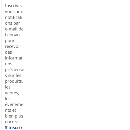
Inscrivez-
vous aux
notificati
ons par
e-mail de
Lenovo
pour
recevoir
des
informati
ons
précieuse
s sur les
produits,
les
ventes,
les
événeme
nts et
bien plus
encore...
S'inscrir