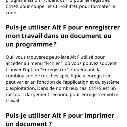
programmation incluent Ctrl+S pour enregistrer,
Ctrl+X pour couper et Ctrl+Shift+L pour formater le
code.
Puis-je utiliser Alt F pour enregistrer
mon travail dans un document ou
un programme ?
Oui, vous trouverez peut-être Alt F utilisé pour
accéder au menu "Fichier", où vous pouvez souvent
trouver l'option "Enregistrer". Cependant, la
combinaison de touches spécifique à enregistrer
peut varier en fonction de l'application et du système
d'exploitation. Dans de nombreux cas, Ctrl+S est un
raccourci largement reconnu pour enregistrer votre
travail.
Puis-je utiliser Alt F pour imprimer
un document ?