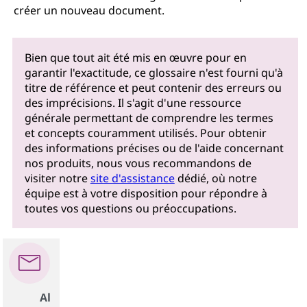
créer un nouveau document.
Bien que tout ait été mis en œuvre pour en
garantir l'exactitude, ce glossaire n'est fourni qu'à
titre de référence et peut contenir des erreurs ou
des imprécisions. Il s'agit d'une ressource
générale permettant de comprendre les termes
et concepts couramment utilisés. Pour obtenir
des informations précises ou de l'aide concernant
nos produits, nous vous recommandons de
visiter notre
site d'assistance
dédié, où notre
équipe est à votre disposition pour répondre à
toutes vos questions ou préoccupations.
Al