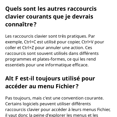
Quels sont les autres raccourcis
clavier courants que je devrais
connaître ?
Les raccourcis clavier sont très pratiques. Par
exemple, Ctrl+C est utilisé pour copier, Ctrl+V pour
coller et Ctrl+Z pour annuler une action. Ces
raccourcis sont souvent utilisés dans différents
programmes et plates-formes, ce qui les rend
essentiels pour une informatique efficace.
Alt F est-il toujours utilisé pour
accéder au menu Fichier ?
Pas toujours, mais c'est une convention courante.
Certains logiciels peuvent utiliser différents
raccourcis clavier pour accéder à leurs menus Fichier,
il vaut donc la peine d'explorer les menus et les