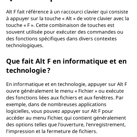
Alt F fait référence à un raccourci clavier qui consiste
à appuyer sur la touche « Alt » de votre clavier avec la
touche « F ». Cette combinaison de touches est
souvent utilisée pour exécuter des commandes ou
des fonctions spécifiques dans divers contextes
technologiques.
Que fait Alt F en informatique et en
technologie ?
En informatique et en technologie, appuyer sur Alt F
ouvre généralement le menu « Fichier » ou exécute
des fonctions liées aux fichiers et aux fenêtres. Par
exemple, dans de nombreuses applications
logicielles, vous pouvez appuyer sur Alt F pour
accéder au menu Fichier, qui contient généralement
des options telles que l'ouverture, l'enregistrement,
l'impression et la fermeture de fichiers.