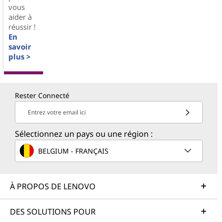
vous
aider à
réussir !
En
savoir
plus >
Rester Connecté
Entrez votre email ici
Sélectionnez un pays ou une région :
BELGIUM - FRANÇAIS
À PROPOS DE LENOVO
DES SOLUTIONS POUR