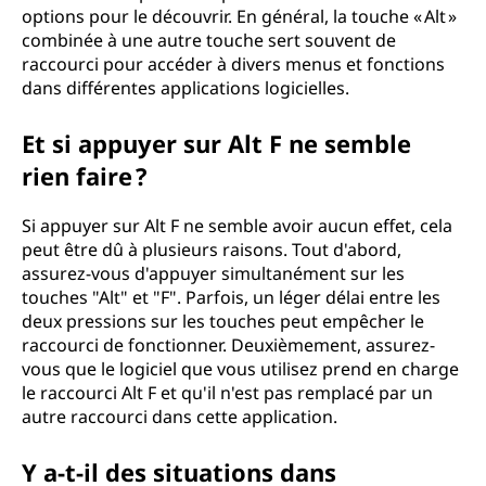
options pour le découvrir. En général, la touche « Alt »
combinée à une autre touche sert souvent de
raccourci pour accéder à divers menus et fonctions
dans différentes applications logicielles.
Et si appuyer sur Alt F ne semble
rien faire ?
Si appuyer sur Alt F ne semble avoir aucun effet, cela
peut être dû à plusieurs raisons. Tout d'abord,
assurez-vous d'appuyer simultanément sur les
touches "Alt" et "F". Parfois, un léger délai entre les
deux pressions sur les touches peut empêcher le
raccourci de fonctionner. Deuxièmement, assurez-
vous que le logiciel que vous utilisez prend en charge
le raccourci Alt F et qu'il n'est pas remplacé par un
autre raccourci dans cette application.
Y a-t-il des situations dans