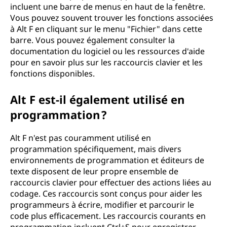
incluent une barre de menus en haut de la fenêtre.
Vous pouvez souvent trouver les fonctions associées
à Alt F en cliquant sur le menu "Fichier" dans cette
barre. Vous pouvez également consulter la
documentation du logiciel ou les ressources d'aide
pour en savoir plus sur les raccourcis clavier et les
fonctions disponibles.
Alt F est-il également utilisé en
programmation ?
Alt F n'est pas couramment utilisé en
programmation spécifiquement, mais divers
environnements de programmation et éditeurs de
texte disposent de leur propre ensemble de
raccourcis clavier pour effectuer des actions liées au
codage. Ces raccourcis sont conçus pour aider les
programmeurs à écrire, modifier et parcourir le
code plus efficacement. Les raccourcis courants en