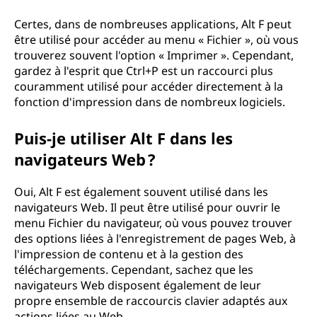
Certes, dans de nombreuses applications, Alt F peut
être utilisé pour accéder au menu « Fichier », où vous
trouverez souvent l'option « Imprimer ». Cependant,
gardez à l'esprit que Ctrl+P est un raccourci plus
couramment utilisé pour accéder directement à la
fonction d'impression dans de nombreux logiciels.
Puis-je utiliser Alt F dans les
navigateurs Web ?
Oui, Alt F est également souvent utilisé dans les
navigateurs Web. Il peut être utilisé pour ouvrir le
menu Fichier du navigateur, où vous pouvez trouver
des options liées à l'enregistrement de pages Web, à
l'impression de contenu et à la gestion des
téléchargements. Cependant, sachez que les
navigateurs Web disposent également de leur
propre ensemble de raccourcis clavier adaptés aux
actions liées au Web.