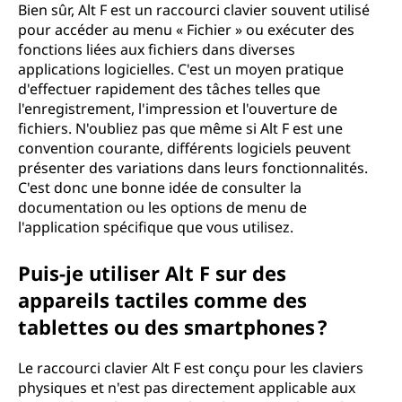
Bien sûr, Alt F est un raccourci clavier souvent utilisé
pour accéder au menu « Fichier » ou exécuter des
fonctions liées aux fichiers dans diverses
applications logicielles. C'est un moyen pratique
d'effectuer rapidement des tâches telles que
l'enregistrement, l'impression et l'ouverture de
fichiers. N'oubliez pas que même si Alt F est une
convention courante, différents logiciels peuvent
présenter des variations dans leurs fonctionnalités.
C'est donc une bonne idée de consulter la
documentation ou les options de menu de
l'application spécifique que vous utilisez.
Puis-je utiliser Alt F sur des
appareils tactiles comme des
tablettes ou des smartphones ?
Le raccourci clavier Alt F est conçu pour les claviers
physiques et n'est pas directement applicable aux