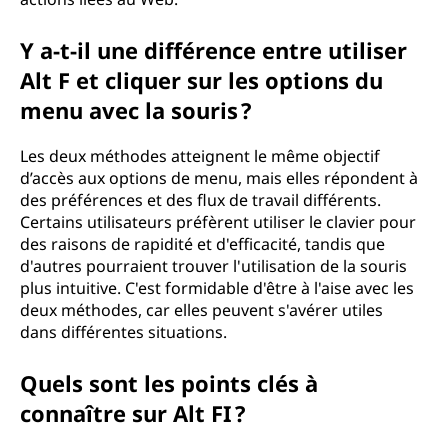
Y a-t-il une différence entre utiliser
Alt F et cliquer sur les options du
menu avec la souris ?
Les deux méthodes atteignent le même objectif
d’accès aux options de menu, mais elles répondent à
des préférences et des flux de travail différents.
Certains utilisateurs préfèrent utiliser le clavier pour
des raisons de rapidité et d'efficacité, tandis que
d'autres pourraient trouver l'utilisation de la souris
plus intuitive. C'est formidable d'être à l'aise avec les
deux méthodes, car elles peuvent s'avérer utiles
dans différentes situations.
Quels sont les points clés à
connaître sur Alt FI ?