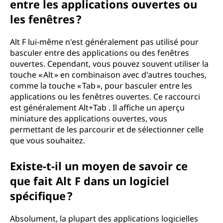
entre les applications ouvertes ou
les fenêtres ?
Alt F lui-même n'est généralement pas utilisé pour
basculer entre des applications ou des fenêtres
ouvertes. Cependant, vous pouvez souvent utiliser la
touche « Alt » en combinaison avec d'autres touches,
comme la touche « Tab », pour basculer entre les
applications ou les fenêtres ouvertes. Ce raccourci
est généralement Alt+Tab . Il affiche un aperçu
miniature des applications ouvertes, vous
permettant de les parcourir et de sélectionner celle
que vous souhaitez.
Existe-t-il un moyen de savoir ce
que fait Alt F dans un logiciel
spécifique ?
Absolument, la plupart des applications logicielles