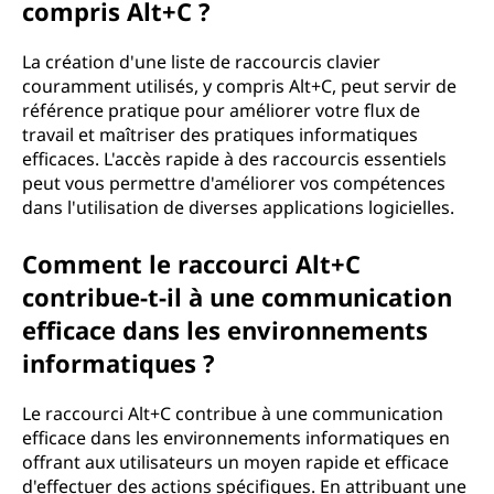
compris Alt+C ?
La création d'une liste de raccourcis clavier
couramment utilisés, y compris Alt+C, peut servir de
référence pratique pour améliorer votre flux de
travail et maîtriser des pratiques informatiques
efficaces. L'accès rapide à des raccourcis essentiels
peut vous permettre d'améliorer vos compétences
dans l'utilisation de diverses applications logicielles.
Comment le raccourci Alt+C
contribue-t-il à une communication
efficace dans les environnements
informatiques ?
Le raccourci Alt+C contribue à une communication
efficace dans les environnements informatiques en
offrant aux utilisateurs un moyen rapide et efficace
d'effectuer des actions spécifiques. En attribuant une