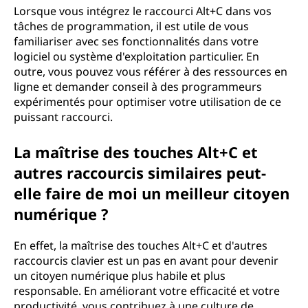
Lorsque vous intégrez le raccourci Alt+C dans vos
tâches de programmation, il est utile de vous
familiariser avec ses fonctionnalités dans votre
logiciel ou système d'exploitation particulier. En
outre, vous pouvez vous référer à des ressources en
ligne et demander conseil à des programmeurs
expérimentés pour optimiser votre utilisation de ce
puissant raccourci.
La maîtrise des touches Alt+C et
autres raccourcis similaires peut-
elle faire de moi un meilleur citoyen
numérique ?
En effet, la maîtrise des touches Alt+C et d'autres
raccourcis clavier est un pas en avant pour devenir
un citoyen numérique plus habile et plus
responsable. En améliorant votre efficacité et votre
productivité, vous contribuez à une culture de