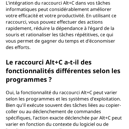
L'intégration du raccourci Alt+C dans vos tâches
informatiques peut considérablement améliorer
votre efficacité et votre productivité. En utilisant ce
raccourci, vous pouvez effectuer des actions
rapidement, réduire la dépendance à l'égard de la
souris et rationaliser les tâches répétitives, ce qui
vous permet de gagner du temps et d'économiser
des efforts.
Le raccourci Alt+C a-t-il des
fonctionnalités différentes selon les
programmes ?
Oui, la fonctionnalité du raccourci Alt+C peut varier
selon les programmes et les systèmes d'exploitation.
Bien qu'il exécute souvent des tâches liées au copier-
coller ou au déclenchement de commandes
spécifiques, l'action exacte déclenchée par Alt+C peut
varier en fonction du contexte du logiciel ou de