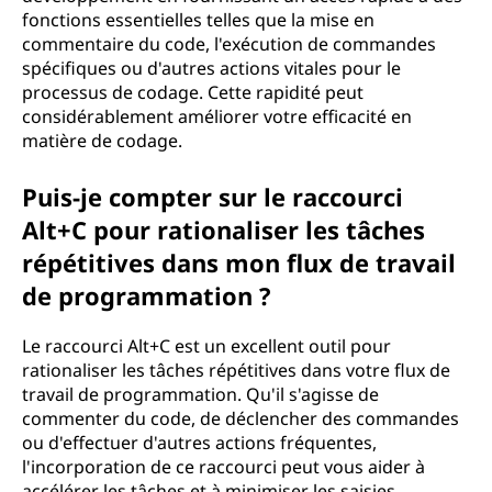
fonctions essentielles telles que la mise en
commentaire du code, l'exécution de commandes
spécifiques ou d'autres actions vitales pour le
processus de codage. Cette rapidité peut
considérablement améliorer votre efficacité en
matière de codage.
Puis-je compter sur le raccourci
Alt+C pour rationaliser les tâches
répétitives dans mon flux de travail
de programmation ?
Le raccourci Alt+C est un excellent outil pour
rationaliser les tâches répétitives dans votre flux de
travail de programmation. Qu'il s'agisse de
commenter du code, de déclencher des commandes
ou d'effectuer d'autres actions fréquentes,
l'incorporation de ce raccourci peut vous aider à
accélérer les tâches et à minimiser les saisies