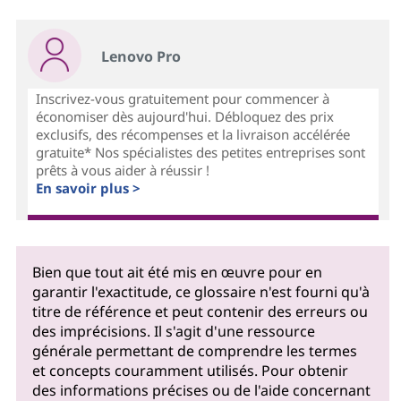
Lenovo Pro
Inscrivez-vous gratuitement pour commencer à
économiser dès aujourd'hui. Débloquez des prix
exclusifs, des récompenses et la livraison accélérée
gratuite* Nos spécialistes des petites entreprises sont
prêts à vous aider à réussir !
En savoir plus >
Bien que tout ait été mis en œuvre pour en
garantir l'exactitude, ce glossaire n'est fourni qu'à
titre de référence et peut contenir des erreurs ou
des imprécisions. Il s'agit d'une ressource
générale permettant de comprendre les termes
et concepts couramment utilisés. Pour obtenir
des informations précises ou de l'aide concernant