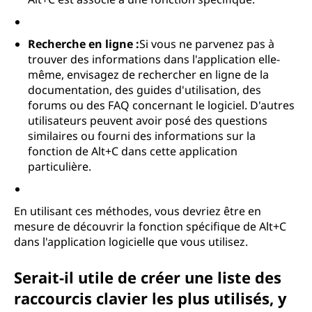
Recherche en ligne :
Si vous ne parvenez pas à
trouver des informations dans l'application elle-
même, envisagez de rechercher en ligne de la
documentation, des guides d'utilisation, des
forums ou des FAQ concernant le logiciel. D'autres
utilisateurs peuvent avoir posé des questions
similaires ou fourni des informations sur la
fonction de Alt+C dans cette application
particulière.
En utilisant ces méthodes, vous devriez être en
mesure de découvrir la fonction spécifique de Alt+C
dans l'application logicielle que vous utilisez.
Serait-il utile de créer une liste des
raccourcis clavier les plus utilisés, y