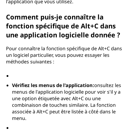
l'application que vous utilisez.
Comment puis-je connaître la
fonction spécifique de Alt+C dans
une application logicielle donnée ?
Pour connaître la fonction spécifique de Alt+C dans
un logiciel particulier, vous pouvez essayer les
méthodes suivantes :
Vérifiez les menus de l'application:
onsultez les
menus de l'application logicielle pour voir s'il y a
une option étiquetée avec Alt+C ou une
combinaison de touches similaire. La fonction
associée à Alt+C peut être listée à côté dans le
menu.