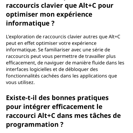
raccourcis clavier que Alt+C pour
optimiser mon expérience
informatique ?
L'exploration de raccourcis clavier autres que Alt+C
peut en effet optimiser votre expérience
informatique. Se familiariser avec une série de
raccourcis peut vous permettre de travailler plus
efficacement, de naviguer de manière fluide dans les
interfaces logicielles et de débloquer des
fonctionnalités cachées dans les applications que
vous utilisez.
Existe-t-il des bonnes pratiques
pour intégrer efficacement le
raccourci Alt+C dans mes tâches de
programmation ?