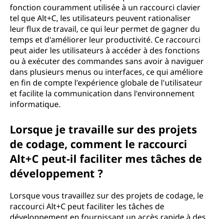
fonction couramment utilisée à un raccourci clavier
tel que Alt+C, les utilisateurs peuvent rationaliser
leur flux de travail, ce qui leur permet de gagner du
temps et d'améliorer leur productivité. Ce raccourci
peut aider les utilisateurs à accéder à des fonctions
ou à exécuter des commandes sans avoir à naviguer
dans plusieurs menus ou interfaces, ce qui améliore
en fin de compte l'expérience globale de l'utilisateur
et facilite la communication dans l'environnement
informatique.
Lorsque je travaille sur des projets
de codage, comment le raccourci
Alt+C peut-il faciliter mes tâches de
développement ?
Lorsque vous travaillez sur des projets de codage, le
raccourci Alt+C peut faciliter les tâches de
développement en fournissant un accès rapide à des