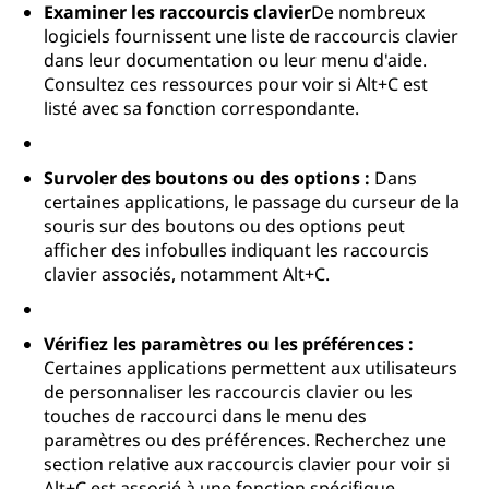
Examiner les raccourcis clavier
De nombreux
logiciels fournissent une liste de raccourcis clavier
dans leur documentation ou leur menu d'aide.
Consultez ces ressources pour voir si Alt+C est
listé avec sa fonction correspondante.
Survoler des boutons ou des options :
Dans
certaines applications, le passage du curseur de la
souris sur des boutons ou des options peut
afficher des infobulles indiquant les raccourcis
clavier associés, notamment Alt+C.
Vérifiez les paramètres ou les préférences :
Certaines applications permettent aux utilisateurs
de personnaliser les raccourcis clavier ou les
touches de raccourci dans le menu des
paramètres ou des préférences. Recherchez une
section relative aux raccourcis clavier pour voir si
Alt+C est associé à une fonction spécifique.