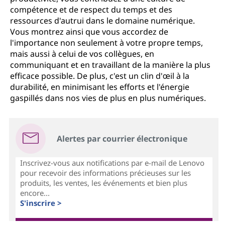
compétence et de respect du temps et des
ressources d'autrui dans le domaine numérique.
Vous montrez ainsi que vous accordez de
l'importance non seulement à votre propre temps,
mais aussi à celui de vos collègues, en
communiquant et en travaillant de la manière la plus
efficace possible. De plus, c'est un clin d'œil à la
durabilité, en minimisant les efforts et l'énergie
gaspillés dans nos vies de plus en plus numériques.
Alertes par courrier électronique
Inscrivez-vous aux notifications par e-mail de Lenovo
pour recevoir des informations précieuses sur les
produits, les ventes, les événements et bien plus
encore...
S'inscrire >