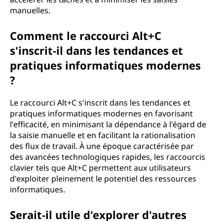
manuelles.
Comment le raccourci Alt+C
s'inscrit-il dans les tendances et
pratiques informatiques modernes
?
Le raccourci Alt+C s'inscrit dans les tendances et
pratiques informatiques modernes en favorisant
l'efficacité, en minimisant la dépendance à l'égard de
la saisie manuelle et en facilitant la rationalisation
des flux de travail. À une époque caractérisée par
des avancées technologiques rapides, les raccourcis
clavier tels que Alt+C permettent aux utilisateurs
d'exploiter pleinement le potentiel des ressources
informatiques.
Serait-il utile d'explorer d'autres