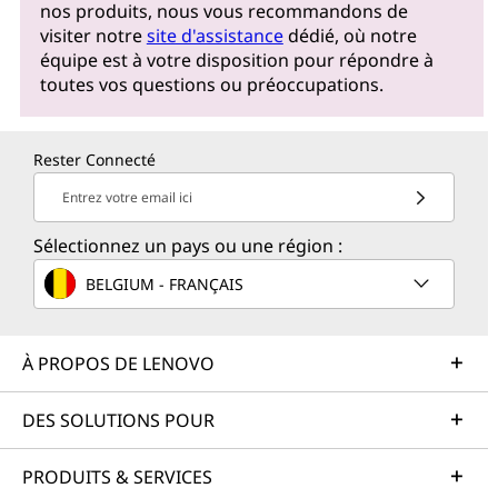
nos produits, nous vous recommandons de
visiter notre
site d'assistance
dédié, où notre
équipe est à votre disposition pour répondre à
toutes vos questions ou préoccupations.
Rester Connecté
Entrez votre email ici
Sélectionnez un pays ou une région :
BELGIUM - FRANÇAIS
À PROPOS DE LENOVO
DES SOLUTIONS POUR
PRODUITS & SERVICES