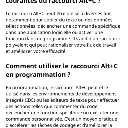
courantes du raccourci Alt+C ?
Le raccourci Alt+C peut être utilisé à diverses fins,
notamment pour copier du texte ou des données
sélectionnées, déclencher une commande spécifique
dans une application logicielle ou activer une
fonction dans un programme. Il s'agit d'un raccourci
polyvalent qui peut rationaliser votre flux de travail
et améliorer votre efficacité.
Comment utiliser le raccourci Alt+C
en programmation ?
En programmation, le raccourci Alt+C peut être
utilisé dans les environnements de développement
intégrés (IDE) ou les éditeurs de texte pour effectuer
des actions telles que commenter du code,
déclencher une fonction spécifique ou exécuter une
commande personnalisée. C'est un moyen pratique
d'accélérer les tâches de codage et d'améliorer la