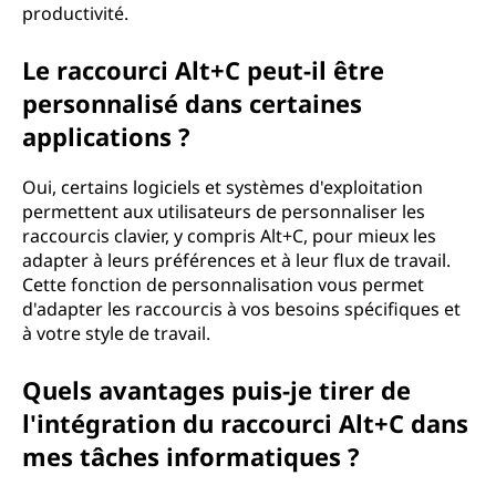
productivité.
Le raccourci Alt+C peut-il être
personnalisé dans certaines
applications ?
Oui, certains logiciels et systèmes d'exploitation
permettent aux utilisateurs de personnaliser les
raccourcis clavier, y compris Alt+C, pour mieux les
adapter à leurs préférences et à leur flux de travail.
Cette fonction de personnalisation vous permet
d'adapter les raccourcis à vos besoins spécifiques et
à votre style de travail.
Quels avantages puis-je tirer de
l'intégration du raccourci Alt+C dans
mes tâches informatiques ?