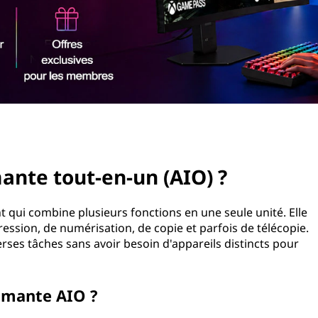
ante tout-en-un (AIO) ?
 qui combine plusieurs fonctions en une seule unité. Elle
sion, de numérisation, de copie et parfois de télécopie.
rses tâches sans avoir besoin d'appareils distincts pour
imante AIO ?