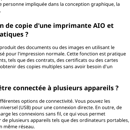
e personne impliquée dans la conception graphique, la
.
n de copie d'une imprimante AIO et
ratiques ?
produit des documents ou des images en utilisant le
é pour l'impression normale. Cette fonction est pratique
, tels que des contrats, des certificats ou des cartes
d'obtenir des copies multiples sans avoir besoin d'un
tre connectée à plusieurs appareils ?
ifférentes options de connectivité. Vous pouvez les
universel (USB) pour une connexion directe. En outre, de
ge les connexions sans fil, ce qui vous permet
r de plusieurs appareils tels que des ordinateurs portables,
un même réseau.