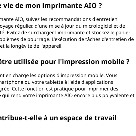
e vie de mon imprimante AIO ?
imante AIO, suivez les recommandations d'entretien
toyage régulier, d'une mise à jour du micrologiciel et de
ité. Évitez de surcharger l'imprimante et stockez le papier
oblèmes de bourrage. L'exécution de tâches d'entretien de
 la longévité de l'appareil.
tre utilisée pour l'impression mobile ?
 en charge les options d'impression mobile. Vous
rtphone ou votre tablette à l'aide d'applications
égrée. Cette fonction est pratique pour imprimer des
qui rend votre imprimante AIO encore plus polyvalente et
ibue-t-elle à un espace de travail