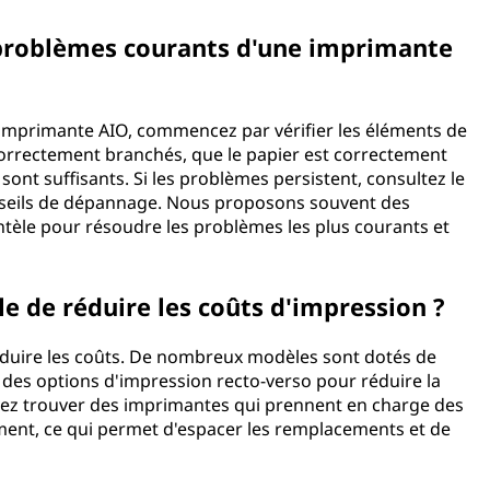
problèmes courants d'une imprimante
 imprimante AIO, commencez par vérifier les éléments de
correctement branchés, que le papier est correctement
sont suffisants. Si les problèmes persistent, consultez le
nseils de dépannage. Nous proposons souvent des
entèle pour résoudre les problèmes les plus courants et
 de réduire les coûts d'impression ?
éduire les coûts. De nombreux modèles sont dotés de
 des options d'impression recto-verso pour réduire la
ez trouver des imprimantes qui prennent en charge des
ment, ce qui permet d'espacer les remplacements et de