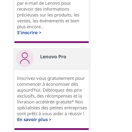
par e-mail de Lenovo pour
recevoir des informations
précieuses sur les produits, les
ventes, les événements et bien
plus encore...
S'inscrire >
Lenovo Pro
Inscrivez-vous gratuitement pour
commencer à économiser dès
aujourd'hui. Débloquez des prix
exclusifs, des récompenses et la
livraison accélérée gratuite* Nos
spécialistes des petites entreprises
sont prêts à vous aider à réussir !
En savoir plus >