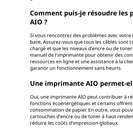
Comment puis-je résoudre les 
AIO ?
Si vous rencontrez des problèmes avec votre
base. Assurez-vous que tous les câbles sont 
chargé et que les niveaux d'encre ou de toner 
manuel de l'imprimante pour obtenir des co
ressources en ligne et une assistance à la cli
garantir un fonctionnement sans heurts.
Une imprimante AIO permet-elle
Oui, une imprimante AIO peut contribuer à r
fonctions écoénergétiques et certains offrent
consommation de papier. En outre, vous pouv
cartouches d'encre ou de toner à haut rende
réduire les coûts d'impression globaux.