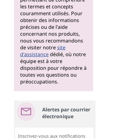
les termes et concepts
couramment utilisés. Pour
obtenir des informations
précises ou de l'aide
concernant nos produits,
nous vous recommandons
de visiter notre
site
d'assistance
dédié, où notre
équipe est à votre
disposition pour répondre à
toutes vos questions ou
préoccupations.
Alertes par courrier
électronique
Inscrivez-vous aux notifications