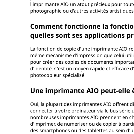
l'imprimante AIO un atout précieux pour tout
photographie ou d'autres activités artistiques
Comment fonctionne la fonctio
quelles sont ses applications p
La fonction de copie d'une imprimante AIO re
même mécanisme d'impression que celui utilis
pour créer des copies de documents importants
d'identité. C'est un moyen rapide et efficace 
photocopieur spécialisé.
Une imprimante AIO peut-elle ê
Oui, la plupart des imprimantes AIO offrent d
connecter à votre ordinateur via le bus série 
nombreuses imprimantes AIO prennent en char
d'imprimer, de numériser ou de copier à parti
des smartphones ou des tablettes au sein d'