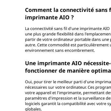
Comment la connectivité sans fil
imprimante AIO ?
La connectivité sans fil d'une imprimante AIO
une plus grande flexibilité dans l'emplaceme
partir de votre ordinateur portable dans une
autre. Cette commodité est particulièrement u
environnement sans encombrement.
Une imprimante AIO nécessite-t-
fonctionner de manière optima
Oui, pour tirer le meilleur parti d'une impriman
nécessaires sur votre ordinateur. Ces prog
votre appareil et l'imprimante, permettant des
paramètres d'impression et la surveillance des
logiciels garantit la compatibilité avec votre
globales.