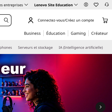
es entreprises
Lenovo Site Education
Connectez-vous/Créez un compte
Business
Éducation
Gaming
Créateur
phones
Serveurs et stockage
IA (Intelligence artificielle)