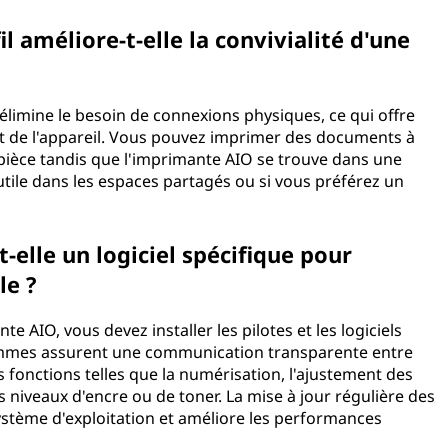
 améliore-t-elle la convivialité d'une
 élimine le besoin de connexions physiques, ce qui offre
nt de l'appareil. Vous pouvez imprimer des documents à
 pièce tandis que l'imprimante AIO se trouve dans une
tile dans les espaces partagés ou si vous préférez un
elle un logiciel spécifique pour
le ?
te AIO, vous devez installer les pilotes et les logiciels
rammes assurent une communication transparente entre
 fonctions telles que la numérisation, l'ajustement des
 niveaux d'encre ou de toner. La mise à jour régulière des
 système d'exploitation et améliore les performances