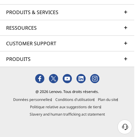
PRODUITS & SERVICES
RESSOURCES
CUSTOMER SUPPORT
PRODUITS
@ 2026 Lenovo. Tous droits réservés.
Données personnelles
Conditions d'utilisation
Plan du site
Politique relative aux suggestions de tiers
Slavery and human trafficking act statement