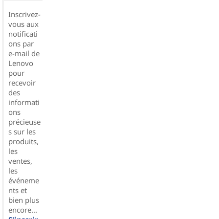
Inscrivez-
vous aux
notificati
ons par
e-mail de
Lenovo
pour
recevoir
des
informati
ons
précieuse
s sur les
produits,
les
ventes,
les
événeme
nts et
bien plus
encore...