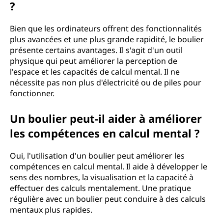
?
Bien que les ordinateurs offrent des fonctionnalités
plus avancées et une plus grande rapidité, le boulier
présente certains avantages. Il s'agit d'un outil
physique qui peut améliorer la perception de
l'espace et les capacités de calcul mental. Il ne
nécessite pas non plus d'électricité ou de piles pour
fonctionner.
Un boulier peut-il aider à améliorer
les compétences en calcul mental ?
Oui, l'utilisation d'un boulier peut améliorer les
compétences en calcul mental. Il aide à développer le
sens des nombres, la visualisation et la capacité à
effectuer des calculs mentalement. Une pratique
régulière avec un boulier peut conduire à des calculs
mentaux plus rapides.