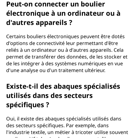
Peut-on connecter un boulier
électronique à un ordinateur ou à
d'autres appareils ?
Certains bouliers électroniques peuvent être dotés
d'options de connectivité leur permettant d'être
reliés à un ordinateur ou à d'autres appareils. Cela
permet de transférer des données, de les stocker et
de les intégrer à des systèmes numériques en vue
d'une analyse ou d'un traitement ultérieur.
Existe-t-il des abaques spécialisés
utilisés dans des secteurs
spécifiques ?
Oui, il existe des abaques spécialisés utilisés dans
des secteurs spécifiques. Par exemple, dans
l'industrie textile, un métier à tricoter utilise souvent