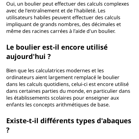
Oui, un boulier peut effectuer des calculs complexes
avec de l'entraînement et de l'habileté. Les
utilisateurs habiles peuvent effectuer des calculs
impliquant de grands nombres, des décimales et
même des racines carrées à l'aide d'un boulier.
Le boulier est-il encore utilisé
aujourd'hui ?
Bien que les calculatrices modernes et les
ordinateurs aient largement remplacé le boulier
dans les calculs quotidiens, celui-ci est encore utilisé
dans certaines parties du monde, en particulier dans
les établissements scolaires pour enseigner aux
enfants les concepts arithmétiques de base.
Existe-t-il différents types d'abaques
?