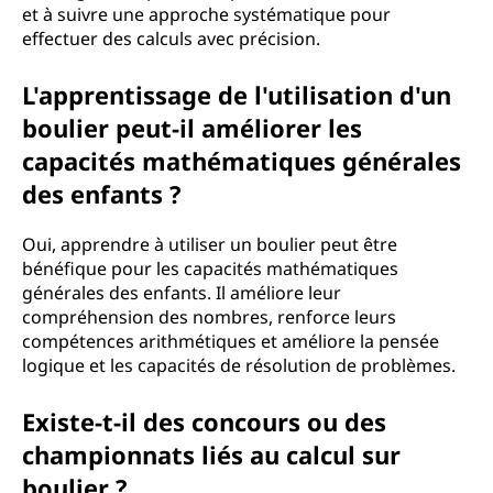
et à suivre une approche systématique pour
effectuer des calculs avec précision.
L'apprentissage de l'utilisation d'un
boulier peut-il améliorer les
capacités mathématiques générales
des enfants ?
Oui, apprendre à utiliser un boulier peut être
bénéfique pour les capacités mathématiques
générales des enfants. Il améliore leur
compréhension des nombres, renforce leurs
compétences arithmétiques et améliore la pensée
logique et les capacités de résolution de problèmes.
Existe-t-il des concours ou des
championnats liés au calcul sur
boulier ?