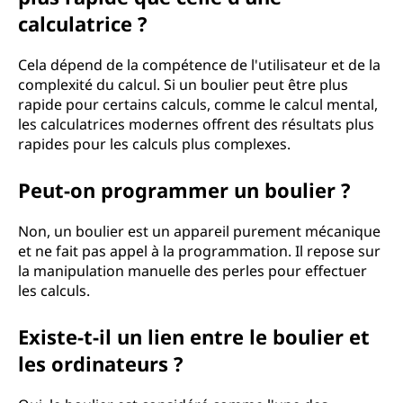
calculatrice ?
Cela dépend de la compétence de l'utilisateur et de la
complexité du calcul. Si un boulier peut être plus
rapide pour certains calculs, comme le calcul mental,
les calculatrices modernes offrent des résultats plus
rapides pour les calculs plus complexes.
Peut-on programmer un boulier ?
Non, un boulier est un appareil purement mécanique
et ne fait pas appel à la programmation. Il repose sur
la manipulation manuelle des perles pour effectuer
les calculs.
Existe-t-il un lien entre le boulier et
les ordinateurs ?