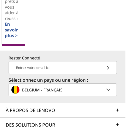
prêts à
vous
aider à
réussir !
En
savoir
plus >
Rester Connecté
Entrez votre email ici
Sélectionnez un pays ou une région :
BELGIUM - FRANÇAIS
À PROPOS DE LENOVO
DES SOLUTIONS POUR