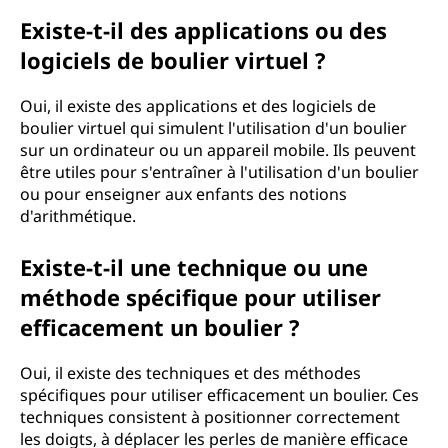
Existe-t-il des applications ou des
logiciels de boulier virtuel ?
Oui, il existe des applications et des logiciels de
boulier virtuel qui simulent l'utilisation d'un boulier
sur un ordinateur ou un appareil mobile. Ils peuvent
être utiles pour s'entraîner à l'utilisation d'un boulier
ou pour enseigner aux enfants des notions
d'arithmétique.
Existe-t-il une technique ou une
méthode spécifique pour utiliser
efficacement un boulier ?
Oui, il existe des techniques et des méthodes
spécifiques pour utiliser efficacement un boulier. Ces
techniques consistent à positionner correctement
les doigts, à déplacer les perles de manière efficace