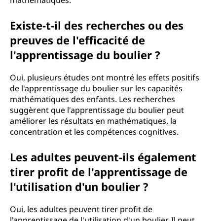
mathématiques.
Existe-t-il des recherches ou des
preuves de l'efficacité de
l'apprentissage du boulier ?
Oui, plusieurs études ont montré les effets positifs
de l'apprentissage du boulier sur les capacités
mathématiques des enfants. Les recherches
suggèrent que l'apprentissage du boulier peut
améliorer les résultats en mathématiques, la
concentration et les compétences cognitives.
Les adultes peuvent-ils également
tirer profit de l'apprentissage de
l'utilisation d'un boulier ?
Oui, les adultes peuvent tirer profit de
l'apprentissage de l'utilisation d'un boulier. Il peut