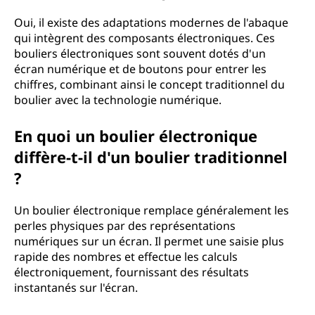
Oui, il existe des adaptations modernes de l'abaque
qui intègrent des composants électroniques. Ces
bouliers électroniques sont souvent dotés d'un
écran numérique et de boutons pour entrer les
chiffres, combinant ainsi le concept traditionnel du
boulier avec la technologie numérique.
En quoi un boulier électronique
diffère-t-il d'un boulier traditionnel
?
Un boulier électronique remplace généralement les
perles physiques par des représentations
numériques sur un écran. Il permet une saisie plus
rapide des nombres et effectue les calculs
électroniquement, fournissant des résultats
instantanés sur l'écran.