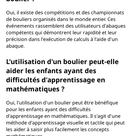
Oui, il existe des compétitions et des championnats
de bouliers organisés dans le monde entier. Ces
événements rassemblent des utilisateurs d'abaques
compétents qui démontrent leur rapidité et leur
précision dans l'exécution de calculs à l'aide d'un
abaque.
L'utilisation d'un boulier peut-elle
aider les enfants ayant des
difficultés d'apprentissage en
mathématiques ?
Oui, l'utilisation d'un boulier peut être bénéfique
pour les enfants ayant des difficultés
d'apprentissage en mathématiques. Il s'agit d'une
méthode d'apprentissage visuelle et tactile qui peut
les aider à saisir plus facilement les concepts