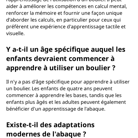
aider à améliorer les compétences en calcul mental,
renforcer la mémoire et fournir une façon unique
d'aborder les calculs, en particulier pour ceux qui
préfèrent une expérience d'apprentissage tactile et
visuelle.
Y a-t-il un âge spécifique auquel les
enfants devraient commencer à
apprendre à utiliser un boulier ?
Il n'y a pas d'âge spécifique pour apprendre à utiliser
un boulier. Les enfants de quatre ans peuvent
commencer à apprendre les bases, tandis que les
enfants plus âgés et les adultes peuvent également
bénéficier d'un apprentissage de l'abaque.
Existe-t-il des adaptations
modernes de l'abaque ?