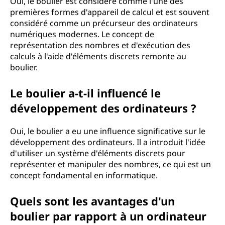
Oui, le boulier est considéré comme l'une des
premières formes d'appareil de calcul et est souvent
considéré comme un précurseur des ordinateurs
numériques modernes. Le concept de
représentation des nombres et d'exécution des
calculs à l'aide d'éléments discrets remonte au
boulier.
Le boulier a-t-il influencé le
développement des ordinateurs ?
Oui, le boulier a eu une influence significative sur le
développement des ordinateurs. Il a introduit l'idée
d'utiliser un système d'éléments discrets pour
représenter et manipuler des nombres, ce qui est un
concept fondamental en informatique.
Quels sont les avantages d'un
boulier par rapport à un ordinateur