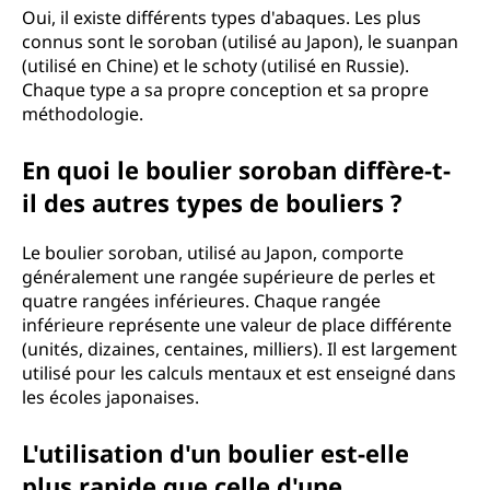
Oui, il existe différents types d'abaques. Les plus
connus sont le soroban (utilisé au Japon), le suanpan
(utilisé en Chine) et le schoty (utilisé en Russie).
Chaque type a sa propre conception et sa propre
méthodologie.
En quoi le boulier soroban diffère-t-
il des autres types de bouliers ?
Le boulier soroban, utilisé au Japon, comporte
généralement une rangée supérieure de perles et
quatre rangées inférieures. Chaque rangée
inférieure représente une valeur de place différente
(unités, dizaines, centaines, milliers). Il est largement
utilisé pour les calculs mentaux et est enseigné dans
les écoles japonaises.
L'utilisation d'un boulier est-elle
plus rapide que celle d'une