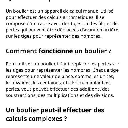
Un boulier est un appareil de calcul manuel utilisé
pour effectuer des calculs arithmétiques. Il se
compose d'un cadre avec des tiges ou des fils, et de
perles qui peuvent être déplacées d'avant en arrière
sur les tiges pour représenter des nombres.
Comment fonctionne un boulier ?
Pour utiliser un boulier, il faut déplacer les perles sur
les tiges pour représenter les nombres. Chaque tige
représente une valeur de place, comme les unités,
les dizaines, les centaines, etc. En manipulant les
perles, vous pouvez effectuer des additions, des
soustractions, des multiplications et des divisions.
Un boulier peut-il effectuer des
calculs complexes ?