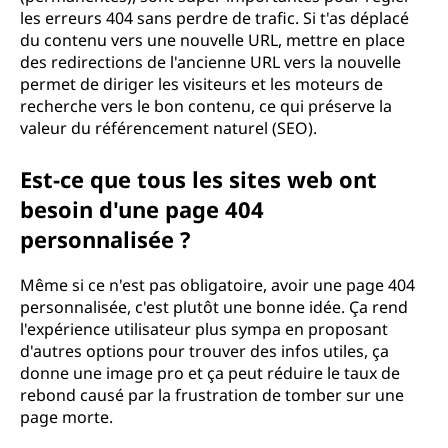
les erreurs 404 sans perdre de trafic. Si t'as déplacé
du contenu vers une nouvelle URL, mettre en place
des redirections de l'ancienne URL vers la nouvelle
permet de diriger les visiteurs et les moteurs de
recherche vers le bon contenu, ce qui préserve la
valeur du référencement naturel (SEO).
Est-ce que tous les sites web ont
besoin d'une page 404
personnalisée ?
Même si ce n'est pas obligatoire, avoir une page 404
personnalisée, c'est plutôt une bonne idée. Ça rend
l'expérience utilisateur plus sympa en proposant
d'autres options pour trouver des infos utiles, ça
donne une image pro et ça peut réduire le taux de
rebond causé par la frustration de tomber sur une
page morte.