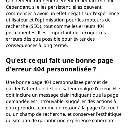
rapidement, ont généralement un impact minime.
Cependant, si elles persistent, elles peuvent
commencer à avoir un effet négatif sur l'expérience
utilisateur et l'optimisation pour les moteurs de
recherche (SEO), tout comme les erreurs 404
permanentes. Il est important de corriger ces
erreurs dès que possible pour éviter des
conséquences à long terme.
Qu'est-ce qui fait une bonne page
d'erreur 404 personnalisée ?
Une bonne page 404 personnalisée permet de
garder l'attention de l'utilisateur malgré l'erreur. Elle
doit inclure un message clair indiquant que la page
demandée est introuvable, suggérer des actions à
entreprendre, comme un retour à la page d'accueil
ou un champ de recherche, et conserver l'esthétique
du site afin de garantir une expérience cohérente.