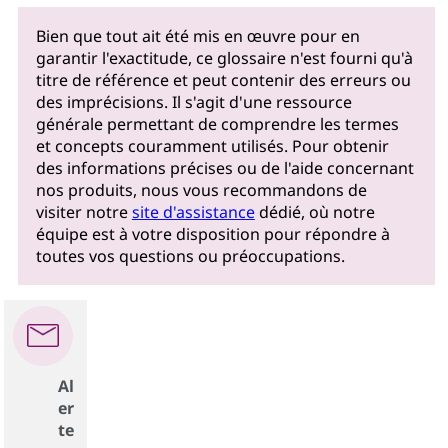
Bien que tout ait été mis en œuvre pour en
garantir l'exactitude, ce glossaire n'est fourni qu'à
titre de référence et peut contenir des erreurs ou
des imprécisions. Il s'agit d'une ressource
générale permettant de comprendre les termes
et concepts couramment utilisés. Pour obtenir
des informations précises ou de l'aide concernant
nos produits, nous vous recommandons de
visiter notre
site d'assistance
dédié, où notre
équipe est à votre disposition pour répondre à
toutes vos questions ou préoccupations.
Al
er
te