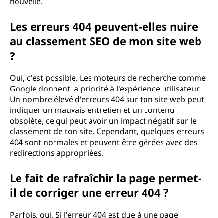
nouvelle.
?
Les erreurs 404 peuvent-elles nuire
au classement SEO de mon site web
?
Oui, c'est possible. Les moteurs de recherche comme
Google donnent la priorité à l'expérience utilisateur.
Un nombre élevé d'erreurs 404 sur ton site web peut
indiquer un mauvais entretien et un contenu
obsolète, ce qui peut avoir un impact négatif sur le
classement de ton site. Cependant, quelques erreurs
404 sont normales et peuvent être gérées avec des
redirections appropriées.
Le fait de rafraîchir la page permet-
il de corriger une erreur 404 ?
Parfois, oui. Si l'erreur 404 est due à une page