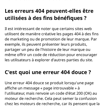
Les erreurs 404 peuvent-elles être
utilisées à des fins bénéfiques ?
Il est intéressant de noter que certains sites web
utilisent de manière créative les pages 404 à des fins
de marketing ou de promotion de leur marque. Par
exemple, ils peuvent présenter leurs produits,
partager un peu de l'histoire de leur marque ou
même offrir un code de réduction pour encourager
les utilisateurs à explorer d'autres parties du site.
C'est quoi une erreur 404 douce ?
Une erreur 404 douce se produit lorsqu'une page
affiche un message « page introuvable » à
l'utilisateur, mais renvoie un code d'état 200 (OK) au
moteur de recherche. Cela peut semer la confusion
chez les moteurs de recherche, car ils pensent que la