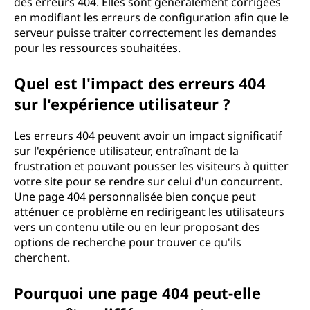
des erreurs 404. Elles sont généralement corrigées
en modifiant les erreurs de configuration afin que le
serveur puisse traiter correctement les demandes
pour les ressources souhaitées.
Quel est l'impact des erreurs 404
sur l'expérience utilisateur ?
Les erreurs 404 peuvent avoir un impact significatif
sur l'expérience utilisateur, entraînant de la
frustration et pouvant pousser les visiteurs à quitter
votre site pour se rendre sur celui d'un concurrent.
Une page 404 personnalisée bien conçue peut
atténuer ce problème en redirigeant les utilisateurs
vers un contenu utile ou en leur proposant des
options de recherche pour trouver ce qu'ils
cherchent.
Pourquoi une page 404 peut-elle