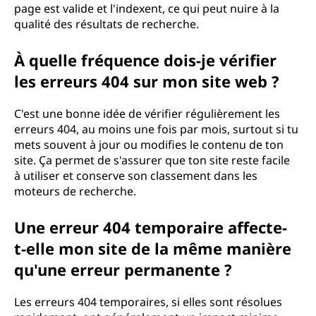
page est valide et l'indexent, ce qui peut nuire à la
qualité des résultats de recherche.
À quelle fréquence dois-je vérifier
les erreurs 404 sur mon site web ?
C'est une bonne idée de vérifier régulièrement les
erreurs 404, au moins une fois par mois, surtout si tu
mets souvent à jour ou modifies le contenu de ton
site. Ça permet de s'assurer que ton site reste facile
à utiliser et conserve son classement dans les
moteurs de recherche.
Une erreur 404 temporaire affecte-
t-elle mon site de la même manière
qu'une erreur permanente ?
Les erreurs 404 temporaires, si elles sont résolues