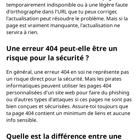
temporairement indisponible ou à une légère faute
d'orthographe dans l'URL que tu peux corriger,
l'actualisation peut résoudre le problème. Mais si la
page est vraiment manquante, l'actualisation ne
servira à rien.
Une erreur 404 peut-elle être un
risque pour la sécurité ?
En général, une erreur 404 en soi ne représente pas
un risque direct pour la sécurité. Mais les pirates
informatiques peuvent utiliser les pages 404
personnalisées d'un site web pour faire du phishing
ou d'autres types d'attaques si ces pages ne sont pas
bien conçues et sécurisées. Assure-toi toujours que
ta page 404 contient un minimum de liens et aucune
info sensible.
Quelle est la différence entre une