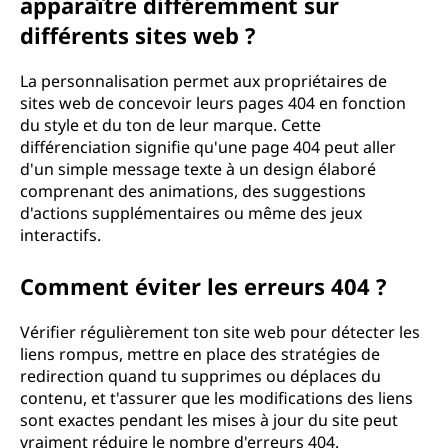
apparaître différemment sur
différents sites web ?
La personnalisation permet aux propriétaires de
sites web de concevoir leurs pages 404 en fonction
du style et du ton de leur marque. Cette
différenciation signifie qu'une page 404 peut aller
d'un simple message texte à un design élaboré
comprenant des animations, des suggestions
d'actions supplémentaires ou même des jeux
interactifs.
Comment éviter les erreurs 404 ?
Vérifier régulièrement ton site web pour détecter les
liens rompus, mettre en place des stratégies de
redirection quand tu supprimes ou déplaces du
contenu, et t'assurer que les modifications des liens
sont exactes pendant les mises à jour du site peut
vraiment réduire le nombre d'erreurs 404.