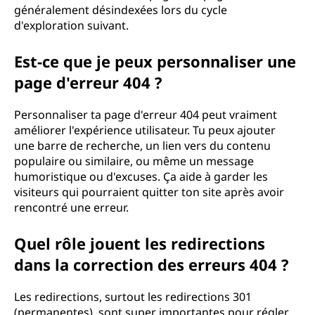
généralement désindexées lors du cycle
d'exploration suivant.
Est-ce que je peux personnaliser une
page d'erreur 404 ?
Personnaliser ta page d'erreur 404 peut vraiment
améliorer l'expérience utilisateur. Tu peux ajouter
une barre de recherche, un lien vers du contenu
populaire ou similaire, ou même un message
humoristique ou d'excuses. Ça aide à garder les
visiteurs qui pourraient quitter ton site après avoir
rencontré une erreur.
Quel rôle jouent les redirections
dans la correction des erreurs 404 ?
Les redirections, surtout les redirections 301
(permanentes), sont super importantes pour régler