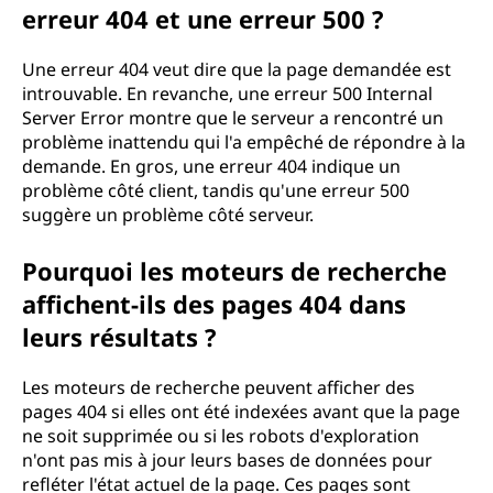
erreur 404 et une erreur 500 ?
Une erreur 404 veut dire que la page demandée est
introuvable. En revanche, une erreur 500 Internal
Server Error montre que le serveur a rencontré un
problème inattendu qui l'a empêché de répondre à la
demande. En gros, une erreur 404 indique un
problème côté client, tandis qu'une erreur 500
suggère un problème côté serveur.
Pourquoi les moteurs de recherche
affichent-ils des pages 404 dans
leurs résultats ?
Les moteurs de recherche peuvent afficher des
pages 404 si elles ont été indexées avant que la page
ne soit supprimée ou si les robots d'exploration
n'ont pas mis à jour leurs bases de données pour
refléter l'état actuel de la page. Ces pages sont