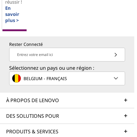
réussir !
En
savoir
plus >
Rester Connecté
Entrez votre email ici
Sélectionnez un pays ou une région :
BELGIUM - FRANÇAIS
À PROPOS DE LENOVO
DES SOLUTIONS POUR
PRODUITS & SERVICES