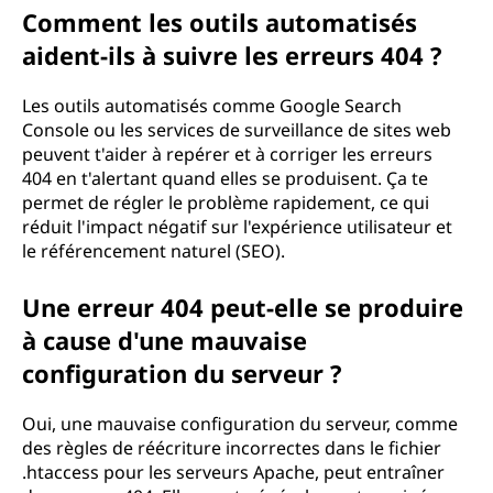
Comment les outils automatisés
aident-ils à suivre les erreurs 404 ?
Les outils automatisés comme Google Search
Console ou les services de surveillance de sites web
peuvent t'aider à repérer et à corriger les erreurs
404 en t'alertant quand elles se produisent. Ça te
permet de régler le problème rapidement, ce qui
réduit l'impact négatif sur l'expérience utilisateur et
le référencement naturel (SEO).
Une erreur 404 peut-elle se produire
à cause d'une mauvaise
configuration du serveur ?
Oui, une mauvaise configuration du serveur, comme
des règles de réécriture incorrectes dans le fichier
.htaccess pour les serveurs Apache, peut entraîner