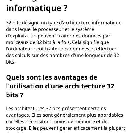
informatique ?
32 bits désigne un type d'architecture informatique
dans lequel le processeur et le système
d'exploitation peuvent traiter des données par
morceaux de 32 bits à la fois. Cela signifie que
l'ordinateur peut traiter des données et effectuer
des calculs sur des nombres d'une longueur de 32
bits.
Quels sont les avantages de
l'utilisation d'une architecture 32
bits ?
Les architectures 32 bits présentent certains
avantages. Elles sont généralement plus abordables
car elles nécessitent moins de mémoire et de
stockage. Elles peuvent gérer efficacement la plupart