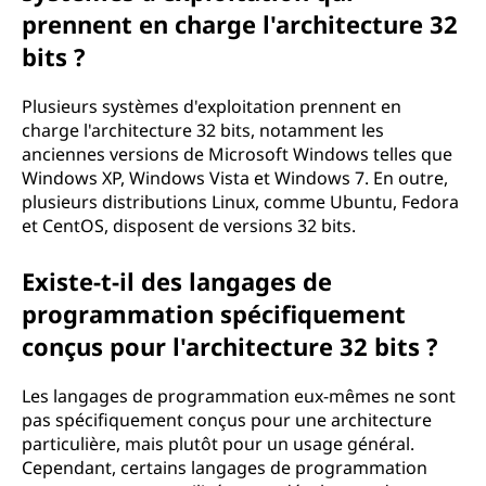
prennent en charge l'architecture 32
bits ?
Plusieurs systèmes d'exploitation prennent en
charge l'architecture 32 bits, notamment les
anciennes versions de Microsoft Windows telles que
Windows XP, Windows Vista et Windows 7. En outre,
plusieurs distributions Linux, comme Ubuntu, Fedora
et CentOS, disposent de versions 32 bits.
Existe-t-il des langages de
programmation spécifiquement
conçus pour l'architecture 32 bits ?
Les langages de programmation eux-mêmes ne sont
pas spécifiquement conçus pour une architecture
particulière, mais plutôt pour un usage général.
Cependant, certains langages de programmation