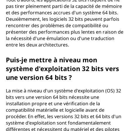
pas tirer pleinement parti de la capacité de mémoire
et des performances accrues d'un système 64 bits.
Deuxièmement, les logiciels 32 bits peuvent parfois
rencontrer des problèmes de compatibilité ou
présenter des performances plus lentes en raison de
la nécessité d'une émulation ou d'une traduction
entre les deux architectures.
Puis-je mettre à niveau mon
système d'exploitation 32 bits vers
une version 64 bits ?
La mise à niveau d'un système d'exploitation (OS) 32
bits vers une version 64 bits nécessite une
installation propre et une vérification de la
compatibilité matérielle et logicielle avant de
procéder. En effet, les versions 32 bits et 64 bits d'un
système d'exploitation sont fondamentalement
différentes et nécessitent du matériel et des pilotes