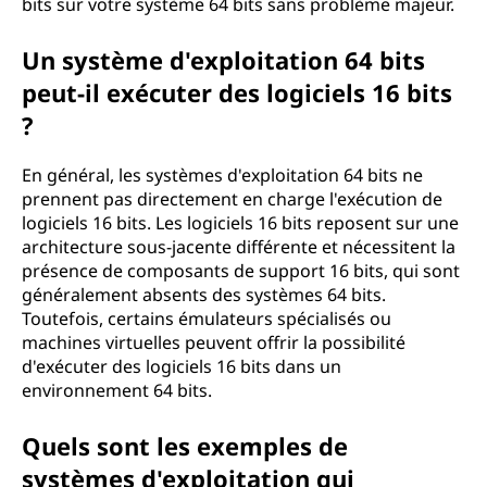
bits sur votre système 64 bits sans problème majeur.
Un système d'exploitation 64 bits
peut-il exécuter des logiciels 16 bits
?
En général, les systèmes d'exploitation 64 bits ne
prennent pas directement en charge l'exécution de
logiciels 16 bits. Les logiciels 16 bits reposent sur une
architecture sous-jacente différente et nécessitent la
présence de composants de support 16 bits, qui sont
généralement absents des systèmes 64 bits.
Toutefois, certains émulateurs spécialisés ou
machines virtuelles peuvent offrir la possibilité
d'exécuter des logiciels 16 bits dans un
environnement 64 bits.
Quels sont les exemples de
systèmes d'exploitation qui