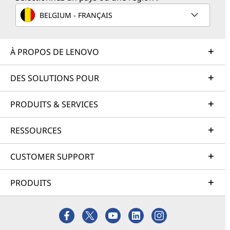
BELGIUM - FRANÇAIS
À PROPOS DE LENOVO
DES SOLUTIONS POUR
PRODUITS & SERVICES
RESSOURCES
CUSTOMER SUPPORT
PRODUITS