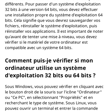
différents. Pour passer d'un système d'exploitation
32 bits à une version 64 bits, vous devez effectuer
une installation propre du système d'exploitation 64
bits. Cela signifie que vous devrez sauvegarder vos
fichiers, réinstaller le système d'exploitation, puis
réinstaller vos applications. Il est important de noter
qu'avant de tenter une mise à niveau, vous devez
vérifier si le matériel de votre ordinateur est
compatible avec un système 64 bits.
Comment puis-je vérifier si mon
ordinateur utilise un système
d'exploitation 32 bits ou 64 bits ?
Sous Windows, vous pouvez vérifier en cliquant avec
le bouton droit de la souris sur l'icône "Ordinateur"
ou "Ce PC", en sélectionnant "Propriétés" et en
recherchant le type de système. Sous Linux, vous
pouvez ouvrir un terminal et entrer la commande