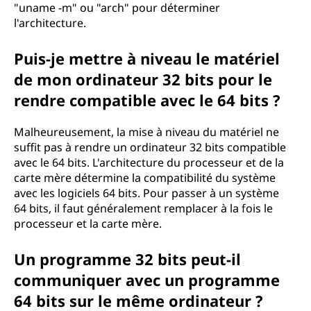
"uname -m" ou "arch" pour déterminer
l'architecture.
Puis-je mettre à niveau le matériel
de mon ordinateur 32 bits pour le
rendre compatible avec le 64 bits ?
Malheureusement, la mise à niveau du matériel ne
suffit pas à rendre un ordinateur 32 bits compatible
avec le 64 bits. L'architecture du processeur et de la
carte mère détermine la compatibilité du système
avec les logiciels 64 bits. Pour passer à un système
64 bits, il faut généralement remplacer à la fois le
processeur et la carte mère.
Un programme 32 bits peut-il
communiquer avec un programme
64 bits sur le même ordinateur ?