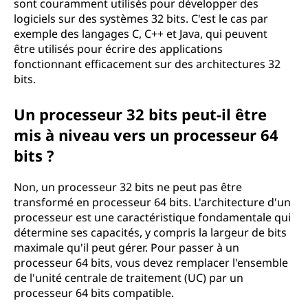
sont couramment utilisés pour développer des
logiciels sur des systèmes 32 bits. C'est le cas par
exemple des langages C, C++ et Java, qui peuvent
être utilisés pour écrire des applications
fonctionnant efficacement sur des architectures 32
bits.
Un processeur 32 bits peut-il être
mis à niveau vers un processeur 64
bits ?
Non, un processeur 32 bits ne peut pas être
transformé en processeur 64 bits. L'architecture d'un
processeur est une caractéristique fondamentale qui
détermine ses capacités, y compris la largeur de bits
maximale qu'il peut gérer. Pour passer à un
processeur 64 bits, vous devez remplacer l'ensemble
de l'unité centrale de traitement (UC) par un
processeur 64 bits compatible.