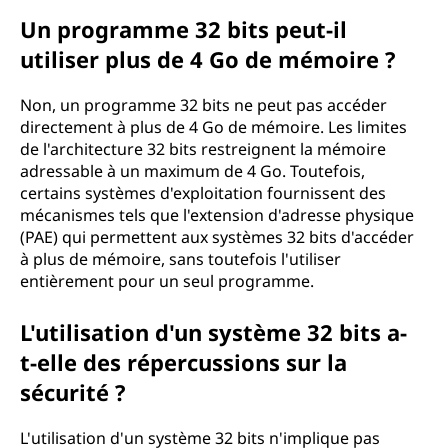
Un programme 32 bits peut-il
utiliser plus de 4 Go de mémoire ?
Non, un programme 32 bits ne peut pas accéder
directement à plus de 4 Go de mémoire. Les limites
de l'architecture 32 bits restreignent la mémoire
adressable à un maximum de 4 Go. Toutefois,
certains systèmes d'exploitation fournissent des
mécanismes tels que l'extension d'adresse physique
(PAE) qui permettent aux systèmes 32 bits d'accéder
à plus de mémoire, sans toutefois l'utiliser
entièrement pour un seul programme.
L'utilisation d'un système 32 bits a-
t-elle des répercussions sur la
sécurité ?
L'utilisation d'un système 32 bits n'implique pas