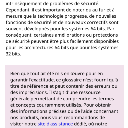
intrinsèquement de problèmes de sécurité.
Cependant, il est important de noter qu'au fur et à
mesure que la technologie progresse, de nouvelles
fonctions de sécurité et de nouveaux correctifs sont
souvent développés pour les systèmes 64 bits. Par
conséquent, certaines améliorations ou protections
de sécurité peuvent être plus facilement disponibles
pour les architectures 64 bits que pour les systèmes
32 bits.
Bien que tout ait été mis en œuvre pour en
garantir l'exactitude, ce glossaire n'est fourni qu'à
titre de référence et peut contenir des erreurs ou
des imprécisions. Il s'agit d'une ressource
générale permettant de comprendre les termes
et concepts couramment utilisés. Pour obtenir
des informations précises ou de l'aide concernant
nos produits, nous vous recommandons de
visiter notre
site d'assistance
dédié, où notre