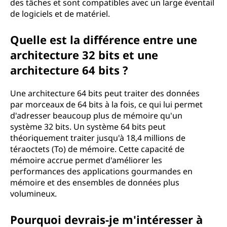
des tâches et sont compatibles avec un large éventail
de logiciels et de matériel.
Quelle est la différence entre une
architecture 32 bits et une
architecture 64 bits ?
Une architecture 64 bits peut traiter des données
par morceaux de 64 bits à la fois, ce qui lui permet
d'adresser beaucoup plus de mémoire qu'un
système 32 bits. Un système 64 bits peut
théoriquement traiter jusqu'à 18,4 millions de
téraoctets (To) de mémoire. Cette capacité de
mémoire accrue permet d'améliorer les
performances des applications gourmandes en
mémoire et des ensembles de données plus
volumineux.
Pourquoi devrais-je m'intéresser à