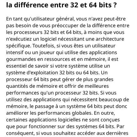
la différence entre 32 et 64 bits ?
En tant qu'utilisateur général, vous n'avez peut-être
pas besoin de vous préoccuper de la différence entre
les processeurs 32 bits et 64 bits, à moins que vous
n'exécutiez un logiciel nécessitant une architecture
spécifique. Toutefois, si vous êtes un utilisateur
intensif ou un joueur qui utilise des applications
gourmandes en ressources et en mémoire, il est
essentiel de savoir si votre système utilise un
système d'exploitation 32 bits ou 64 bits. Un
processeur 64 bits peut gérer de plus grandes
quantités de mémoire et offrir de meilleures
performances qu'un processeur 32 bits. Si vous
utilisez des applications qui nécessitent beaucoup de
mémoire, le passage à un système 64 bits peut donc
améliorer les performances globales. En outre,
certaines applications logicielles ne sont conçues
que pour fonctionner sur des systèmes 64 bits. Par
conséquent, si vous souhaitez accéder aux dernières