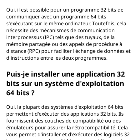
Oui, il est possible pour un programme 32 bits de
communiquer avec un programme 64 bits
s'exécutant sur le même ordinateur. Toutefois, cela
nécessite des mécanismes de communication
interprocessus (IPC) tels que des tuyaux, de la
mémoire partagée ou des appels de procédure à
distance (RPC) pour faciliter l'échange de données et
d'instructions entre les deux programmes.
Puis-je installer une application 32
bits sur un système d'exploitation
64 bits ?
Oui, la plupart des systèmes d'exploitation 64 bits
permettent d'exécuter des applications 32 bits. Ils
fournissent des couches de compatibilité ou des
émulateurs pour assurer la rétrocompatibilité. Cela
vous permet d'installer et d'exécuter des logiciels 32