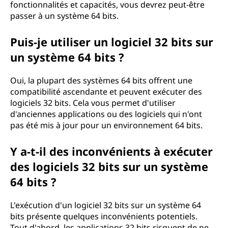
fonctionnalités et capacités, vous devrez peut-être
passer à un système 64 bits.
Puis-je utiliser un logiciel 32 bits sur
un système 64 bits ?
Oui, la plupart des systèmes 64 bits offrent une
compatibilité ascendante et peuvent exécuter des
logiciels 32 bits. Cela vous permet d'utiliser
d'anciennes applications ou des logiciels qui n'ont
pas été mis à jour pour un environnement 64 bits.
Y a-t-il des inconvénients à exécuter
des logiciels 32 bits sur un système
64 bits ?
L'exécution d'un logiciel 32 bits sur un système 64
bits présente quelques inconvénients potentiels.
Tout d'abord, les applications 32 bits risquent de ne