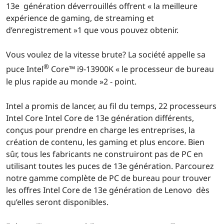
13e génération déverrouillés offrent « la meilleure
expérience de gaming, de streaming et
d’enregistrement »1 que vous pouvez obtenir.
Vous voulez de la vitesse brute? La société appelle sa
®
puce Intel
Core™ i9-13900K « le processeur de bureau
le plus rapide au monde »2 - point.
Intel a promis de lancer, au fil du temps, 22 processeurs
Intel Core Intel Core de 13e génération différents,
conçus pour prendre en charge les entreprises, la
création de contenu, les gaming et plus encore. Bien
sûr, tous les fabricants ne construiront pas de PC en
utilisant toutes les puces de 13e génération. Parcourez
notre gamme complète de PC de bureau pour trouver
les offres Intel Core de 13e génération de Lenovo dès
qu’elles seront disponibles.