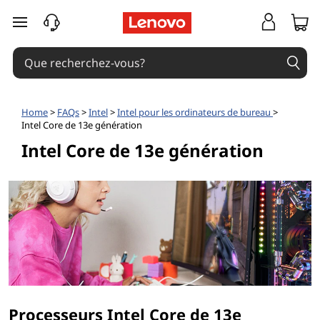
passer au contenu principal
Home
>
FAQs
>
Intel
>
Intel pour les ordinateurs de bureau
>
Intel Core de 13e génération
Intel Core de 13e génération
Processeurs Intel Core de 13e