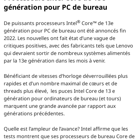
génération pour PC de bureau
®
De puissants processeurs Intel
Core™ de 13e
génération pour PC de bureau ont été annoncés fin
2022. Les nouvelles ont fait état d’une vague de
critiques positives, avec des fabricants tels que Lenovo
qui devraient sortir de nombreux systèmes alimentés
par la 13e génération dans les mois à venir.
Bénéficiant de vitesses d’horloge déverrouillées plus
rapides et d’un nombre maximal de cœurs et de
threads plus élevé, les puces Intel Core de 13 e
génération pour ordinateurs de bureau (et tours)
marquent une grande avancée par rapport aux
générations précédentes.
Quelle est l’ampleur de l’avance? Intel affirme que les
tests montrent que ses processeurs de bureau Core de