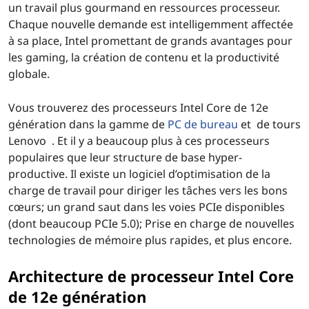
un travail plus gourmand en ressources processeur.
Chaque nouvelle demande est intelligemment affectée
à sa place, Intel promettant de grands avantages pour
les gaming, la création de contenu et la productivité
globale.
Vous trouverez des processeurs Intel Core de 12e
génération dans la gamme de
PC de bureau
et de tours
Lenovo . Et il y a beaucoup plus à ces processeurs
populaires que leur structure de base hyper-
productive. Il existe un logiciel d’optimisation de la
charge de travail pour diriger les tâches vers les bons
cœurs; un grand saut dans les voies PCIe disponibles
(dont beaucoup PCIe 5.0); Prise en charge de nouvelles
technologies de mémoire plus rapides, et plus encore.
Architecture de processeur Intel Core
de 12e génération