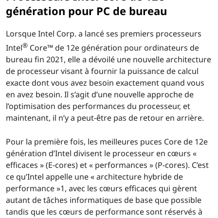
génération pour PC de bureau
Lorsque Intel Corp. a lancé ses premiers processeurs
®
Intel
Core™ de 12e génération pour ordinateurs de
bureau fin 2021, elle a dévoilé une nouvelle architecture
de processeur visant à fournir la puissance de calcul
exacte dont vous avez besoin exactement quand vous
en avez besoin. Il s’agit d’une nouvelle approche de
l’optimisation des performances du processeur, et
maintenant, il n’y a peut-être pas de retour en arrière.
Pour la première fois, les meilleures puces Core de 12e
génération d’Intel divisent le processeur en cœurs «
efficaces » (E-cores) et « performances » (P-cores). C’est
ce qu’Intel appelle une « architecture hybride de
performance »1, avec les cœurs efficaces qui gèrent
autant de tâches informatiques de base que possible
tandis que les cœurs de performance sont réservés à