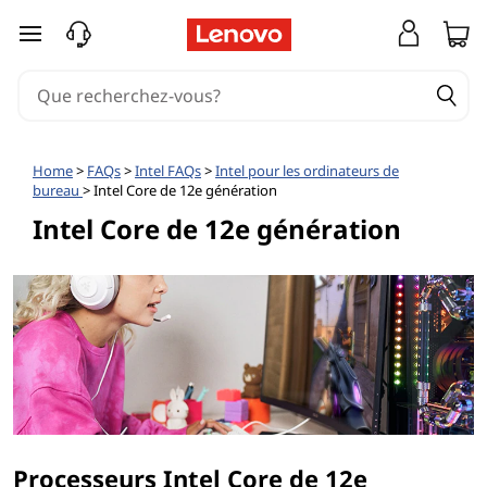
passer au contenu principal
Home
>
FAQs
>
Intel FAQs
>
Intel pour les ordinateurs de
bureau
> Intel Core de 12e génération
Intel Core de 12e génération
Processeurs Intel Core de 12e