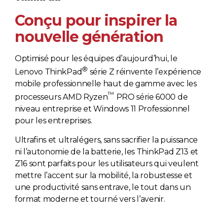
Conçu pour inspirer la
nouvelle génération
Optimisé pour les équipes d’aujourd’hui, le
®
Lenovo ThinkPad
série Z réinvente l’expérience
mobile professionnelle haut de gamme avec les
™
processeurs AMD Ryzen
PRO série 6000 de
niveau entreprise et Windows 11 Professionnel
pour les entreprises.
Ultrafins et ultralégers, sans sacrifier la puissance
ni l’autonomie de la batterie, les ThinkPad Z13 et
Z16 sont parfaits pour les utilisateurs qui veulent
mettre l’accent sur la mobilité, la robustesse et
une productivité sans entrave, le tout dans un
format moderne et tourné vers l’avenir.