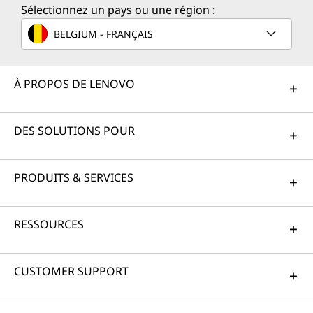
Sélectionnez un pays ou une région :
BELGIUM - FRANÇAIS
À PROPOS DE LENOVO
DES SOLUTIONS POUR
PRODUITS & SERVICES
RESSOURCES
CUSTOMER SUPPORT