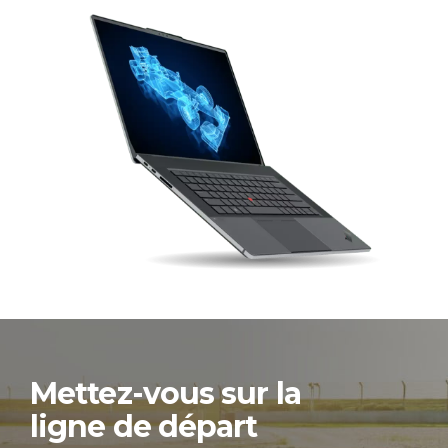
Mettez-vous sur la
ligne de départ