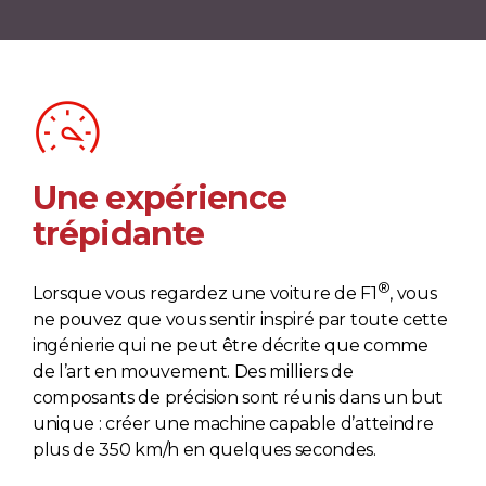
Une expérience
trépidante
®
Lorsque vous regardez une voiture de F1
, vous
ne pouvez que vous sentir inspiré par toute cette
ingénierie qui ne peut être décrite que comme
de l’art en mouvement. Des milliers de
composants de précision sont réunis dans un but
unique : créer une machine capable d’atteindre
plus de 350 km/h en quelques secondes.