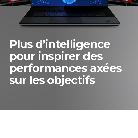
Plus d’intelligence
pour inspirer des
performances axées
sur les objectifs