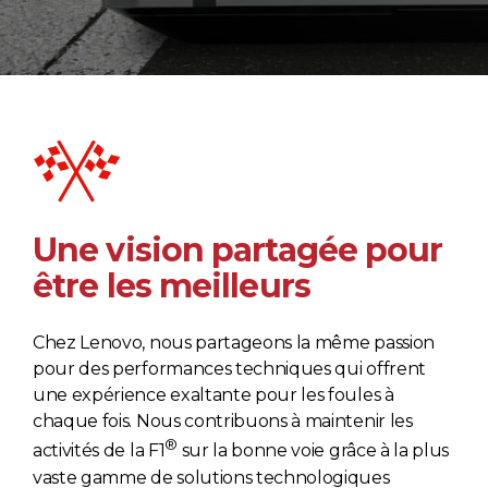
Une vision partagée pour
être les meilleurs
Chez Lenovo, nous partageons la même passion
pour des performances techniques qui offrent
une expérience exaltante pour les foules à
chaque fois. Nous contribuons à maintenir les
®
activités de la F1
sur la bonne voie grâce à la plus
vaste gamme de solutions technologiques