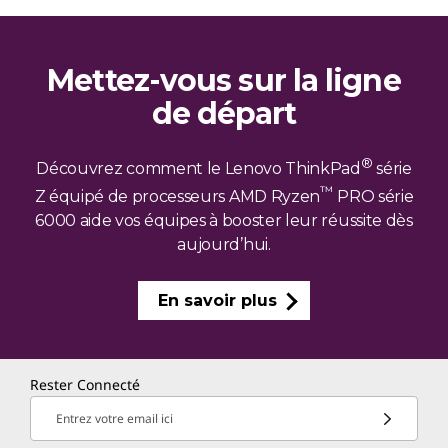
Mettez-vous sur la ligne
de départ
®
Découvrez comment le Lenovo ThinkPad
série
™
Z équipé de processeurs AMD Ryzen
PRO série
6000 aide vos équipes à booster leur réussite dès
aujourd’hui.
En savoir plus
Rester Connecté
Entrez votre email ici