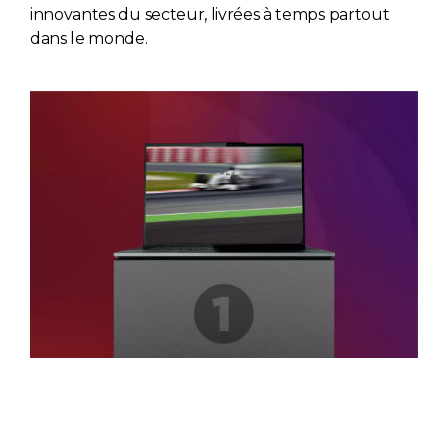
innovantes du secteur, livrées à temps partout
dans le monde.