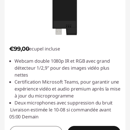
€99,00
Recupel incluse
Webcam double 1080p IR et RGB avec grand
détecteur 1/2,9" pour des images vidéo plus
nettes
Certification Microsoft Teams, pour garantir une
expérience vidéo et audio premium après la mise
à jour du microprogramme
Deux microphones avec suppression du bruit
Livraison estimée le 10-08 si commandée avant
05:00 Demain