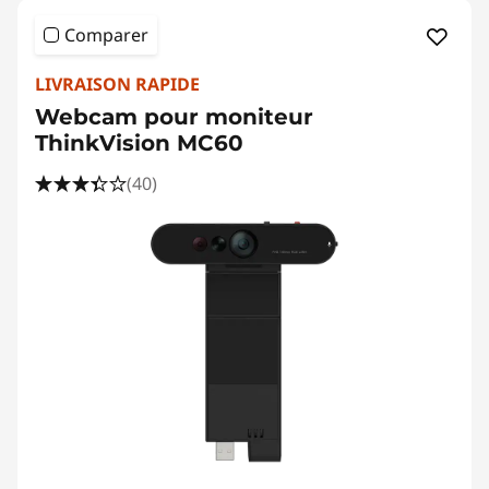
Comparer
LIVRAISON RAPIDE
Webcam pour moniteur
ThinkVision MC60
(40)