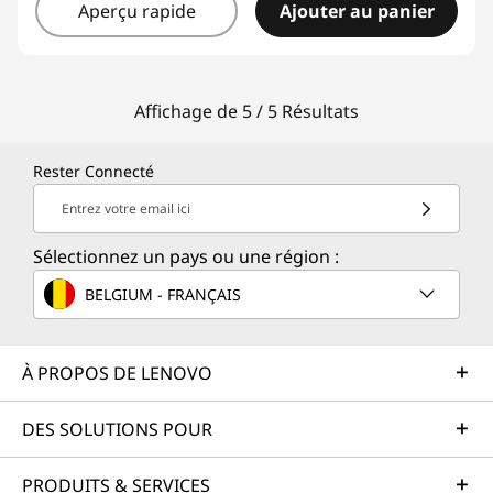
Aperçu rapide
Ajouter au panier
Affichage de 5 / 5 Résultats
Rester Connecté
Entrez votre email ici
Sélectionnez un pays ou une région :
BELGIUM - FRANÇAIS
À PROPOS DE LENOVO
DES SOLUTIONS POUR
PRODUITS & SERVICES