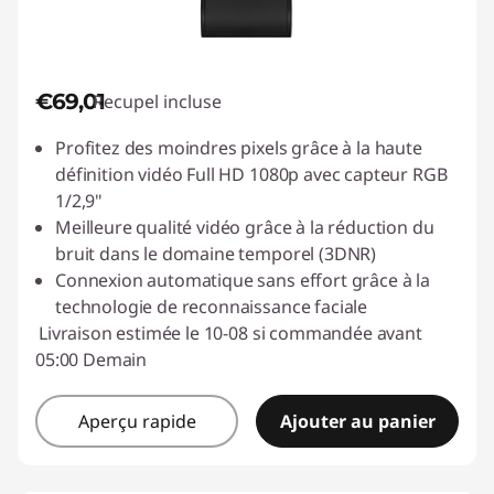
€69,01
Recupel incluse
Profitez des moindres pixels grâce à la haute
définition vidéo Full HD 1080p avec capteur RGB
1/2,9"
Meilleure qualité vidéo grâce à la réduction du
bruit dans le domaine temporel (3DNR)
Connexion automatique sans effort grâce à la
technologie de reconnaissance faciale
Livraison estimée le 10-08 si commandée avant
05:00 Demain
Aperçu rapide
Ajouter au panier