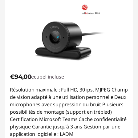
€94,00
Recupel incluse
Résolution maximale : Full HD, 30 ips, MJPEG Champ
de vision adapté à une utilisation personnelle Deux
microphones avec suppression du bruit Plusieurs
possibilités de montage (support en trépied)
Certification Microsoft Teams Cache confidentialité
physique Garantie jusqu’à 3 ans Gestion par une
application logicielle : LADM