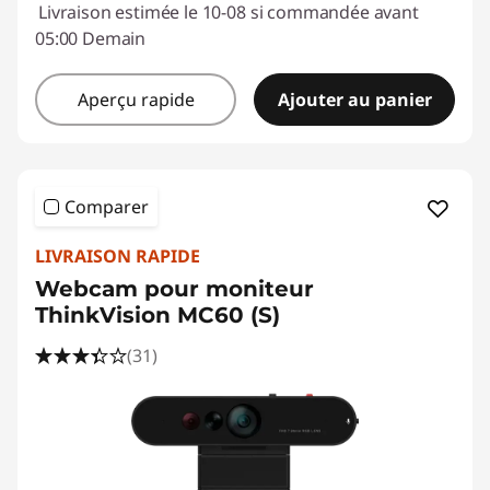
Livraison estimée le 10-08 si commandée avant
05:00 Demain
Aperçu rapide
Ajouter au panier
Comparer
LIVRAISON RAPIDE
Webcam pour moniteur
ThinkVision MC60 (S)
(31)