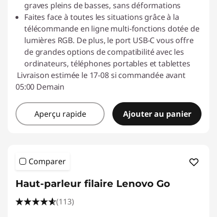
graves pleins de basses, sans déformations
Faites face à toutes les situations grâce à la
télécommande en ligne multi-fonctions dotée de
lumières RGB. De plus, le port USB-C vous offre
de grandes options de compatibilité avec les
ordinateurs, téléphones portables et tablettes
Livraison estimée le 17-08 si commandée avant
05:00 Demain
Aperçu rapide
Ajouter au panier
Comparer
Haut-parleur filaire Lenovo Go
(113)