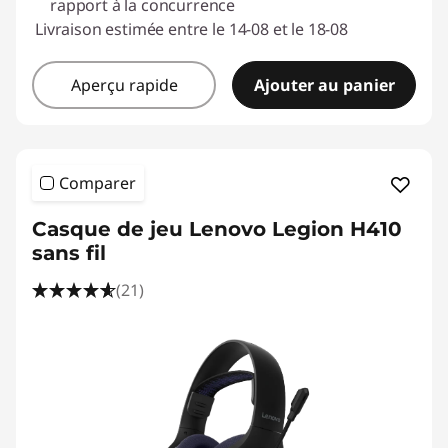
rapport à la concurrence
Livraison estimée entre le 14-08 et le 18-08
Aperçu rapide
Ajouter au panier
Comparer
Casque de jeu Lenovo Legion H410
sans fil
(21)