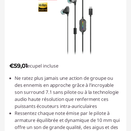
€59,01
Recupel incluse
Ne ratez plus jamais une action de groupe ou
des ennemis en approche grâce à l’incroyable
son surround 7.1 sans pilote ou à la technologie
audio haute résolution que renferment ces
puissants écouteurs intra-auriculaires
Ressentez chaque note émise par le pilote à
armature équilibrée et dynamique de 10 mm qui
offre un son de grande qualité, des aigus et des