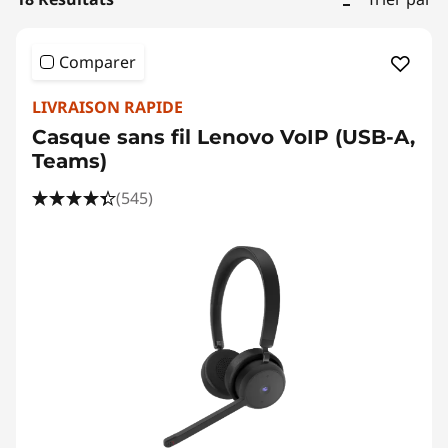
Comparer
LIVRAISON RAPIDE
Casque sans fil Lenovo VoIP (USB-A,
Teams)
(545)