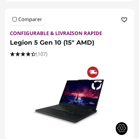
Comparer
CONFIGURABLE & LIVRAISON RAPIDE
Legion 5 Gen 10 (15" AMD)
(107)