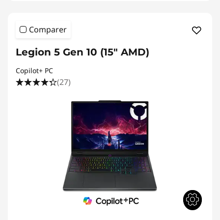
Comparer
Legion 5 Gen 10 (15" AMD)
Copilot+ PC
(27)