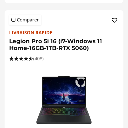
Comparer
LIVRAISON RAPIDE
Legion Pro 5i 16 (i7-Windows 11
Home-16GB-1TB-RTX 5060)
(408)