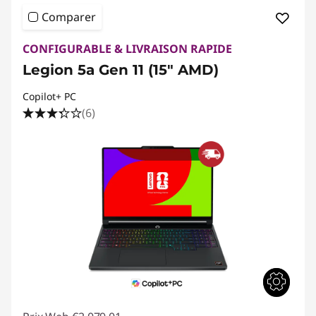
Comparer
CONFIGURABLE & LIVRAISON RAPIDE
Legion 5a Gen 11 (15" AMD)
Copilot+ PC
(6)