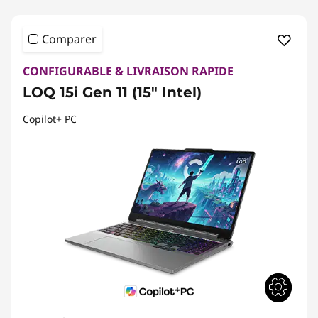
Comparer
CONFIGURABLE & LIVRAISON RAPIDE
LOQ 15i Gen 11 (15" Intel)
Copilot+ PC