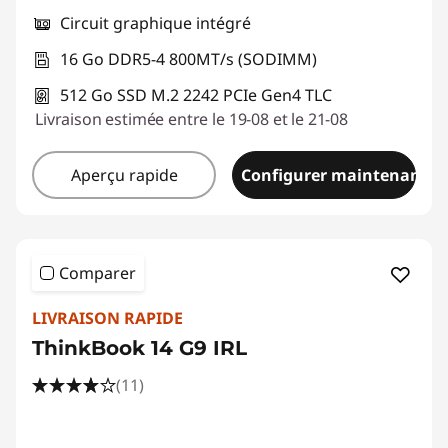
Circuit graphique intégré
16 Go DDR5-4 800MT/s (SODIMM)
512 Go SSD M.2 2242 PCIe Gen4 TLC
Livraison estimée entre le 19-08 et le 21-08
Aperçu rapide
Configurer maintenant
Comparer
LIVRAISON RAPIDE
ThinkBook 14 G9 IRL
(11)