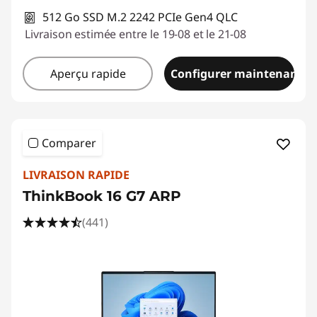
512 Go SSD M.2 2242 PCIe Gen4 QLC
Livraison estimée entre le 19-08 et le 21-08
Aperçu rapide
Configurer maintenant
Comparer
LIVRAISON RAPIDE
ThinkBook 16 G7 ARP
(441)