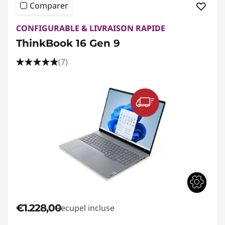
Comparer
CONFIGURABLE & LIVRAISON RAPIDE
ThinkBook 16 Gen 9
(7)
€1.228,00
Recupel incluse