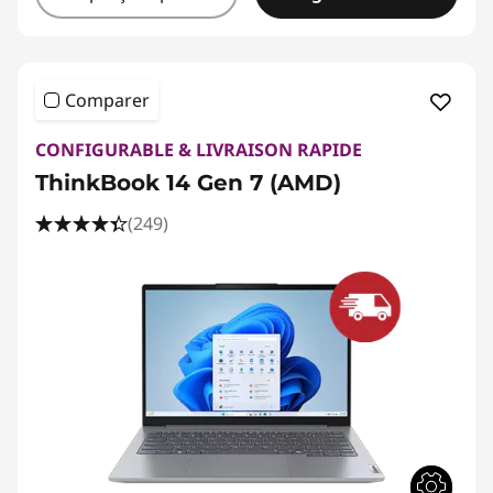
Comparer
CONFIGURABLE & LIVRAISON RAPIDE
ThinkBook 14 Gen 7 (AMD)
(249)