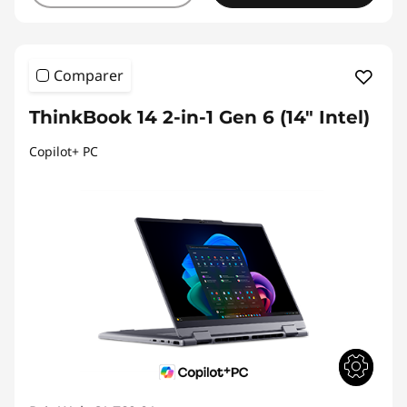
Comparer
ThinkBook 14 2-in-1 Gen 6 (14" Intel)
Copilot+ PC