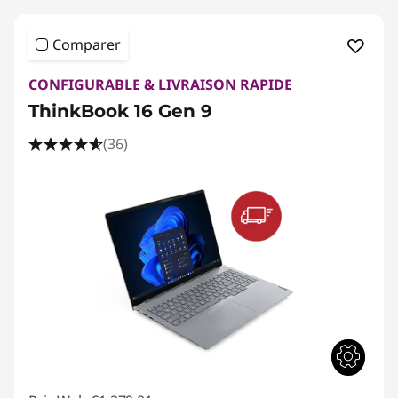
Comparer
CONFIGURABLE & LIVRAISON RAPIDE
ThinkBook 16 Gen 9
(36)