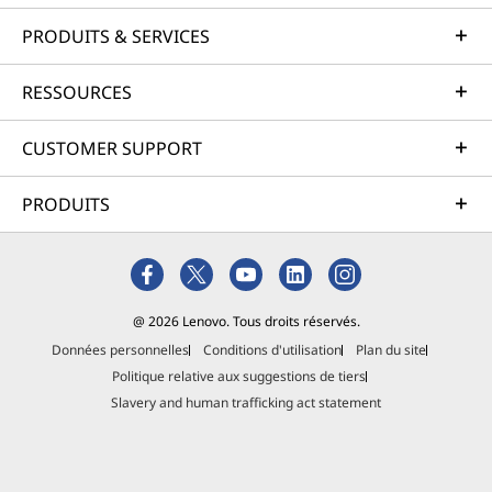
PRODUITS & SERVICES
RESSOURCES
CUSTOMER SUPPORT
PRODUITS
@ 2026 Lenovo. Tous droits réservés.
Données personnelles
Conditions d'utilisation
Plan du site
Politique relative aux suggestions de tiers
Slavery and human trafficking act statement