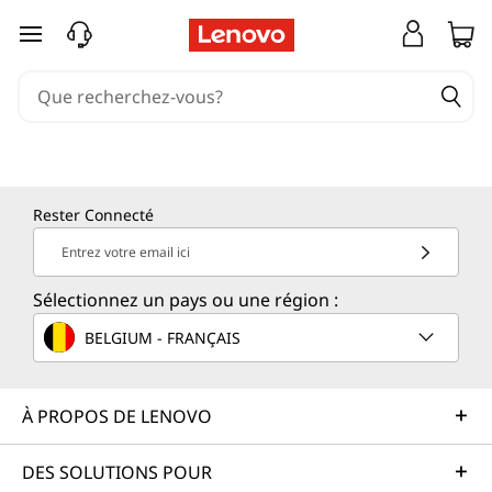
passer au contenu principal
Rester Connecté
Entrez votre email ici
Sélectionnez un pays ou une région :
BELGIUM - FRANÇAIS
À PROPOS DE LENOVO
DES SOLUTIONS POUR