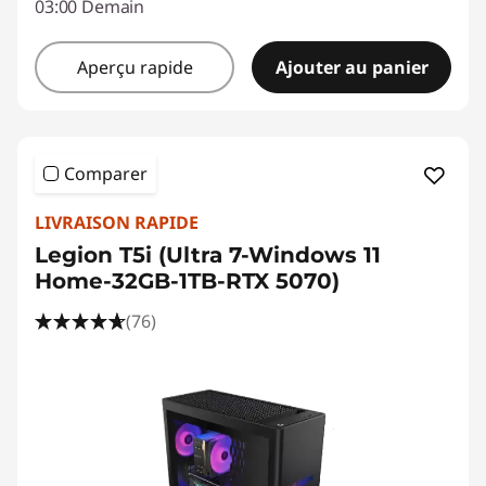
03:00 Demain
Aperçu rapide
Ajouter au panier
Comparer
LIVRAISON RAPIDE
Legion T5i (Ultra 7-Windows 11
Home-32GB-1TB-RTX 5070)
(76)