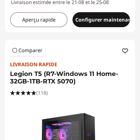
Livraison estimée entre le 21-08 et le 25-08
Aperçu rapide
Configurer maintenant
Comparer
LIVRAISON RAPIDE
Legion T5 (R7-Windows 11 Home-
32GB-1TB-RTX 5070)
(118)