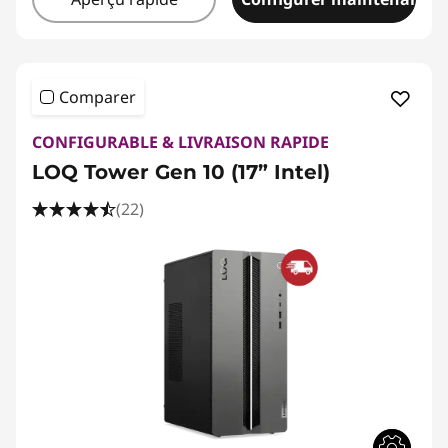
Comparer
CONFIGURABLE & LIVRAISON RAPIDE
LOQ Tower Gen 10 (17” Intel)
(22)