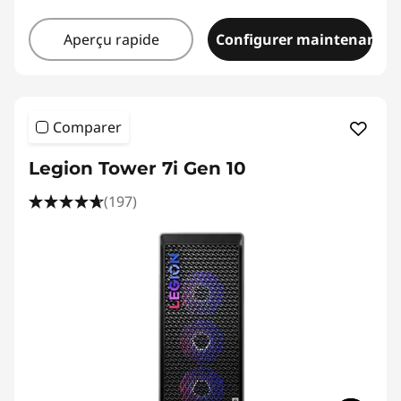
Aperçu rapide
Configurer maintenant
Comparer
Legion Tower 7i Gen 10
(197)