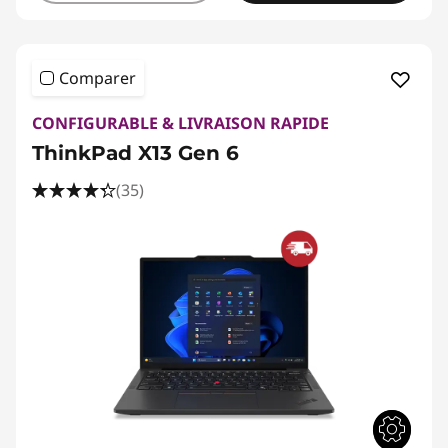
Comparer
CONFIGURABLE & LIVRAISON RAPIDE
ThinkPad X13 Gen 6
(35)