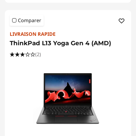
Comparer
LIVRAISON RAPIDE
ThinkPad L13 Yoga Gen 4 (AMD)
(2)