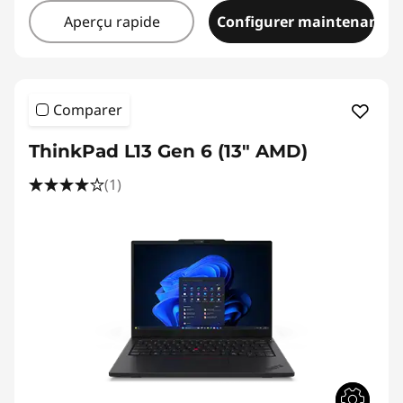
Aperçu rapide
Configurer maintenant
Comparer
ThinkPad L13 Gen 6 (13" AMD)
(1)