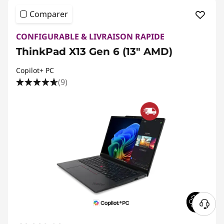
Comparer
CONFIGURABLE & LIVRAISON RAPIDE
ThinkPad X13 Gen 6 (13" AMD)
Copilot+ PC
(9)