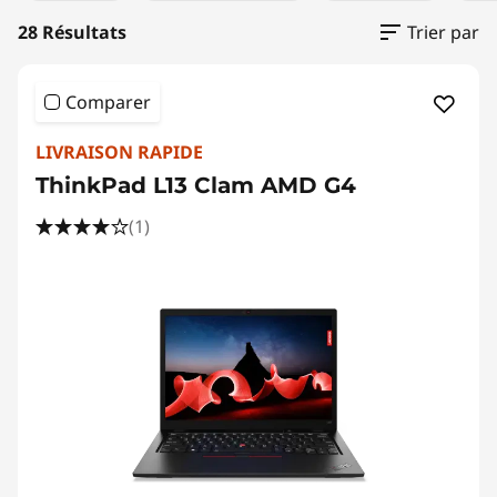
28 Résultats
Trier par
Comparer
LIVRAISON RAPIDE
ThinkPad L13 Clam AMD G4
(1)