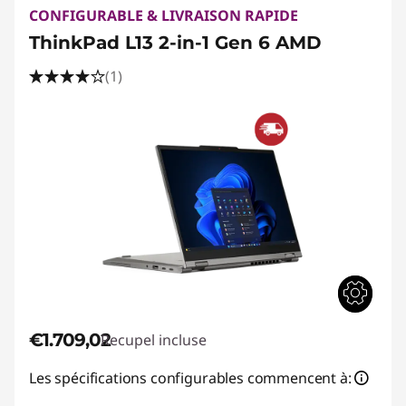
CONFIGURABLE & LIVRAISON RAPIDE
ThinkPad L13 2-in-1 Gen 6 AMD
(1)
€1.709,02
Recupel incluse
Les spécifications configurables commencent à: