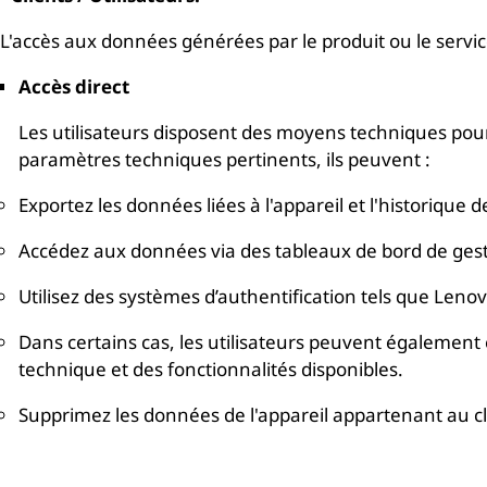
L'accès aux données générées par le produit ou le servic
Accès direct
Les utilisateurs disposent des moyens techniques pour
paramètres techniques pertinents, ils peuvent :
Exportez les données liées à l'appareil et l'historique d
Accédez aux données via des tableaux de bord de gestio
Utilisez des systèmes d’authentification tels que Len
Dans certains cas, les utilisateurs peuvent également
technique et des fonctionnalités disponibles.
Supprimez les données de l'appareil appartenant au cli