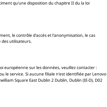
iment qu'une disposition du chapitre II du la loi
nt, le contrôle d'accès et l'anonymisation, le cas
 des utilisateurs.
oi européenne sur les données, veuillez contacter :
le service. Si aucune filiale n'est identifiée par Lenovo
lliam Square East Dublin 2 Dublin, Dublin (IE-D), D02