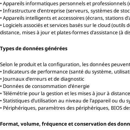
• Appareils informatiques personnels et professionnels (
• Infrastructure d'entreprise (serveurs, systèmes de sto
• Appareils intelligents et accessoires (écrans, stations 
• Logiciels associés et services basés sur le cloud (outil
distance, mises à jour et plates-formes d'assistance (à d
Types de données générées
Selon le produit et la configuration, les données peuvent
• Indicateurs de performance (santé du système, utilis
• Journaux d'erreurs et de diagnostic
• Données de consommation d'énergie
• Télémétrie pour la gestion et les mises à jour à distanc
• Statistiques d'utilisation au niveau de l'appareil ou du
• Périphériques, paramètres des périphériques, BIOS des
Format, volume, fréquence et conservation des don