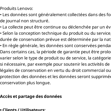
Produits Lenovo:
• Les données sont généralement collectées dans des fo
de journal non structuré.
• La collecte peut être continue ou déclenchée par un
• Selon la conception technique du produit ou du service
durée de conservation prévue est déterminée par la natu
•
En règle générale, les données sont conservées pendant 
Dans certains cas, la période de garantie peut être prolo
varier selon le type de produit ou de service, la catégo
si nécessaire, par exemple pour soutenir les activités 
légales de conservation en vertu du droit commercial ou 
protection des données et les données seront supprimées 
conservation plus longue.
Accès et partage des données
• Clients / Utilisateurs: