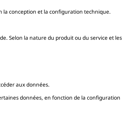
n la conception et la configuration technique.
e. Selon la nature du produit ou du service et les
accéder aux données.
ertaines données, en fonction de la configuration