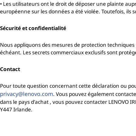
• Les utilisateurs ont le droit de déposer une plainte aup
européenne sur les données a été violée. Toutefois, ils
Sécurité et confidentialité
Nous appliquons des mesures de protection techniques et
échéant. Les secrets commerciaux exclusifs sont protégés,
Contact
Pour toute question concernant cette déclaration ou pour
privacy@lenovo.com
. Vous pouvez également contacter 
dans le pays d'achat , vous pouvez contacter LENOVO IR
Y447 Irlande.