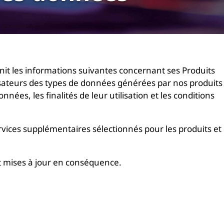
nit les informations suivantes concernant ses Produits
tilisateurs des types de données générées par nos produits
nées, les finalités de leur utilisation et les conditions
vices supplémentaires sélectionnés pour les produits et
t mises à jour en conséquence.