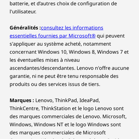
batterie, et d’autres choix de configuration de
l'utilisateur.
Généralités :
consultez les informations
essentielles fournies par Microsoft®
qui peuvent
s'appliquer au système acheté, notamment
concernant Windows 10, Windows 8, Windows 7 et
les éventuelles mises à niveau
ascendantes/descendantes. Lenovo n'offre aucune
garantie, ni ne peut être tenu responsable des
produits ou des services issus de tiers.
Marques :
Lenovo, ThinkPad, IdeaPad,
ThinkCentre, ThinkStation et le logo Lenovo sont
des marques commerciales de Lenovo. Microsoft,
Windows, Windows NT et le logo Windows sont
des marques commerciales de Microsoft