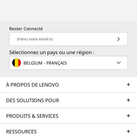
Rester Connecté
Entrez votre email ici
Sélectionnez un pays ou une région :
BELGIUM - FRANÇAIS
À PROPOS DE LENOVO
DES SOLUTIONS POUR
PRODUITS & SERVICES
RESSOURCES