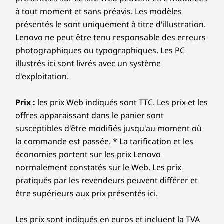
à tout moment et sans préavis. Les modèles
présentés le sont uniquement à titre d'illustration.
Lenovo ne peut être tenu responsable des erreurs
photographiques ou typographiques. Les PC
illustrés ici sont livrés avec un système
d'exploitation.
Prix :
les prix Web indiqués sont TTC. Les prix et les
offres apparaissant dans le panier sont
susceptibles d'être modifiés jusqu'au moment où
la commande est passée. * La tarification et les
économies portent sur les prix Lenovo
normalement constatés sur le Web. Les prix
pratiqués par les revendeurs peuvent différer et
être supérieurs aux prix présentés ici.
Les prix sont indiqués en euros et incluent la TVA