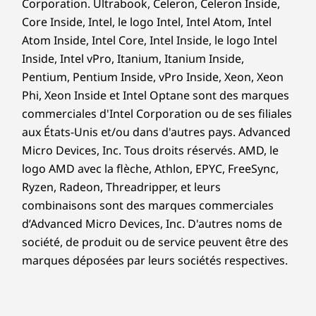
Corporation. Ultrabook, Celeron, Celeron Inside,
Core Inside, Intel, le logo Intel, Intel Atom, Intel
Atom Inside, Intel Core, Intel Inside, le logo Intel
Inside, Intel vPro, Itanium, Itanium Inside,
Pentium, Pentium Inside, vPro Inside, Xeon, Xeon
Phi, Xeon Inside et Intel Optane sont des marques
commerciales d'Intel Corporation ou de ses filiales
aux États-Unis et/ou dans d'autres pays. Advanced
Micro Devices, Inc. Tous droits réservés. AMD, le
logo AMD avec la flèche, Athlon, EPYC, FreeSync,
Ryzen, Radeon, Threadripper, et leurs
combinaisons sont des marques commerciales
d’Advanced Micro Devices, Inc. D'autres noms de
société, de produit ou de service peuvent être des
marques déposées par leurs sociétés respectives.