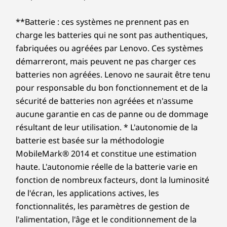
**Batterie : ces systèmes ne prennent pas en
charge les batteries qui ne sont pas authentiques,
fabriquées ou agréées par Lenovo. Ces systèmes
démarreront, mais peuvent ne pas charger ces
batteries non agréées. Lenovo ne saurait être tenu
pour responsable du bon fonctionnement et de la
sécurité de batteries non agréées et n'assume
aucune garantie en cas de panne ou de dommage
résultant de leur utilisation. * L'autonomie de la
batterie est basée sur la méthodologie
MobileMark® 2014 et constitue une estimation
haute. L'autonomie réelle de la batterie varie en
fonction de nombreux facteurs, dont la luminosité
de l'écran, les applications actives, les
fonctionnalités, les paramètres de gestion de
l'alimentation, l'âge et le conditionnement de la