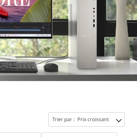
Trier par :
Prix croissant