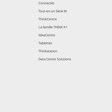
Connectés
Tout-en-un Série M
ThinkCentre
La famille THINK X1
IdeaCentre
Tablettes
Thinkstation
Data Center Solutions