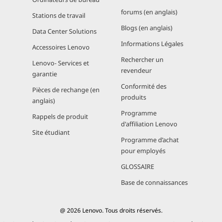
forums (en anglais)
Stations de travail
Blogs (en anglais)
Data Center Solutions
Informations Légales
Accessoires Lenovo
Rechercher un
Lenovo- Services et
revendeur
garantie
Conformité des
Pièces de rechange (en
produits
anglais)
Programme
Rappels de produit
d'affiliation Lenovo
Site étudiant
Programme d’achat
pour employés
GLOSSAIRE
Base de connaissances
@ 2026 Lenovo. Tous droits réservés.