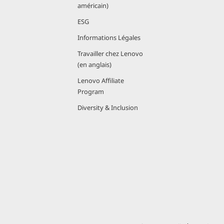
américain)
ESG
Informations Légales
Travailler chez Lenovo
(en anglais)
Lenovo Affiliate
Program
Diversity & Inclusion