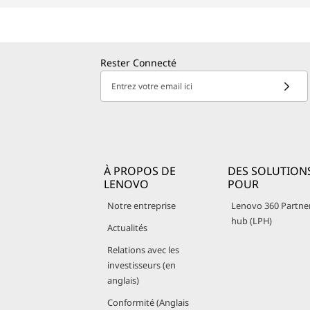
Rester Connecté
Entrez votre email ici
À PROPOS DE
DES SOLUTION
LENOVO
POUR
Notre entreprise
Lenovo 360 Partne
hub (LPH)
Actualités
Relations avec les
investisseurs (en
anglais)
Conformité (Anglais