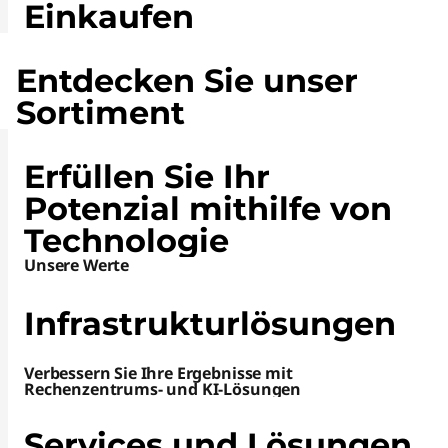
Einkaufen
Entdecken Sie unser
Sortiment
Erfüllen Sie Ihr
Potenzial mithilfe von
Technologie
Unsere Werte
Infrastrukturlösungen
Verbessern Sie Ihre Ergebnisse mit
Rechenzentrums- und KI-Lösungen
Services und Lösungen