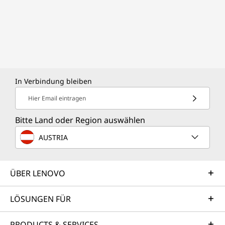
In Verbindung bleiben
Hier Email eintragen
Bitte Land oder Region auswählen
AUSTRIA
ÜBER LENOVO
LÖSUNGEN FÜR
PRODUCTS & SERVICES