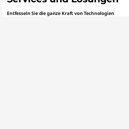
Entfesseln Sie die ganze Kraft von Technologien