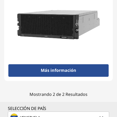
Más información
Mostrando 2 de 2 Resultados
SELECCIÓN DE PAÍS