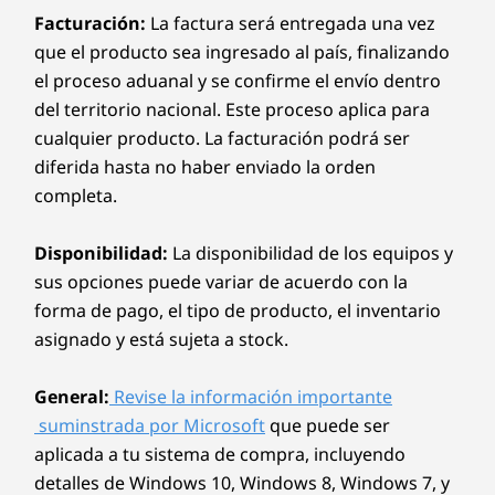
Facturación:
La factura será entregada una vez
que el producto sea ingresado al país, finalizando
el proceso aduanal y se confirme el envío dentro
del territorio nacional. Este proceso aplica para
cualquier producto. La facturación podrá ser
diferida hasta no haber enviado la orden
completa.
Disponibilidad:
La disponibilidad de los equipos y
sus opciones puede variar de acuerdo con la
forma de pago, el tipo de producto, el inventario
asignado y está sujeta a stock.
General:
Revise la información importante
suminstrada por Microsoft
que puede ser
aplicada a tu sistema de compra, incluyendo
detalles de Windows 10, Windows 8, Windows 7, y