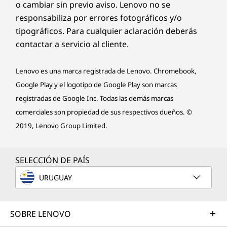
o cambiar sin previo aviso. Lenovo no se
responsabiliza por errores fotográficos y/o
tipográficos. Para cualquier aclaración deberás
contactar a servicio al cliente.
Lenovo es una marca registrada de Lenovo. Chromebook,
Google Play y el logotipo de Google Play son marcas
registradas de Google Inc. Todas las demás marcas
comerciales son propiedad de sus respectivos dueños. ©
2019, Lenovo Group Limited.
SELECCIÓN DE PAÍS
URUGUAY
SOBRE LENOVO