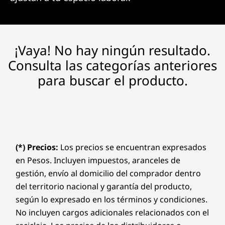
¡Vaya! No hay ningún resultado.
Consulta las categorías anteriores
para buscar el producto.
(*) Precios:
Los precios se encuentran expresados
en Pesos. Incluyen impuestos, aranceles de
gestión, envío al domicilio del comprador dentro
del territorio nacional y garantía del producto,
según lo expresado en los términos y condiciones.
No incluyen cargos adicionales relacionados con el