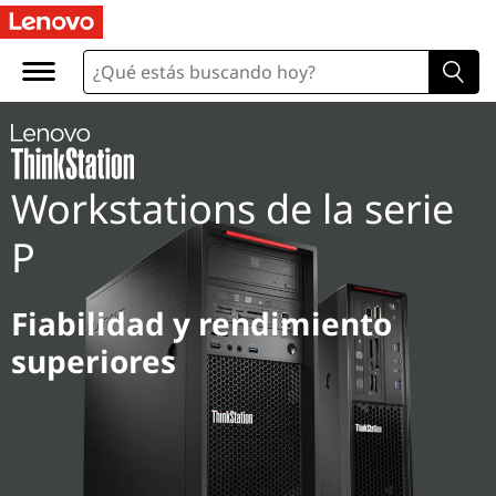
Workstations de la serie
P
Fiabilidad y rendimiento
superiores