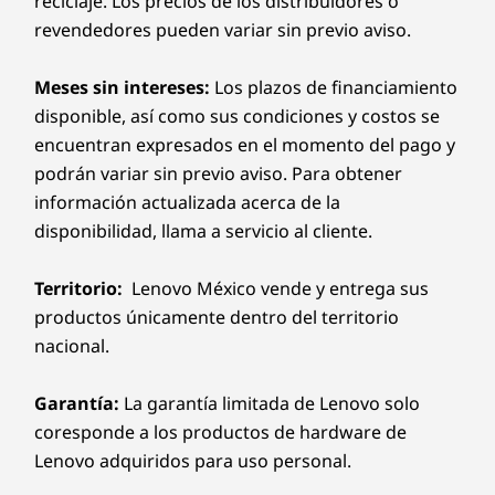
reciclaje. Los precios de los distribuidores o
revendedores pueden variar sin previo aviso.
Meses sin intereses:
Los plazos de financiamiento
disponible, así como sus condiciones y costos se
encuentran expresados en el momento del pago y
podrán variar sin previo aviso. Para obtener
información actualizada acerca de la
disponibilidad, llama a servicio al cliente.
Territorio:
Lenovo México vende y entrega sus
productos únicamente dentro del territorio
nacional.
Garantía:
La garantía limitada de Lenovo solo
coresponde a los productos de hardware de
Lenovo adquiridos para uso personal.