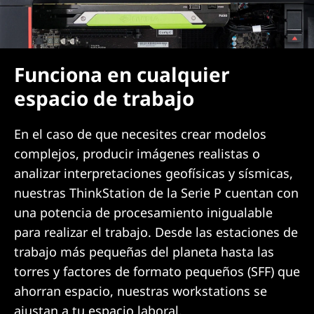
Funciona en cualquier
espacio de trabajo
En el caso de que necesites crear modelos
complejos, producir imágenes realistas o
analizar interpretaciones geofísicas y sísmicas,
nuestras ThinkStation de la Serie P cuentan con
una potencia de procesamiento inigualable
para realizar el trabajo. Desde las estaciones de
trabajo más pequeñas del planeta hasta las
torres y factores de formato pequeños (SFF) que
ahorran espacio, nuestras workstations se
ajustan a tu espacio laboral.