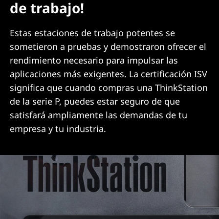
de trabajo!
Estas estaciones de trabajo potentes se
sometieron a pruebas y demostraron ofrecer el
rendimiento necesario para impulsar las
aplicaciones más exigentes. La certificación ISV
significa que cuando compras una ThinkStation
de la serie P, puedes estar seguro de que
satisfará ampliamente las demandas de tu
empresa y tu industria.