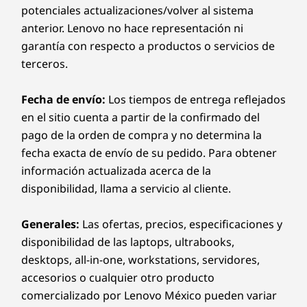
potenciales actualizaciones/volver al sistema
anterior. Lenovo no hace representación ni
garantía con respecto a productos o servicios de
terceros.
Fecha de envío:
Los tiempos de entrega reflejados
en el sitio cuenta a partir de la confirmado del
pago de la orden de compra y no determina la
fecha exacta de envío de su pedido. Para obtener
información actualizada acerca de la
disponibilidad, llama a servicio al cliente.
Generales:
Las ofertas, precios, especificaciones y
disponibilidad de las laptops, ultrabooks,
desktops, all-in-one, workstations, servidores,
accesorios o cualquier otro producto
comercializado por Lenovo México pueden variar