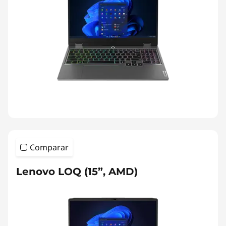
Comparar
Lenovo LOQ (15”, AMD)