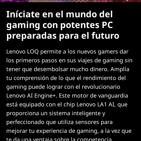
Iníciate en el mundo del
gaming con potentes PC
preparadas para el futuro
Lenovo LOQ permite a los nuevos gamers dar
los primeros pasos en sus viajes de gaming sin
tener que desembolsar mucho dinero. Amplía
tu comprensión de lo que el rendimiento del
gaming puede lograr con el revolucionario
Lenovo AI Engine+. Este motor de vanguardia
está equipado con el chip Lenovo LA1 AI, que
proporciona un sistema inteligente y
perfeccionado que utiliza sensores para
mejorar tu experiencia de gaming, a la vez que
te da una ventaja sobre la competencia.