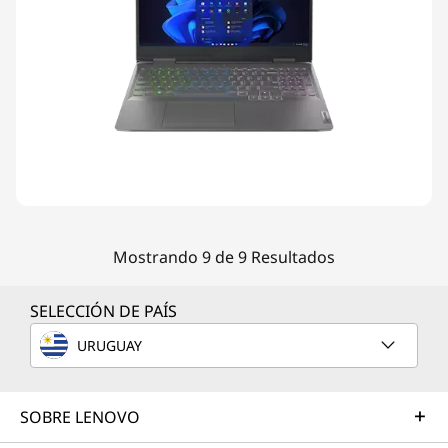
Mostrando 9 de 9 Resultados
SELECCIÓN DE PAÍS
URUGUAY
SOBRE LENOVO