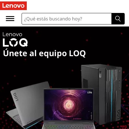
Únete al equipo LOQ