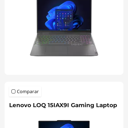
Comparar
Lenovo LOQ 15IAX9I Gaming Laptop