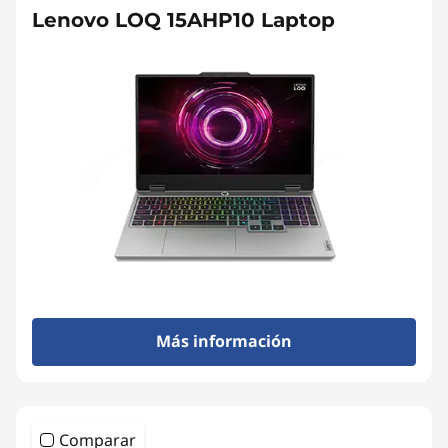
Lenovo LOQ 15AHP10 Laptop
Más información
Comparar