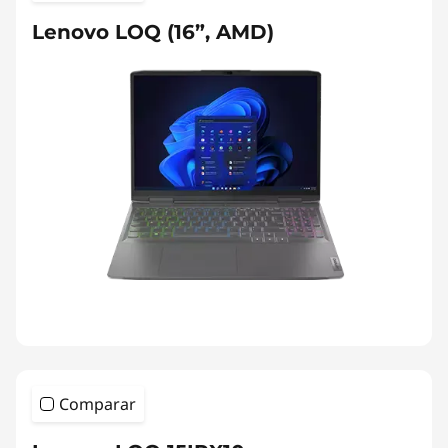
Lenovo LOQ (16”, AMD)
Comparar