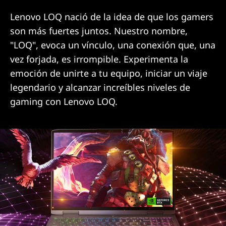
Lenovo LOQ nació de la idea de que los gamers
son más fuertes juntos. Nuestro nombre,
"LOQ", evoca un vínculo, una conexión que, una
vez forjada, es irrompible. Experimenta la
emoción de unirte a tu equipo, iniciar un viaje
legendario y alcanzar increíbles niveles de
gaming con Lenovo LOQ.