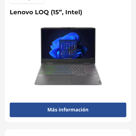
Lenovo LOQ (15”, Intel)
Más información