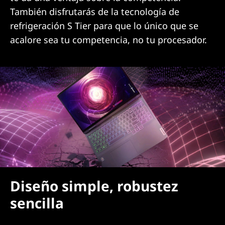
También disfrutarás de la tecnología de
refrigeración S Tier para que lo único que se
acalore sea tu competencia, no tu procesador.
Diseño simple, robustez
sencilla