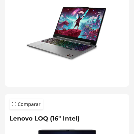
Comparar
Lenovo LOQ (16" Intel)