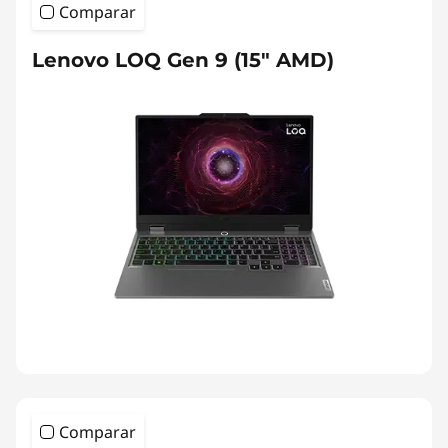
Comparar
Lenovo LOQ Gen 9 (15" AMD)
Comparar