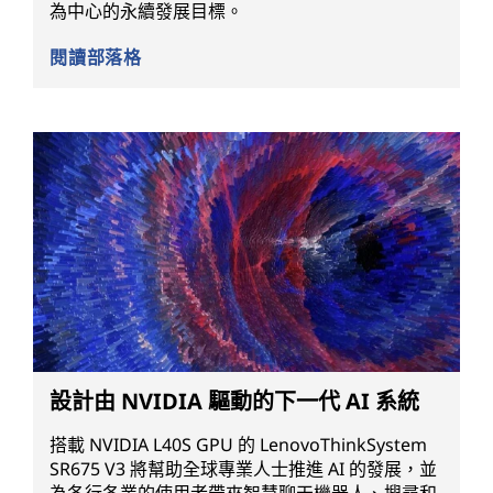
為中心的永續發展目標。
閱讀部落格
設計由 NVIDIA 驅動的下一代 AI 系統
搭載 NVIDIA L40S GPU 的 LenovoThinkSystem
SR675 V3 將幫助全球專業人士推進 AI 的發展，並