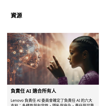
資源
負責任 AI 適合所有人
Lenovo 負責任 AI 委員會確定了負責任 AI 的六大
支柱：多樣性與包容性、隱私與安全、責任與可靠