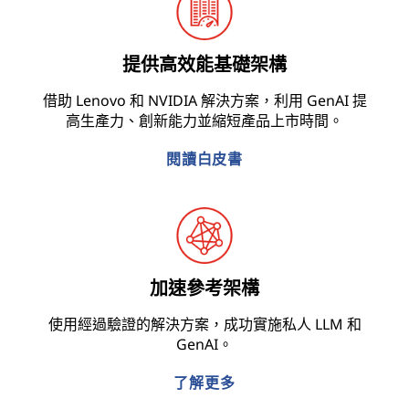
提供高效能基礎架構
借助 Lenovo 和 NVIDIA 解決方案，利用 GenAI 提
高生產力、創新能力並縮短產品上市時間。
閱讀白皮書
加速參考架構
使用經過驗證的解決方案，成功實施私人 LLM 和
GenAI。
了解更多