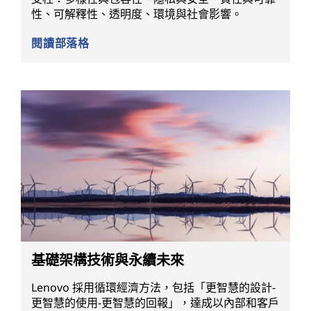
性、可解釋性、透明度、環境與社會影響。
閱讀部落格
基礎架構技術與永續未來
Lenovo 採用循環經濟方法，包括「更智慧的設計-
更智慧的使用-更智慧的回報」，達成以內部和客戶