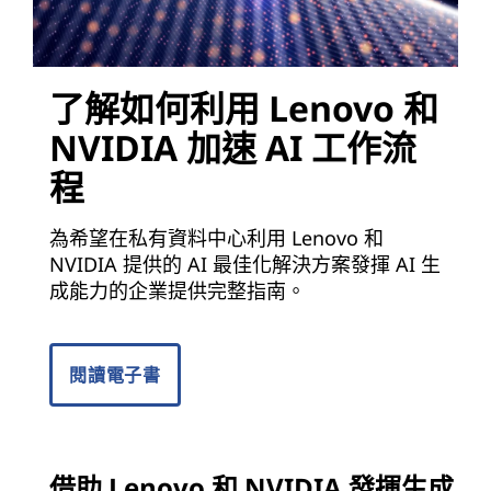
了解如何利用 Lenovo 和
NVIDIA 加速 AI 工作流
程
為希望在私有資料中心利用 Lenovo 和
NVIDIA 提供的 AI 最佳化解決方案發揮 AI 生
成能力的企業提供完整指南。
閱讀電子書
借助 Lenovo 和 NVIDIA 發揮生成