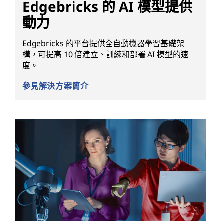
Edgebricks 的 AI 模型提供
動力
Edgebricks 的平台提供全自動機器學習基礎架
構，可提高 10 倍建立、訓練和部署 AI 模型的速
度。
參見解決方案簡介