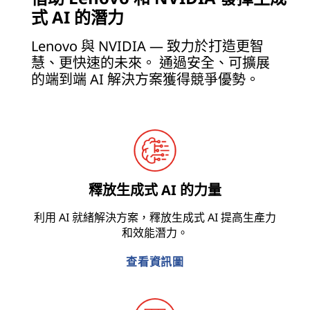
式 AI 的潛力
Lenovo 與 NVIDIA — 致力於打造更智
慧、更快速的未來。 通過安全、可擴展
的端到端 AI 解決方案獲得競爭優勢。
釋放生成式 AI 的力量
利用 AI 就緒解決方案，釋放生成式 AI 提高生產力
和效能潛力。
查看資訊圖