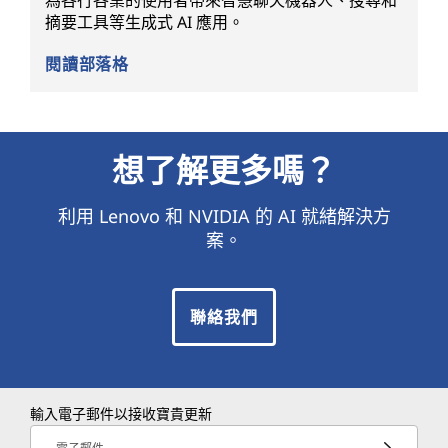
為各行各業的使用者帶來智慧聊天機器人、搜尋和
摘要工具等生成式 AI 應用。
閱讀部落格
想了解更多嗎？
利用 Lenovo 和 NVIDIA 的 AI 就緒解決方
案。
聯絡我們
輸入電子郵件以接收寶貴更新