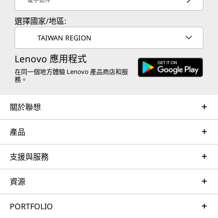
電子郵件
選擇國家/地區:
TAIWAN REGION
Lenovo 應用程式
在同一個地方體驗 Lenovo 產品商店和服
務。
關於聯想
產品
支援與服務
資源
PORTFOLIO