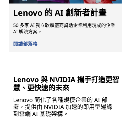
Lenovo 的 AI 創新者計畫
50 多家 AI 獨立軟體廠商幫助企業利用現成的企業
AI 解決方案。
閱讀部落格
Lenovo 與 NVIDIA 攜手打造更智
慧、更快速的未來
Lenovo 簡化了各種規模企業的 AI 部
署，提供由 NVIDIA 加速的即用型邊緣
到雲端 AI 基礎架構。