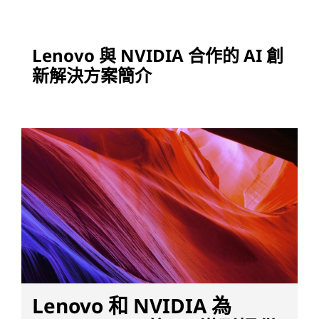
Lenovo 與 NVIDIA 合作的 AI 創
新解決方案簡介
Lenovo 和 NVIDIA 為