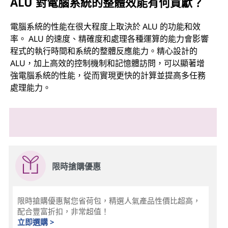
ALU 對電腦系統的整體效能有何貢獻？
電腦系統的性能在很大程度上取決於 ALU 的功能和效
率。 ALU 的速度、精確度和處理各種運算的能力會影響
程式的執行時間和系統的整體反應能力。精心設計的
ALU，加上高效的控制機制和記憶體訪問，可以顯著增
強電腦系統的性能，從而實現更快的計算並提高多任務
處理能力。
限時搶購優惠
限時搶購優惠幫您省荷包，精選人氣產品性價比超高，
配合豐富折扣，非常超值！
立即選購 >