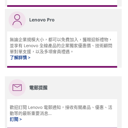
Lenovo Pro
無論企業規模大小，都可以免費加入，獲贈迎新禮物，
並享有 Lenovo 全線產品的企業獨家優惠價、技術顧問
單對單支援，以及多項會員禮遇。
了解詳情 >
電郵提醒
歡迎訂閱 Lenovo 電郵通知，接收有關產品、優惠、活
動等的最新重要消息...
訂閱 >