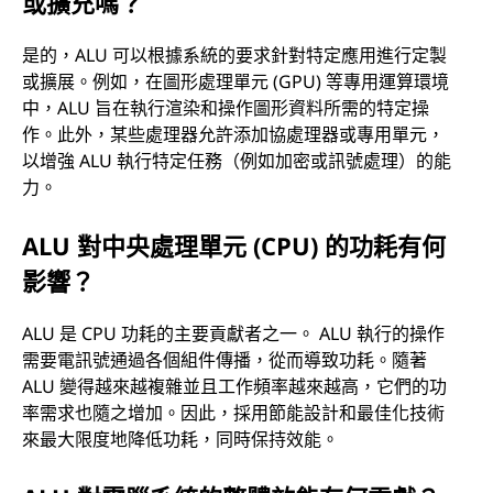
或擴充嗎？
是的，ALU 可以根據系統的要求針對特定應用進行定製
或擴展。例如，在圖形處理單元 (GPU) 等專用運算環境
中，ALU 旨在執行渲染和操作圖形資料所需的特定操
作。此外，某些處理器允許添加協處理器或專用單元，
以增強 ALU 執行特定任務（例如加密或訊號處理）的能
力。
ALU 對中央處理單元 (CPU) 的功耗有何
影響？
ALU 是 CPU 功耗的主要貢獻者之一。 ALU 執行的操作
需要電訊號通過各個組件傳播，從而導致功耗。隨著
ALU 變得越來越複雜並且工作頻率越來越高，它們的功
率需求也隨之增加。因此，採用節能設計和最佳化技術
來最大限度地降低功耗，同時保持效能。