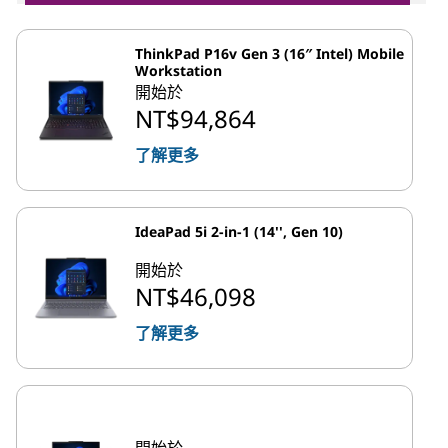
ThinkPad P16v Gen 3 (16″ Intel) Mobile
Workstation
開始於
NT$94,864
了解更多
IdeaPad 5i 2-in-1 (14'', Gen 10)
開始於
NT$46,098
了解更多
開始於