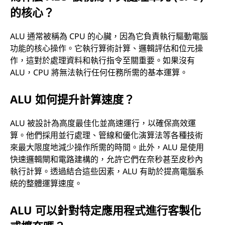
的核心？
ALU 通常被稱為 CPU 的心臟，因為它負責執行驅動電腦
功能的核心操作。它執行算術計算、邏輯評估和位元操
作，這對於處理資料和執行指令至關重要。如果沒有
ALU，CPU 將無法執行任何任務所需的基本運算。
ALU 如何提升計算速度？
ALU 被設計為高度最佳化並高速運行，以確保高效運
算。他們採用並行處理、管線和優化演算法等各種技術
來最大限度地減少操作所需的時間。此外，ALU 是使用
快速邏輯閘和電路建構的，允許它們在奈秒甚至皮秒內
執行計算。透過結合這些因素，ALU 有助於提高電腦系
統的整體運算速度。
ALU 可以針對特定應用程式進行客製化