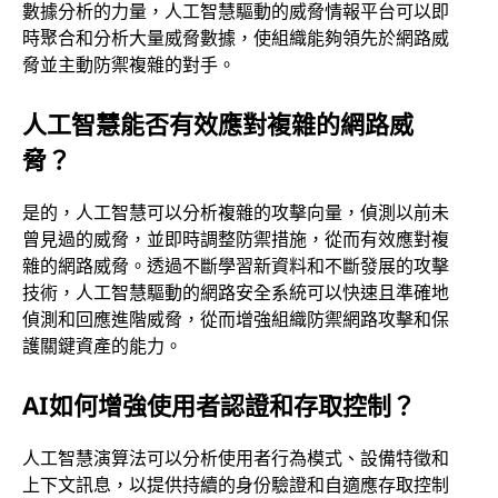
數據分析的力量，人工智慧驅動的威脅情報平台可以即
時聚合和分析大量威脅數據，使組織能夠領先於網路威
脅並主動防禦複雜的對手。
人工智慧能否有效應對複雜的網路威
脅？
是的，人工智慧可以分析複雜的攻擊向量，偵測以前未
曾見過的威脅，並即時調整防禦措施，從而有效應對複
雜的網路威脅。透過不斷學習新資料和不斷發展的攻擊
技術，人工智慧驅動的網路安全系統可以快速且準確地
偵測和回應進階威脅，從而增強組織防禦網路攻擊和保
護關鍵資產的能力。
AI如何增強使用者認證和存取控制？
人工智慧演算法可以分析使用者行為模式、設備特徵和
上下文訊息，以提供持續的身份驗證和自適應存取控制