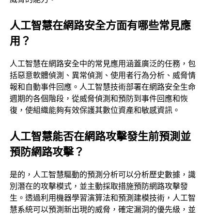
人工智慧在網路安全方面有哪些常見應
用？
人工智慧在網路安全中的常見應用涵蓋廣泛的任務，包
括惡意軟體偵測、異常偵測、使用者行為分析、威脅情
報和自動事件回應。人工智慧技術部署在網路安全生命
週期的各個階段，從威脅偵測和預防到事件回應和恢
復，使組織能夠有效保護其數位資產和敏感資訊。
人工智慧能否在網路攻擊發生前預測並
預防網路攻擊？
是的，人工智慧驅動的預測分析可以分析歷史數據，識
別潛在的攻擊模式，並主動採取措施預防網路攻擊發
生。透過利用機器學習演算法和預測建模技術，人工智
慧系統可以預測新出現的威脅，確定漏洞的優先級，並