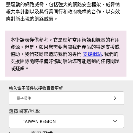
慧驅動的網路威脅，包括強大的網路安全框架、威脅情
報共享計劃以及與行業同行和政府機構的合作，以有效
應對新出現的網路威脅。
本術語表僅供參考。它是理解常用術語和概念的有用
資源。但是，如果您需要有關我們產品的特定支援或
協助，我們鼓勵您造訪我們的專門
支援網站
. 我們的
支援團隊隨時準備好協助解決您可能遇到的任何問題
或疑慮。
輸入電子郵件以接收寶貴更新
電子郵件
選擇國家/地區:
TAIWAN REGION