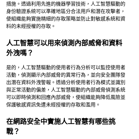
措施。透過利用先進的機器學習技術，人工智慧驅動的
身份驗證系統可以準確地區分合法用戶和潛在攻擊者，
使組織能夠實施精細的存取策略並防止對敏感系統和資
料的未經授權的存取。
人工智慧可以用來偵測內部威脅和資料
外洩嗎？
是的，人工智慧驅動的使用者行為分析可以監控使用者
活動，偵測顯示內部威脅的異常行為，並向安全團隊發
出潛在資料外洩警報。透過分析使用者行為模式並識別
與正常活動的偏差，人工智慧驅動的內部威脅偵測系統
可以即時偵測和回應內部威脅，使組織能夠降低風險並
保護敏感資訊免遭未經授權的存取和濫用。
在網路安全中實施人工智慧有哪些挑
戰？