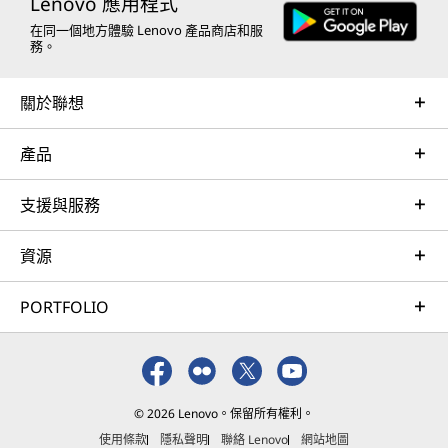
Lenovo 應用程式
在同一個地方體驗 Lenovo 產品商店和服
務。
關於聯想
產品
支援與服務
資源
PORTFOLIO
© 2026 Lenovo。保留所有權利。
使用條款
隱私聲明
聯絡 Lenovo
網站地圖