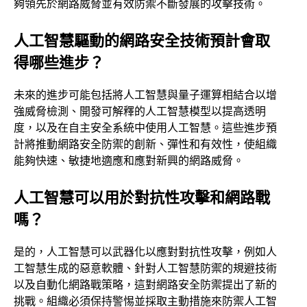
夠領先於網路威脅並有效防禦不斷發展的攻擊技術。
人工智慧驅動的網路安全技術預計會取
得哪些進步？
未來的進步可能包括將人工智慧與量子運算相結合以增
強威脅檢測、開發可解釋的人工智慧模型以提高透明
度，以及在自主安全系統中使用人工智慧。這些進步預
計將推動網路安全防禦的創新、彈性和有效性，使組織
能夠快速、敏捷地適應和應對新興的網路威脅。
人工智慧可以用於對抗性攻擊和網路戰
嗎？
是的，人工智慧可以武器化以應對對抗性攻擊，例如人
工智慧生成的惡意軟體、針對人工智慧防禦的規避技術
以及自動化網路戰策略，這對網路安全防禦提出了新的
挑戰。組織必須保持警惕並採取主動措施來防禦人工智