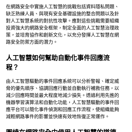
在網路安全中實施人工智慧的挑戰包括資料隱私問題、
缺乏熟練人員、與現有安全基礎設施的整合問題以及針
對人工智慧系統的對抗性攻擊。應對這些挑戰需要組織
投資強大的網路安全框架，制定全面的人工智慧治理政
策，並培育協作和創新文化，以充分發揮人工智慧在網
路安全防禦方面的潛力。
人工智慧如何幫助自動化事件回應流
程？
由人工智慧驅動的事件回應系統可以分析警報、確定威
脅的優先順序、協調回應行動並自動執行補救任務，以
減少回應時間並最大程度地減少損失。透過利用先進的
機器學習演算法和自動化功能，人工智慧驅動的事件回
應平台可以簡化事件偵測和回應工作流程，使組織能夠
減輕網路事件的影響並快速有效地恢復正常運作。
圍繞在網路安全中使用人工智慧的道德