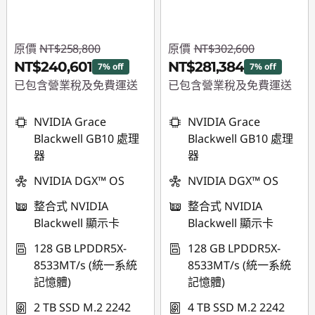
原價
NT$258,800
原價
NT$302,600
NT$240,601
NT$281,384
7% off
7% off
已包含營業稅及免費運送
已包含營業稅及免費運送
即時折扣： :
-
即時折扣： :
-
NVIDIA Grace
NVIDIA Grace
NT$18,199
NT$21,216
Blackwell GB10 處理
Blackwell GB10 處理
器
器
NVIDIA DGX™ OS
NVIDIA DGX™ OS
整合式 NVIDIA
整合式 NVIDIA
Blackwell 顯示卡
Blackwell 顯示卡
128 GB LPDDR5X-
128 GB LPDDR5X-
8533MT/s (統一系統
8533MT/s (統一系統
記憶體)
記憶體)
2 TB SSD M.2 2242
4 TB SSD M.2 2242