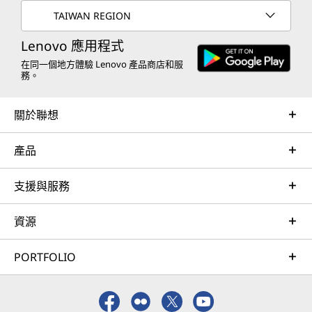
TAIWAN REGION
Lenovo 應用程式
在同一個地方體驗 Lenovo 產品商店和服
務。
關於聯想
產品
支援與服務
資源
PORTFOLIO