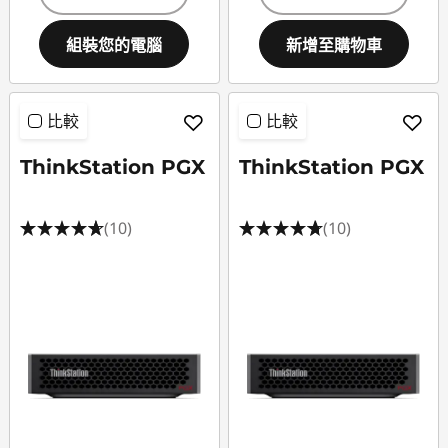
組裝您的電腦
新增至購物車
比較
比較
ThinkStation PGX
ThinkStation PGX
(10)
(10)