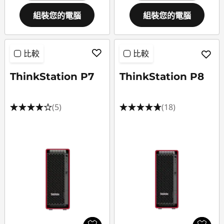
組裝您的電腦
組裝您的電腦
比較
比較
ThinkStation P7
ThinkStation P8
(5)
(18)