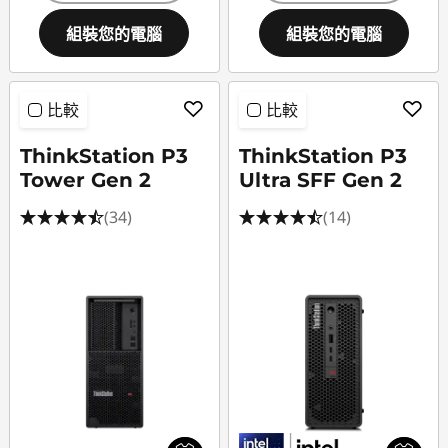
組裝您的電腦
組裝您的電腦
比較
比較
ThinkStation P3
ThinkStation P3
Tower Gen 2
Ultra SFF Gen 2
(34)
(14)