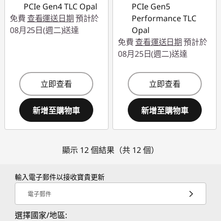
PCIe Gen4 TLC Opal
PCIe Gen5
免費
查看運送日期
預計於
Performance TLC
08月25日(週二)送達
Opal
免費
查看運送日期
預計於
08月25日(週二)送達
立即查看
立即查看
新增至購物車
新增至購物車
顯示 12 個結果（共 12 個）
輸入電子郵件以接收寶貴更新
電子郵件
選擇國家/地區: