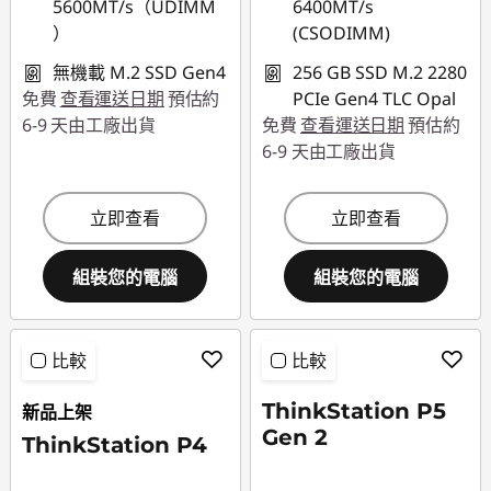
5600MT/s（UDIMM
6400MT/s
）
(CSODIMM)
無機載 M.2 SSD Gen4
256 GB SSD M.2 2280
免費
查看運送日期
預估約
PCIe Gen4 TLC Opal
6-9 天由工廠出貨
免費
查看運送日期
預估約
6-9 天由工廠出貨
立即查看
立即查看
組裝您的電腦
組裝您的電腦
比較
比較
ThinkStation P5
新品上架
Gen 2
ThinkStation P4