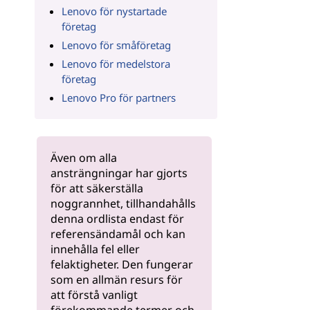
Lenovo för nystartade
företag
Lenovo för småföretag
Lenovo för medelstora
företag
Lenovo Pro för partners
Även om alla
ansträngningar har gjorts
för att säkerställa
noggrannhet, tillhandahålls
denna ordlista endast för
referensändamål och kan
innehålla fel eller
felaktigheter. Den fungerar
som en allmän resurs för
att förstå vanligt