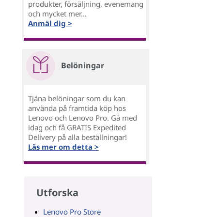
produkter, försäljning, evenemang
och mycket mer...
Anmäl dig >
Belöningar
Tjäna belöningar som du kan
använda på framtida köp hos
Lenovo och Lenovo Pro. Gå med
idag och få GRATIS Expedited
Delivery på alla beställningar!
Läs mer om detta >
Utforska
Lenovo Pro Store