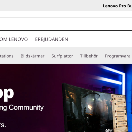
Lenovo Pro
Bu
OM LENOVO
ERBJUDANDEN
tations
Bildskärmar
Surfplattor
Tillbehör
Programvara