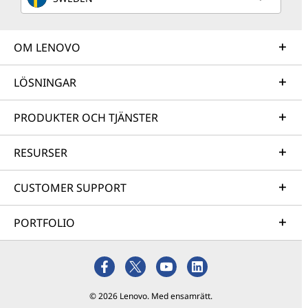
OM LENOVO
LÖSNINGAR
PRODUKTER OCH TJÄNSTER
RESURSER
CUSTOMER SUPPORT
PORTFOLIO
© 2026 Lenovo. Med ensamrätt.