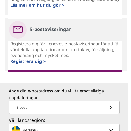
Läs mer om hur du gör >
E-postaviseringar
Registrera dig för Lenovos e-postaviseringar för att få
värdefulla uppdateringar om produkter, försäljning,
evenemang och mycket mer...
Registrera dig >
Ange din e-postadress om du vill ta emot viktiga
uppdateringar
E-post
Välj land/region:
SWEDEN