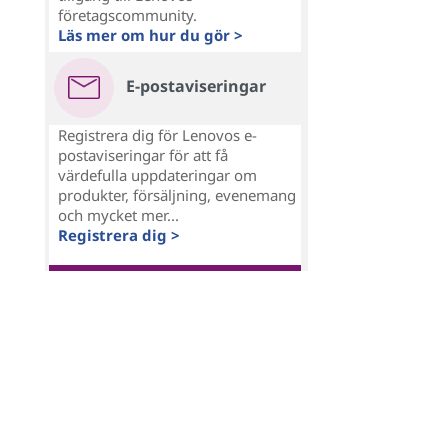
företagscommunity.
Läs mer om hur du gör >
E-postaviseringar
Registrera dig för Lenovos e-
postaviseringar för att få
värdefulla uppdateringar om
produkter, försäljning, evenemang
och mycket mer...
Registrera dig >