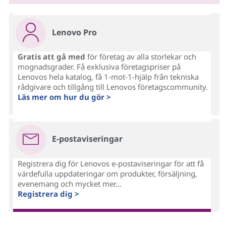
Lenovo Pro
Gratis att gå med
för företag av alla storlekar och
mognadsgrader. Få exklusiva företagspriser på
Lenovos hela katalog, få 1-mot-1-hjälp från tekniska
rådgivare och tillgång till Lenovos företagscommunity.
Läs mer om hur du gör >
E-postaviseringar
Registrera dig för Lenovos e-postaviseringar för att få
värdefulla uppdateringar om produkter, försäljning,
evenemang och mycket mer...
Registrera dig >