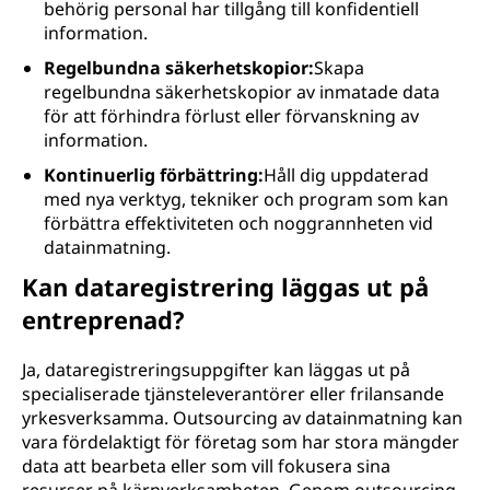
behörig personal har tillgång till konfidentiell
information.
Regelbundna säkerhetskopior:
Skapa
regelbundna säkerhetskopior av inmatade data
för att förhindra förlust eller förvanskning av
information.
Kontinuerlig förbättring:
Håll dig uppdaterad
med nya verktyg, tekniker och program som kan
förbättra effektiviteten och noggrannheten vid
datainmatning.
Kan dataregistrering läggas ut på
entreprenad?
Ja, dataregistreringsuppgifter kan läggas ut på
specialiserade tjänsteleverantörer eller frilansande
yrkesverksamma. Outsourcing av datainmatning kan
vara fördelaktigt för företag som har stora mängder
data att bearbeta eller som vill fokusera sina