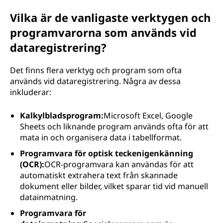
Vilka är de vanligaste verktygen och
programvarorna som används vid
dataregistrering?
Det finns flera verktyg och program som ofta
används vid dataregistrering. Några av dessa
inkluderar:
Kalkylbladsprogram:
Microsoft Excel, Google
Sheets och liknande program används ofta för att
mata in och organisera data i tabellformat.
Programvara för optisk teckenigenkänning
(OCR):
OCR-programvara kan användas för att
automatiskt extrahera text från skannade
dokument eller bilder, vilket sparar tid vid manuell
datainmatning.
Programvara för