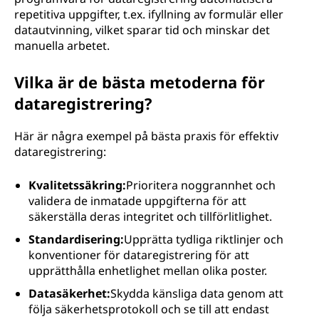
repetitiva uppgifter, t.ex. ifyllning av formulär eller
datautvinning, vilket sparar tid och minskar det
manuella arbetet.
Vilka är de bästa metoderna för
dataregistrering?
Här är några exempel på bästa praxis för effektiv
dataregistrering:
Kvalitetssäkring:
Prioritera noggrannhet och
validera de inmatade uppgifterna för att
säkerställa deras integritet och tillförlitlighet.
Standardisering:
Upprätta tydliga riktlinjer och
konventioner för dataregistrering för att
upprätthålla enhetlighet mellan olika poster.
Datasäkerhet:
Skydda känsliga data genom att
följa säkerhetsprotokoll och se till att endast