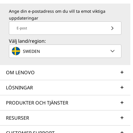
Ange din e-postadress om du vill ta emot viktiga
uppdateringar
E-post
Välj land/region:
SWEDEN
OM LENOVO
LÖSNINGAR
PRODUKTER OCH TJÄNSTER
RESURSER