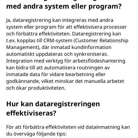
med andra system eller program?
Ja, dataregistrering kan integreras med andra
system eller program för att effektivisera processer
och förbättra effektiviteten. Dataregistrering kan
t.ex. kopplas till CRM-system (Customer Relationship
Management), där inmatad kundinformation
automatiskt uppdateras och synkroniseras.
Integration med verktyg för arbetsflödeshantering
kan bidra till att automatisera routningen av
inmatade data för vidare bearbetning eller
godkännande, vilket minskar det manuella arbetet
och ökar produktiviteten.
Hur kan dataregistreringen
effektiviseras?
För att förbättra effektiviteten vid datainmatning kan
du överväga följande tips: