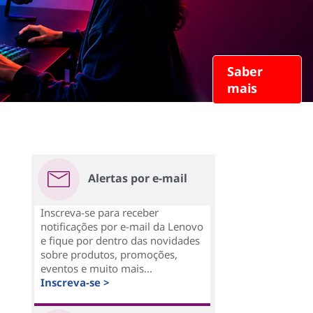
Saber
mais
Alertas por e-mail
Inscreva-se para receber
notificações por e-mail da Lenovo
e fique por dentro das novidades
sobre produtos, promoções,
eventos e muito mais...
Inscreva-se >