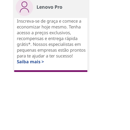
Lenovo Pro
Inscreva-se de graça e comece a
economizar hoje mesmo. Tenha
acesso a preços exclusivos,
recompensas e entrega rápida
grátis*. Nossos especialistas em
pequenas empresas estão prontos
para te ajudar a ter sucesso!
Saiba mais >