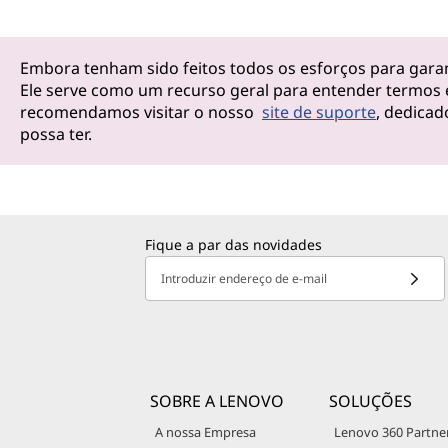
Embora tenham sido feitos todos os esforços para garant
Ele serve como um recurso geral para entender termos 
recomendamos visitar o nosso
site de suporte
, dedicad
possa ter.
Fique a par das novidades
Introduzir endereço de e-mail
SOBRE A LENOVO
SOLUÇÕES
A nossa Empresa
Lenovo 360 Partne